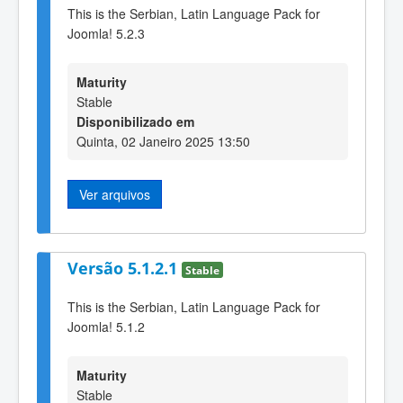
This is the Serbian, Latin Language Pack for
Joomla! 5.2.3
Maturity
Stable
Disponibilizado em
Quinta, 02 Janeiro 2025 13:50
Ver arquivos
Versão 5.1.2.1
Stable
This is the Serbian, Latin Language Pack for
Joomla! 5.1.2
Maturity
Stable