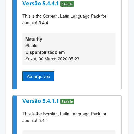
Versão 5.4.4.1
Stable
This is the Serbian, Latin Language Pack for
Joomla! 5.4.4
Maturity
Stable
Disponibilizado em
Sexta, 06 Março 2026 05:23
Ver arquivos
Versão 5.4.1.1
Stable
This is the Serbian, Latin Language Pack for
Joomla! 5.4.1