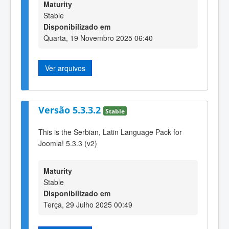
Maturity
Stable
Disponibilizado em
Quarta, 19 Novembro 2025 06:40
Ver arquivos
Versão 5.3.3.2
Stable
This is the Serbian, Latin Language Pack for
Joomla! 5.3.3 (v2)
Maturity
Stable
Disponibilizado em
Terça, 29 Julho 2025 00:49