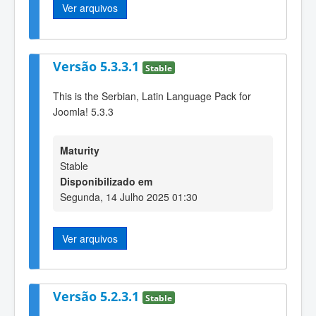
Ver arquivos
Versão 5.3.3.1
Stable
This is the Serbian, Latin Language Pack for
Joomla! 5.3.3
Maturity
Stable
Disponibilizado em
Segunda, 14 Julho 2025 01:30
Ver arquivos
Versão 5.2.3.1
Stable