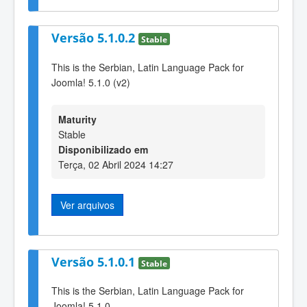
Versão 5.1.0.2
Stable
This is the Serbian, Latin Language Pack for
Joomla! 5.1.0 (v2)
Maturity
Stable
Disponibilizado em
Terça, 02 Abril 2024 14:27
Ver arquivos
Versão 5.1.0.1
Stable
This is the Serbian, Latin Language Pack for
Joomla! 5.1.0