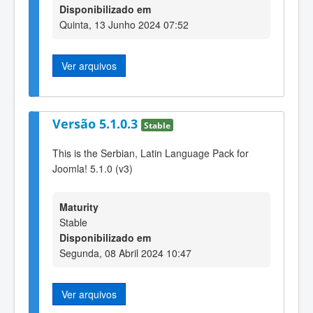
Disponibilizado em
Quinta, 13 Junho 2024 07:52
Ver arquivos
Versão 5.1.0.3
Stable
This is the Serbian, Latin Language Pack for
Joomla! 5.1.0 (v3)
Maturity
Stable
Disponibilizado em
Segunda, 08 Abril 2024 10:47
Ver arquivos