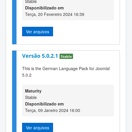
Stable
Disponibilizado em
Terça, 20 Fevereiro 2024 16:39
Ver arquivos
Versão 5.0.2.1
Stable
This is the German Language Pack for Joomla!
5.0.2
Maturity
Stable
Disponibilizado em
Terça, 09 Janeiro 2024 16:00
Ver arquivos