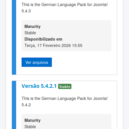
This is the German Language Pack for Joomla!
5.4.3
Maturity
Stable
Disponibilizado em
Terça, 17 Fevereiro 2026 15:55
Ver arquivos
Versão 5.4.2.1
Stable
This is the German Language Pack for Joomla!
5.4.2
Maturity
Stable