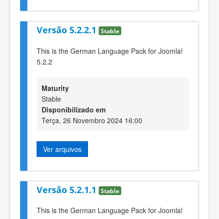
Versão 5.2.2.1
Stable
This is the German Language Pack for Joomla!
5.2.2
Maturity
Stable
Disponibilizado em
Terça, 26 Novembro 2024 16:00
Ver arquivos
Versão 5.2.1.1
Stable
This is the German Language Pack for Joomla!