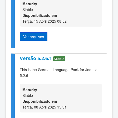
Maturity
Stable
Disponibilizado em
Terça, 15 Abril 2025 08:52
Ver arquivos
Versão 5.2.6.1
Stable
This is the German Language Pack for Joomla!
5.2.6
Maturity
Stable
Disponibilizado em
Terça, 08 Abril 2025 15:31