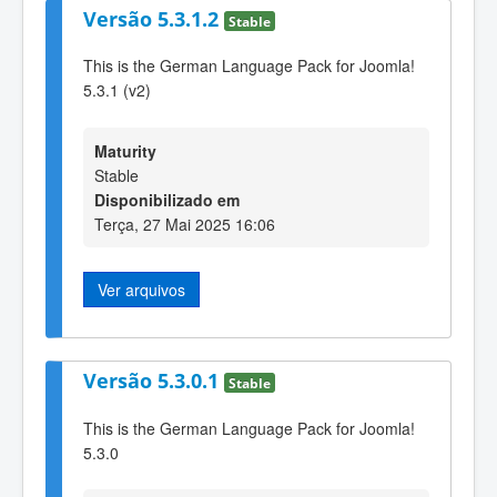
Versão 5.3.1.2
Stable
This is the German Language Pack for Joomla!
5.3.1 (v2)
Maturity
Stable
Disponibilizado em
Terça, 27 Mai 2025 16:06
Ver arquivos
Versão 5.3.0.1
Stable
This is the German Language Pack for Joomla!
5.3.0