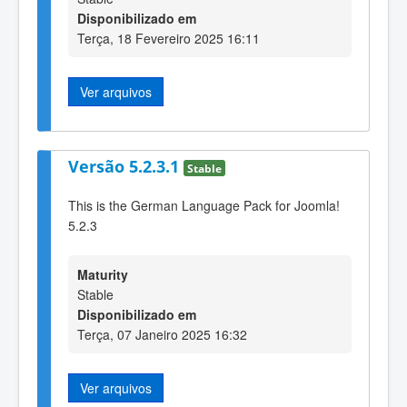
Disponibilizado em
Terça, 18 Fevereiro 2025 16:11
Ver arquivos
Versão 5.2.3.1
Stable
This is the German Language Pack for Joomla!
5.2.3
Maturity
Stable
Disponibilizado em
Terça, 07 Janeiro 2025 16:32
Ver arquivos