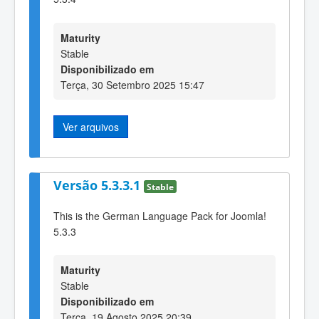
Maturity
Stable
Disponibilizado em
Terça, 30 Setembro 2025 15:47
Ver arquivos
Versão 5.3.3.1
Stable
This is the German Language Pack for Joomla!
5.3.3
Maturity
Stable
Disponibilizado em
Terça, 19 Agosto 2025 20:39