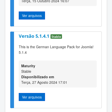
Terça, 15 Outubro 2024 16:07
Ver arquivos
Versão 5.1.4.1
Stable
This is the German Language Pack for Joomla!
5.1.4
Maturity
Stable
Disponibilizado em
Terça, 27 Agosto 2024 17:01
Ver arquivos