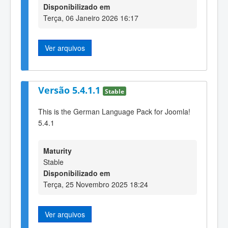
Disponibilizado em
Terça, 06 Janeiro 2026 16:17
Ver arquivos
Versão 5.4.1.1
Stable
This is the German Language Pack for Joomla!
5.4.1
Maturity
Stable
Disponibilizado em
Terça, 25 Novembro 2025 18:24
Ver arquivos