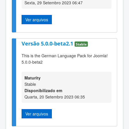
Sexta, 29 Setembro 2023 06:47
Ver arquivos
Versão 5.0.0-beta2.1
Stable
This is the German Language Pack for Joomla!
5.0.0-beta2
Maturity
Stable
Disponibilizado em
Quarta, 20 Setembro 2023 06:35
Ver arquivos