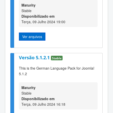
Maturity
Stable
Disponibilizado em
Terça, 09 Julho 2024 19:00
Ver arquivos
Versão 5.1.2.1
Stable
This is the German Language Pack for Joomla!
5.1.2
Maturity
Stable
Disponibilizado em
Terça, 09 Julho 2024 16:18