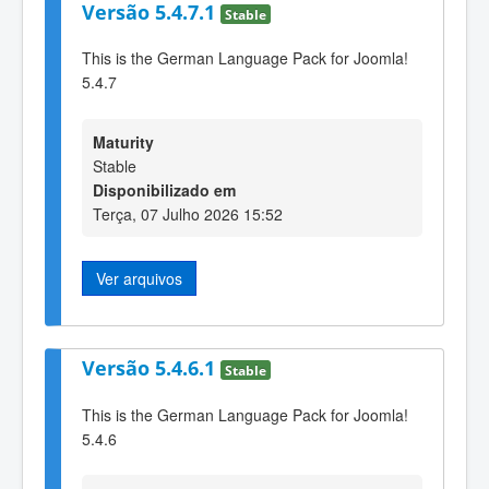
Versão 5.4.7.1
Stable
This is the German Language Pack for Joomla!
5.4.7
Maturity
Stable
Disponibilizado em
Terça, 07 Julho 2026 15:52
Ver arquivos
Versão 5.4.6.1
Stable
This is the German Language Pack for Joomla!
5.4.6