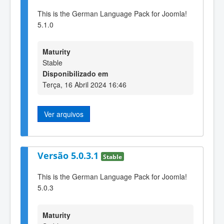
This is the German Language Pack for Joomla!
5.1.0
Maturity
Stable
Disponibilizado em
Terça, 16 Abril 2024 16:46
Ver arquivos
Versão 5.0.3.1
Stable
This is the German Language Pack for Joomla!
5.0.3
Maturity