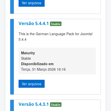
Ver arquivos
Versão 5.4.4.1
Stable
This is the German Language Pack for Joomla!
5.4.4
Maturity
Stable
Disponibilizado em
Terça, 31 Março 2026 16:16
Ver arquivos
Versão 5.4.3.1
Stable