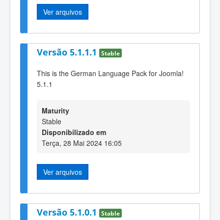
Ver arquivos
Versão 5.1.1.1
Stable
This is the German Language Pack for Joomla!
5.1.1
Maturity
Stable
Disponibilizado em
Terça, 28 Mai 2024 16:05
Ver arquivos
Versão 5.1.0.1
Stable