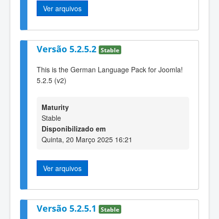
Ver arquivos
Versão 5.2.5.2
Stable
This is the German Language Pack for Joomla!
5.2.5 (v2)
Maturity
Stable
Disponibilizado em
Quinta, 20 Março 2025 16:21
Ver arquivos
Versão 5.2.5.1
Stable