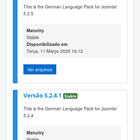
This is the German Language Pack for Joomla!
5.2.5
Maturity
Stable
Disponibilizado em
Terça, 11 Março 2025 16:12
Ver arquivos
Versão 5.2.4.1
Stable
This is the German Language Pack for Joomla!
5.2.4
Maturity
Stable