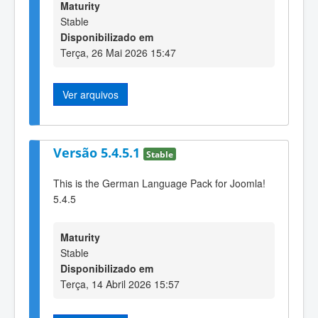
Maturity
Stable
Disponibilizado em
Terça, 26 Mai 2026 15:47
Ver arquivos
Versão 5.4.5.1
Stable
This is the German Language Pack for Joomla!
5.4.5
Maturity
Stable
Disponibilizado em
Terça, 14 Abril 2026 15:57