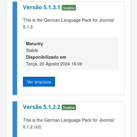
Versão 5.1.3.1
Stable
This is the German Language Pack for Joomla!
5.1.3
Maturity
Stable
Disponibilizado em
Terça, 20 Agosto 2024 16:09
Ver arquivos
Versão 5.1.2.2
Stable
This is the German Language Pack for Joomla!
5.1.2 (v2)