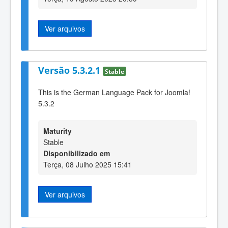
Ver arquivos
Versão 5.3.2.1
Stable
This is the German Language Pack for Joomla!
5.3.2
Maturity
Stable
Disponibilizado em
Terça, 08 Julho 2025 15:41
Ver arquivos