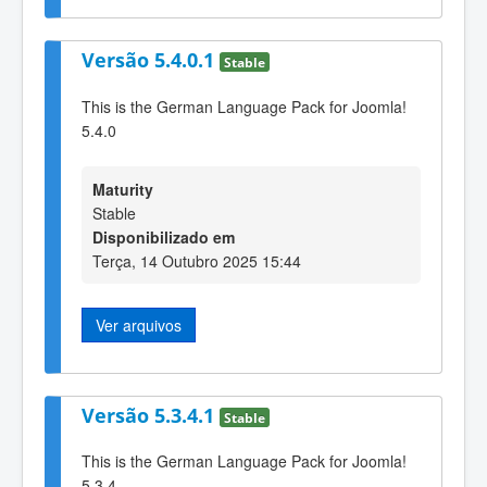
Versão 5.4.0.1
Stable
This is the German Language Pack for Joomla!
5.4.0
Maturity
Stable
Disponibilizado em
Terça, 14 Outubro 2025 15:44
Ver arquivos
Versão 5.3.4.1
Stable
This is the German Language Pack for Joomla!
5.3.4