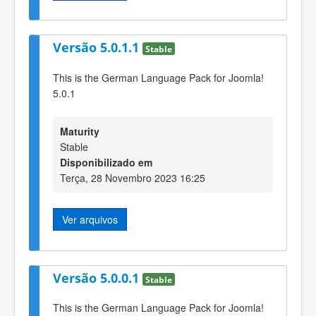
Versão 5.0.1.1
Stable
This is the German Language Pack for Joomla!
5.0.1
Maturity
Stable
Disponibilizado em
Terça, 28 Novembro 2023 16:25
Ver arquivos
Versão 5.0.0.1
Stable
This is the German Language Pack for Joomla!