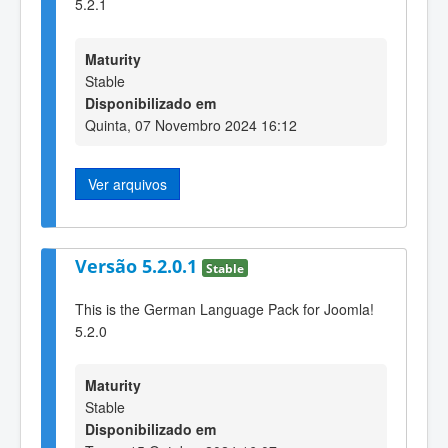
5.2.1
Maturity
Stable
Disponibilizado em
Quinta, 07 Novembro 2024 16:12
Ver arquivos
Versão 5.2.0.1
Stable
This is the German Language Pack for Joomla!
5.2.0
Maturity
Stable
Disponibilizado em