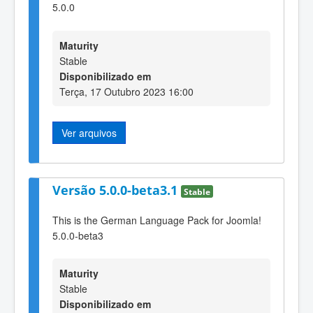
5.0.0
Maturity
Stable
Disponibilizado em
Terça, 17 Outubro 2023 16:00
Ver arquivos
Versão 5.0.0-beta3.1
Stable
This is the German Language Pack for Joomla!
5.0.0-beta3
Maturity
Stable
Disponibilizado em