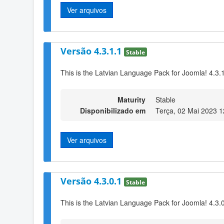
Ver arquivos
Versão 4.3.1.1
Stable
This is the Latvian Language Pack for Joomla! 4.3.
Maturity
Stable
Disponibilizado em
Terça, 02 Mai 2023 1
Ver arquivos
Versão 4.3.0.1
Stable
This is the Latvian Language Pack for Joomla! 4.3.