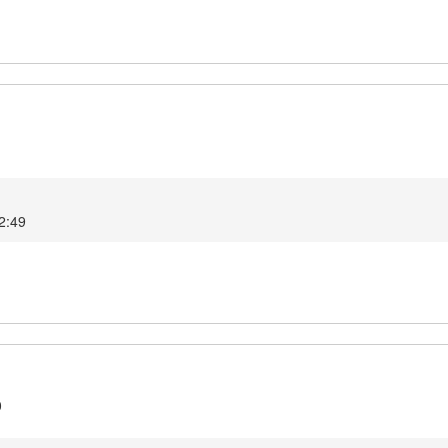
1
2:49
0