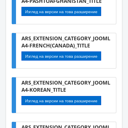
A4-PASHTOAFGHANISTAN_TITLE
Изглед на версии на това разширение
ARS_EXTENSION_CATEGORY_JOOML
A4-FRENCH(CANADA)_TITLE
Изглед на версии на това разширение
ARS_EXTENSION_CATEGORY_JOOML
A4-KOREAN_TITLE
Изглед на версии на това разширение
ARS_EXTENSION_CATEGORY_JOOML