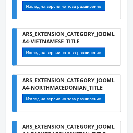
Изглед на версии на това разширение
ARS_EXTENSION_CATEGORY_JOOML
A4-VIETNAMESE_TITLE
Изглед на версии на това разширение
ARS_EXTENSION_CATEGORY_JOOML
A4-NORTHMACEDONIAN_TITLE
Изглед на версии на това разширение
ARS_EXTENSION_CATEGORY_JOOML