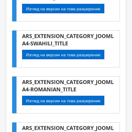
Изглед на версии на това разширение
ARS_EXTENSION_CATEGORY_JOOML
A4-SWAHILI_TITLE
Изглед на версии на това разширение
ARS_EXTENSION_CATEGORY_JOOML
A4-ROMANIAN_TITLE
Изглед на версии на това разширение
ARS_EXTENSION_CATEGORY_JOOML