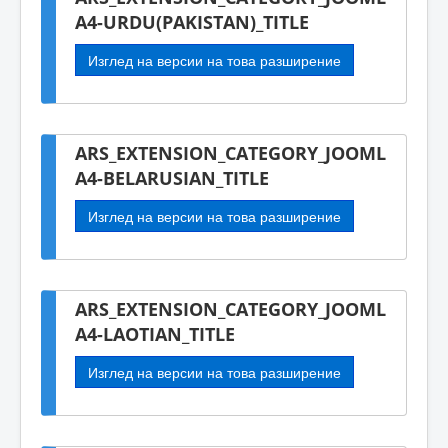
A4-URDU(PAKISTAN)_TITLE
Изглед на версии на това разширение
ARS_EXTENSION_CATEGORY_JOOML
A4-BELARUSIAN_TITLE
Изглед на версии на това разширение
ARS_EXTENSION_CATEGORY_JOOML
A4-LAOTIAN_TITLE
Изглед на версии на това разширение