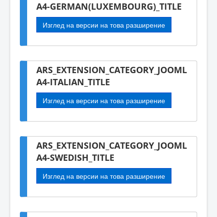
A4-GERMAN(LUXEMBOURG)_TITLE
Изглед на версии на това разширение
ARS_EXTENSION_CATEGORY_JOOML
A4-ITALIAN_TITLE
Изглед на версии на това разширение
ARS_EXTENSION_CATEGORY_JOOML
A4-SWEDISH_TITLE
Изглед на версии на това разширение