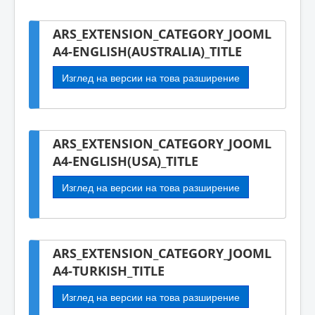
ARS_EXTENSION_CATEGORY_JOOML
A4-ENGLISH(AUSTRALIA)_TITLE
Изглед на версии на това разширение
ARS_EXTENSION_CATEGORY_JOOML
A4-ENGLISH(USA)_TITLE
Изглед на версии на това разширение
ARS_EXTENSION_CATEGORY_JOOML
A4-TURKISH_TITLE
Изглед на версии на това разширение