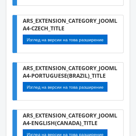
ARS_EXTENSION_CATEGORY_JOOML
A4-CZECH_TITLE
Изглед на версии на това разширение
ARS_EXTENSION_CATEGORY_JOOML
A4-PORTUGUESE(BRAZIL)_TITLE
Изглед на версии на това разширение
ARS_EXTENSION_CATEGORY_JOOML
A4-ENGLISH(CANADA)_TITLE
Изглед на версии на това разширение