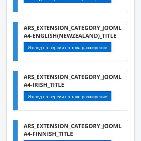
ARS_EXTENSION_CATEGORY_JOOML
A4-ENGLISH(NEWZEALAND)_TITLE
Изглед на версии на това разширение
ARS_EXTENSION_CATEGORY_JOOML
A4-IRISH_TITLE
Изглед на версии на това разширение
ARS_EXTENSION_CATEGORY_JOOML
A4-FINNISH_TITLE