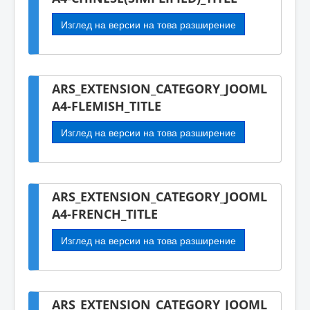
Изглед на версии на това разширение
ARS_EXTENSION_CATEGORY_JOOML
A4-FLEMISH_TITLE
Изглед на версии на това разширение
ARS_EXTENSION_CATEGORY_JOOML
A4-FRENCH_TITLE
Изглед на версии на това разширение
ARS_EXTENSION_CATEGORY_JOOML