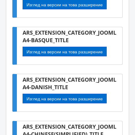
Изглед на версии на това разширение
ARS_EXTENSION_CATEGORY_JOOML
A4-BASQUE_TITLE
Изглед на версии на това разширение
ARS_EXTENSION_CATEGORY_JOOML
A4-DANISH_TITLE
Изглед на версии на това разширение
ARS_EXTENSION_CATEGORY_JOOML
A4-CHINESE(SIMPLIFIED)_TITLE