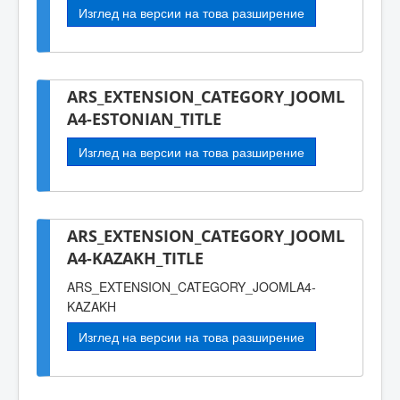
Изглед на версии на това разширение
ARS_EXTENSION_CATEGORY_JOOML
A4-ESTONIAN_TITLE
Изглед на версии на това разширение
ARS_EXTENSION_CATEGORY_JOOML
A4-KAZAKH_TITLE
ARS_EXTENSION_CATEGORY_JOOMLA4-
KAZAKH
Изглед на версии на това разширение