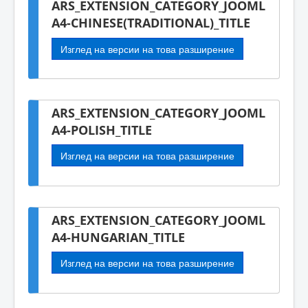
ARS_EXTENSION_CATEGORY_JOOML
A4-CHINESE(TRADITIONAL)_TITLE
Изглед на версии на това разширение
ARS_EXTENSION_CATEGORY_JOOML
A4-POLISH_TITLE
Изглед на версии на това разширение
ARS_EXTENSION_CATEGORY_JOOML
A4-HUNGARIAN_TITLE
Изглед на версии на това разширение