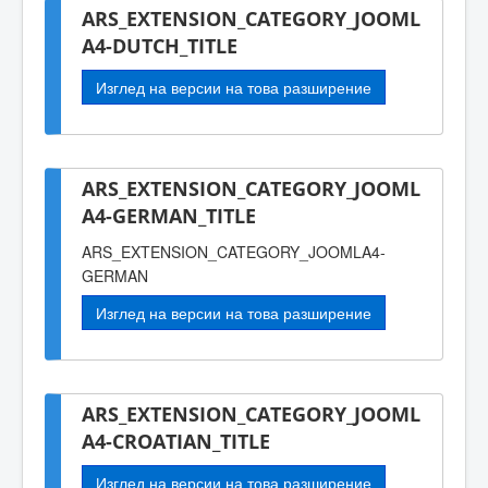
ARS_EXTENSION_CATEGORY_JOOML
A4-DUTCH_TITLE
Изглед на версии на това разширение
ARS_EXTENSION_CATEGORY_JOOML
A4-GERMAN_TITLE
ARS_EXTENSION_CATEGORY_JOOMLA4-
GERMAN
Изглед на версии на това разширение
ARS_EXTENSION_CATEGORY_JOOML
A4-CROATIAN_TITLE
Изглед на версии на това разширение