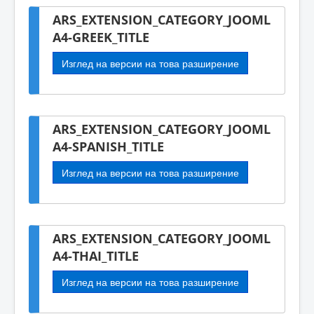
ARS_EXTENSION_CATEGORY_JOOML
A4-GREEK_TITLE
Изглед на версии на това разширение
ARS_EXTENSION_CATEGORY_JOOML
A4-SPANISH_TITLE
Изглед на версии на това разширение
ARS_EXTENSION_CATEGORY_JOOML
A4-THAI_TITLE
Изглед на версии на това разширение