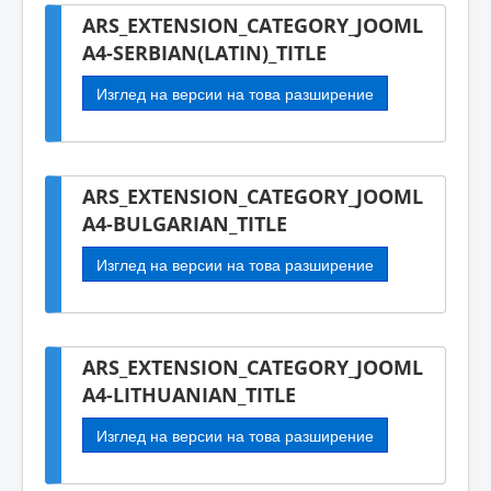
ARS_EXTENSION_CATEGORY_JOOML
A4-SERBIAN(LATIN)_TITLE
Изглед на версии на това разширение
ARS_EXTENSION_CATEGORY_JOOML
A4-BULGARIAN_TITLE
Изглед на версии на това разширение
ARS_EXTENSION_CATEGORY_JOOML
A4-LITHUANIAN_TITLE
Изглед на версии на това разширение