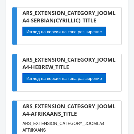
ARS_EXTENSION_CATEGORY_JOOML
A4-SERBIAN(CYRILLIC)_TITLE
Изглед на версии на това разширение
ARS_EXTENSION_CATEGORY_JOOML
A4-HEBREW_TITLE
Изглед на версии на това разширение
ARS_EXTENSION_CATEGORY_JOOML
A4-AFRIKAANS_TITLE
ARS_EXTENSION_CATEGORY_JOOMLA4-
AFRIKAANS