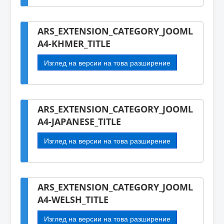
ARS_EXTENSION_CATEGORY_JOOML
A4-KHMER_TITLE
Изглед на версии на това разширение
ARS_EXTENSION_CATEGORY_JOOML
A4-JAPANESE_TITLE
Изглед на версии на това разширение
ARS_EXTENSION_CATEGORY_JOOML
A4-WELSH_TITLE
Изглед на версии на това разширение