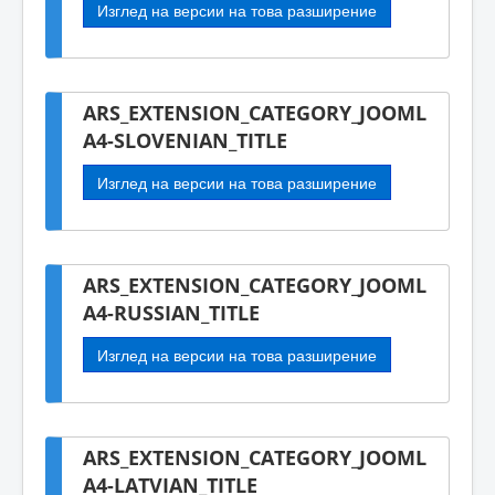
Изглед на версии на това разширение
ARS_EXTENSION_CATEGORY_JOOML
A4-SLOVENIAN_TITLE
Изглед на версии на това разширение
ARS_EXTENSION_CATEGORY_JOOML
A4-RUSSIAN_TITLE
Изглед на версии на това разширение
ARS_EXTENSION_CATEGORY_JOOML
A4-LATVIAN_TITLE