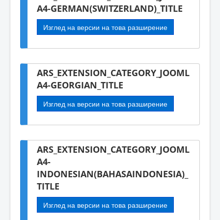
A4-GERMAN(SWITZERLAND)_TITLE
Изглед на версии на това разширение
ARS_EXTENSION_CATEGORY_JOOML
A4-GEORGIAN_TITLE
Изглед на версии на това разширение
ARS_EXTENSION_CATEGORY_JOOML
A4-
INDONESIAN(BAHASAINDONESIA)_
TITLE
Изглед на версии на това разширение