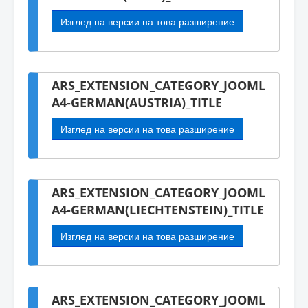
Изглед на версии на това разширение
ARS_EXTENSION_CATEGORY_JOOML
A4-GERMAN(AUSTRIA)_TITLE
Изглед на версии на това разширение
ARS_EXTENSION_CATEGORY_JOOML
A4-GERMAN(LIECHTENSTEIN)_TITLE
Изглед на версии на това разширение
ARS_EXTENSION_CATEGORY_JOOML