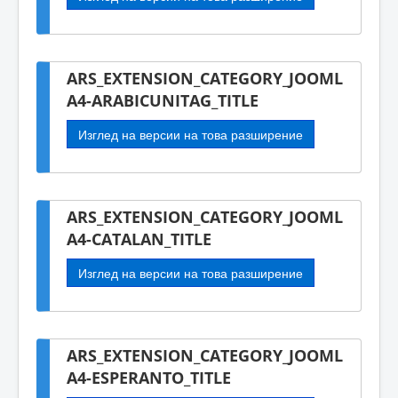
ARS_EXTENSION_CATEGORY_JOOML
A4-ARABICUNITAG_TITLE
Изглед на версии на това разширение
ARS_EXTENSION_CATEGORY_JOOML
A4-CATALAN_TITLE
Изглед на версии на това разширение
ARS_EXTENSION_CATEGORY_JOOML
A4-ESPERANTO_TITLE