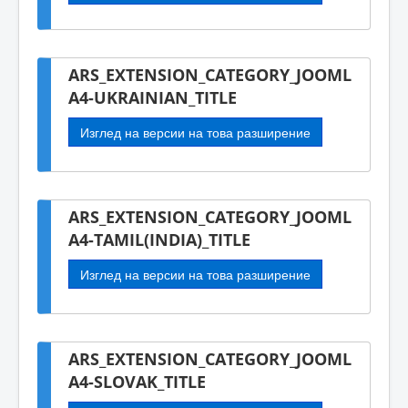
ARS_EXTENSION_CATEGORY_JOOML
A4-UKRAINIAN_TITLE
Изглед на версии на това разширение
ARS_EXTENSION_CATEGORY_JOOML
A4-TAMIL(INDIA)_TITLE
Изглед на версии на това разширение
ARS_EXTENSION_CATEGORY_JOOML
A4-SLOVAK_TITLE