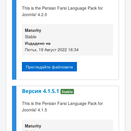
This is the Persian Farsi Language Pack for
Joomla! 4.2.0
Maturity
Stable
Издадено на
Петък, 19 Август 2022 16:34
Прегледайте файловете
Версия 4.1.5.1
Stable
This is the Persian Farsi Language Pack for
Joomla! 4.1.5
Maturity