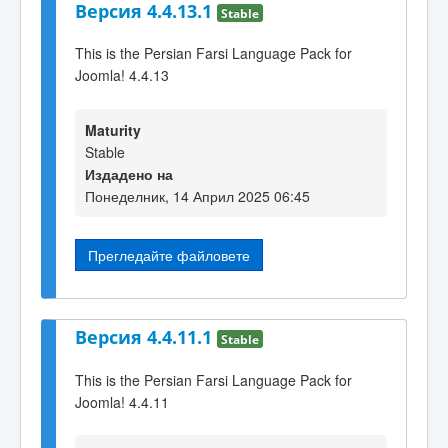
Версия 4.4.13.1
Stable
This is the Persian Farsi Language Pack for
Joomla! 4.4.13
Maturity
Stable
Издадено на
Понеделник, 14 Април 2025 06:45
Прегледайте файловете
Версия 4.4.11.1
Stable
This is the Persian Farsi Language Pack for
Joomla! 4.4.11