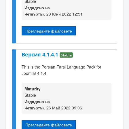
Stable
Издадено на
Четвъртък, 23 Юни 2022 12:51
Прегледайте файловете
Версия 4.1.4.1
Stable
This is the Persian Farsi Language Pack for
Joomla! 4.1.4
Maturity
Stable
Издадено на
Четвъртък, 26 Май 2022 09:06
Прегледайте файловете