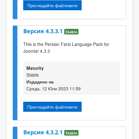
Прегледайте файловете
Версия 4.3.3.1
Stable
This is the Persian Farsi Language Pack for
Joomla! 4.3.3
Maturity
Stable
Издадено на
Сряда, 12 Юли 2023 11:59
Прегледайте файловете
Версия 4.3.2.1
Stable