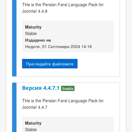
This is the Persian Farsi Language Pack for
Joomla! 4.4.8
Maturity
Stable
Издадено на
Неделя, 01 Септември 2024 14:16
Прегледайте файловете
Версия 4.4.7.1
Stable
This is the Persian Farsi Language Pack for
Joomla! 4.4.7
Maturity
Stable