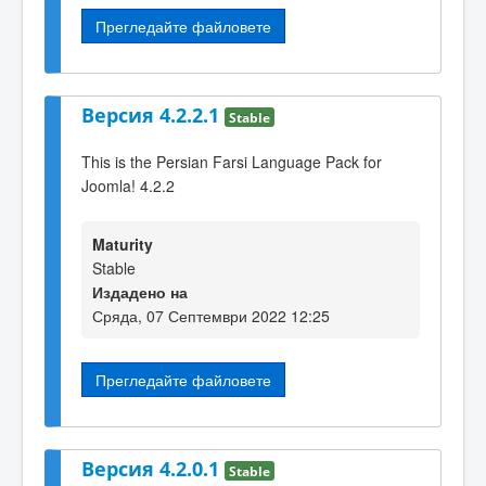
Прегледайте файловете
Версия 4.2.2.1
Stable
This is the Persian Farsi Language Pack for
Joomla! 4.2.2
Maturity
Stable
Издадено на
Сряда, 07 Септември 2022 12:25
Прегледайте файловете
Версия 4.2.0.1
Stable