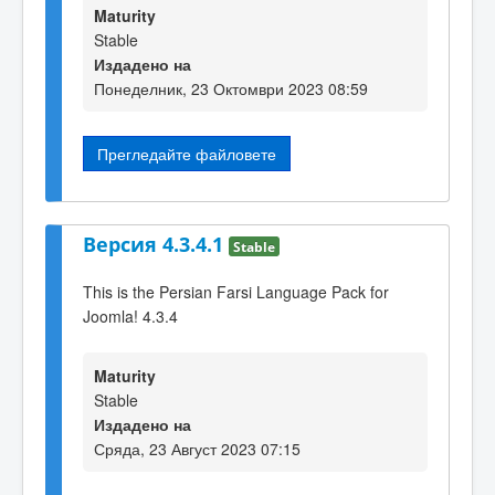
Maturity
Stable
Издадено на
Понеделник, 23 Октомври 2023 08:59
Прегледайте файловете
Версия 4.3.4.1
Stable
This is the Persian Farsi Language Pack for
Joomla! 4.3.4
Maturity
Stable
Издадено на
Сряда, 23 Август 2023 07:15