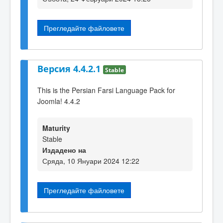
Прегледайте файловете
Версия 4.4.2.1
Stable
This is the Persian Farsi Language Pack for
Joomla! 4.4.2
Maturity
Stable
Издадено на
Сряда, 10 Януари 2024 12:22
Прегледайте файловете