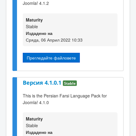
Joomla! 4.1.2
Maturity
Stable
Издадено на
Сряда, 06 Април 2022 10:33
Прегледайте файловете
Версия 4.1.0.1
Stable
This is the Persian Farsi Language Pack for
Joomla! 4.1.0
Maturity
Stable
Издадено на