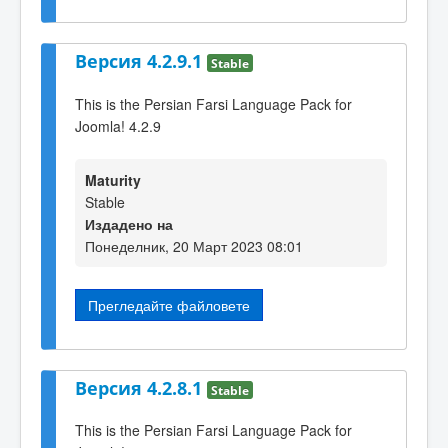
Версия 4.2.9.1
Stable
This is the Persian Farsi Language Pack for
Joomla! 4.2.9
Maturity
Stable
Издадено на
Понеделник, 20 Март 2023 08:01
Прегледайте файловете
Версия 4.2.8.1
Stable
This is the Persian Farsi Language Pack for