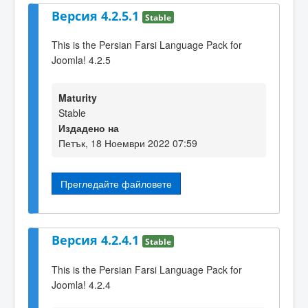
Версия 4.2.5.1
Stable
This is the Persian Farsi Language Pack for
Joomla! 4.2.5
Maturity
Stable
Издадено на
Петък, 18 Ноември 2022 07:59
Прегледайте файловете
Версия 4.2.4.1
Stable
This is the Persian Farsi Language Pack for
Joomla! 4.2.4