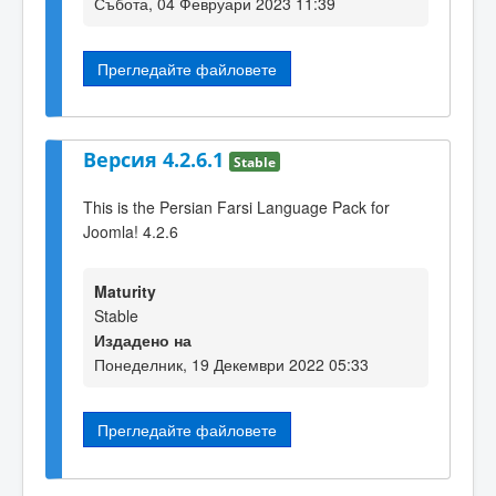
Събота, 04 Февруари 2023 11:39
Прегледайте файловете
Версия 4.2.6.1
Stable
This is the Persian Farsi Language Pack for
Joomla! 4.2.6
Maturity
Stable
Издадено на
Понеделник, 19 Декември 2022 05:33
Прегледайте файловете