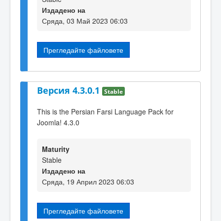
Издадено на
Сряда, 03 Май 2023 06:03
Прегледайте файловете
Версия 4.3.0.1
Stable
This is the Persian Farsi Language Pack for
Joomla! 4.3.0
Maturity
Stable
Издадено на
Сряда, 19 Април 2023 06:03
Прегледайте файловете