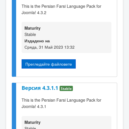
This is the Persian Farsi Language Pack for
Joomla! 4.3.2
Maturity
Stable
Издадено на
Сряда, 31 Май 2023 13:32
Прегледайте файловете
Версия 4.3.1.1
Stable
This is the Persian Farsi Language Pack for
Joomla! 4.3.1
Maturity
Stable