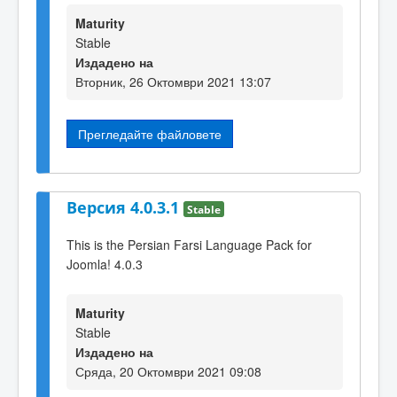
Maturity
Stable
Издадено на
Вторник, 26 Октомври 2021 13:07
Прегледайте файловете
Версия 4.0.3.1
Stable
This is the Persian Farsi Language Pack for
Joomla! 4.0.3
Maturity
Stable
Издадено на
Сряда, 20 Октомври 2021 09:08