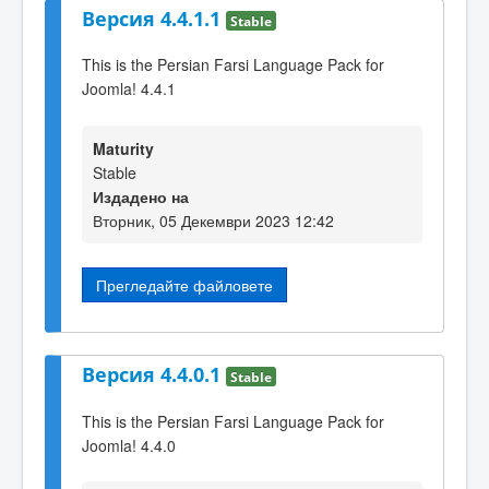
Версия 4.4.1.1
Stable
This is the Persian Farsi Language Pack for
Joomla! 4.4.1
Maturity
Stable
Издадено на
Вторник, 05 Декември 2023 12:42
Прегледайте файловете
Версия 4.4.0.1
Stable
This is the Persian Farsi Language Pack for
Joomla! 4.4.0