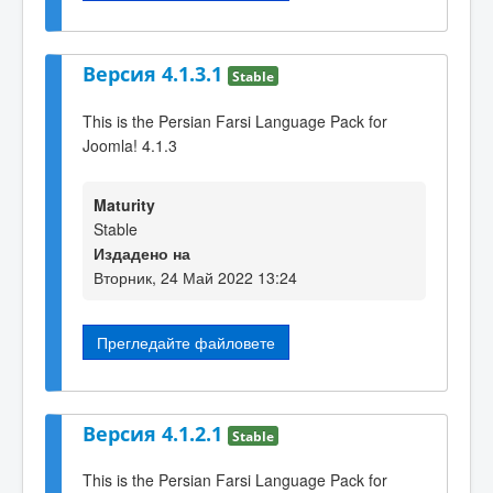
Версия 4.1.3.1
Stable
This is the Persian Farsi Language Pack for
Joomla! 4.1.3
Maturity
Stable
Издадено на
Вторник, 24 Май 2022 13:24
Прегледайте файловете
Версия 4.1.2.1
Stable
This is the Persian Farsi Language Pack for