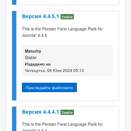
Версия 4.4.5.1
Stable
This is the Persian Farsi Language Pack for
Joomla! 4.4.5
Maturity
Stable
Издадено на
Четвъртък, 06 Юни 2024 05:13
Прегледайте файловете
Версия 4.4.4.1
Stable
This is the Persian Farsi Language Pack for
Joomla! 4.4.4