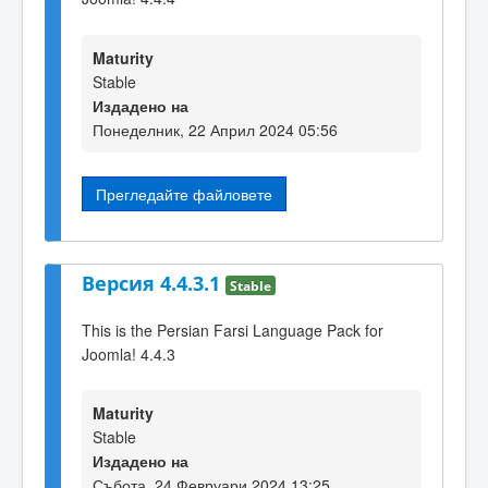
Maturity
Stable
Издадено на
Понеделник, 22 Април 2024 05:56
Прегледайте файловете
Версия 4.4.3.1
Stable
This is the Persian Farsi Language Pack for
Joomla! 4.4.3
Maturity
Stable
Издадено на
Събота, 24 Февруари 2024 13:25