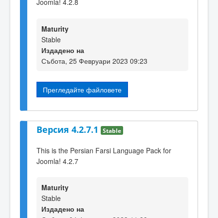
Joomla! 4.2.8
Maturity
Stable
Издадено на
Събота, 25 Февруари 2023 09:23
Прегледайте файловете
Версия 4.2.7.1
Stable
This is the Persian Farsi Language Pack for
Joomla! 4.2.7
Maturity
Stable
Издадено на