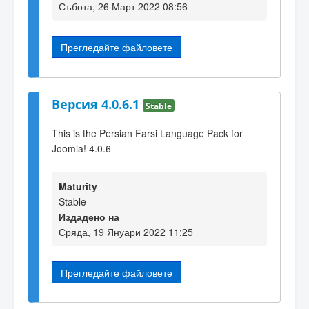
Събота, 26 Март 2022 08:56
Прегледайте файловете
Версия 4.0.6.1
Stable
This is the Persian Farsi Language Pack for
Joomla! 4.0.6
Maturity
Stable
Издадено на
Сряда, 19 Януари 2022 11:25
Прегледайте файловете