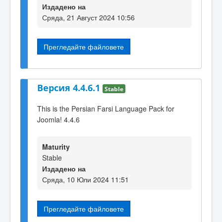
Издадено на
Сряда, 21 Август 2024 10:56
Прегледайте файловете
Версия 4.4.6.1
Stable
This is the Persian Farsi Language Pack for
Joomla! 4.4.6
Maturity
Stable
Издадено на
Сряда, 10 Юли 2024 11:51
Прегледайте файловете