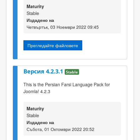
Maturity
Stable
Издадено на
Четвъртък, 03 Ноември 2022 09:45
Прегледайте файловете
Версия 4.2.3.1
Stable
This is the Persian Farsi Language Pack for
Joomla! 4.2.3
Maturity
Stable
Издадено на
Събота, 01 Октомври 2022 20:52