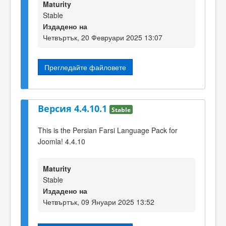
Maturity
Stable
Издадено на
Четвъртък, 20 Февруари 2025 13:07
Прегледайте файловете
Версия 4.4.10.1
Stable
This is the Persian Farsi Language Pack for
Joomla! 4.4.10
Maturity
Stable
Издадено на
Четвъртък, 09 Януари 2025 13:52