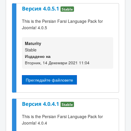
Версия 4.0.5.1
Stable
This is the Persian Farsi Language Pack for
Joomla! 4.0.5
Maturity
Stable
Издадено на
Вторник, 14 Декември 2021 11:04
Прегледайте файловете
Версия 4.0.4.1
Stable
This is the Persian Farsi Language Pack for
Joomla! 4.0.4