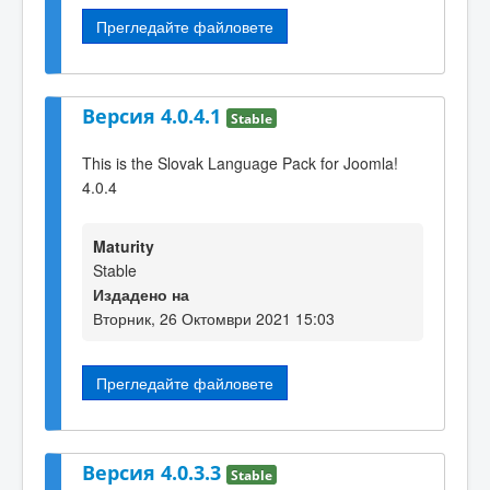
Прегледайте файловете
Версия 4.0.4.1
Stable
This is the Slovak Language Pack for Joomla!
4.0.4
Maturity
Stable
Издадено на
Вторник, 26 Октомври 2021 15:03
Прегледайте файловете
Версия 4.0.3.3
Stable