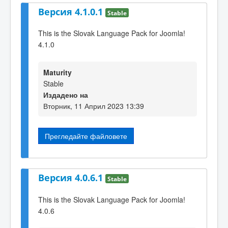
Версия 4.1.0.1
Stable
This is the Slovak Language Pack for Joomla!
4.1.0
Maturity
Stable
Издадено на
Вторник, 11 Април 2023 13:39
Прегледайте файловете
Версия 4.0.6.1
Stable
This is the Slovak Language Pack for Joomla!
4.0.6