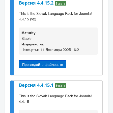
Версия 4.4.15.2
Stable
This is the Slovak Language Pack for Joomla!
4.4.15 (v2)
Maturity
Stable
Издадено на
Четвъртък, 11 Декември 2025 16:21
Прегледайте файловете
Версия 4.4.15.1
Stable
This is the Slovak Language Pack for Joomla!
4.4.15