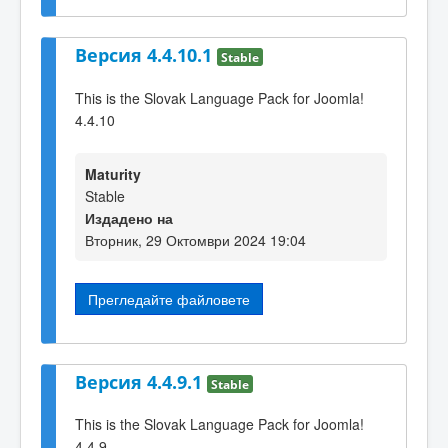
Версия 4.4.10.1
Stable
This is the Slovak Language Pack for Joomla!
4.4.10
Maturity
Stable
Издадено на
Вторник, 29 Октомври 2024 19:04
Прегледайте файловете
Версия 4.4.9.1
Stable
This is the Slovak Language Pack for Joomla!
4.4.9