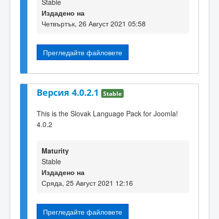
Stable
Издадено на
Четвъртък, 26 Август 2021 05:58
Прегледайте файловете
Версия 4.0.2.1
Stable
This is the Slovak Language Pack for Joomla!
4.0.2
Maturity
Stable
Издадено на
Сряда, 25 Август 2021 12:16
Прегледайте файловете