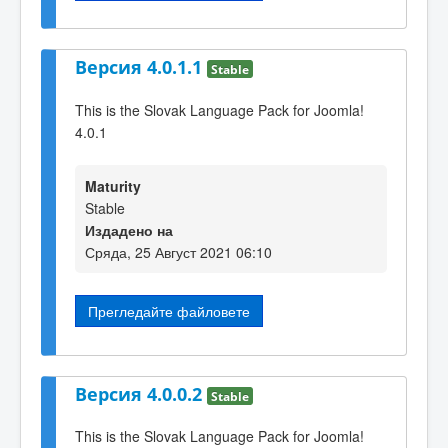
Версия 4.0.1.1
Stable
This is the Slovak Language Pack for Joomla!
4.0.1
Maturity
Stable
Издадено на
Сряда, 25 Август 2021 06:10
Прегледайте файловете
Версия 4.0.0.2
Stable
This is the Slovak Language Pack for Joomla!