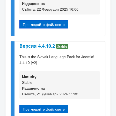
Издадено на
Събота, 22 Февруари 2025 16:00
Прегледайте файловете
Версия 4.4.10.2
Stable
This is the Slovak Language Pack for Joomla!
4.4.10 (v2)
Maturity
Stable
Издадено на
Събота, 21 Декември 2024 11:32
Прегледайте файловете