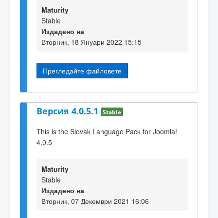
Maturity
Stable
Издадено на
Вторник, 18 Януари 2022 15:15
Прегледайте файловете
Версия 4.0.5.1
Stable
This is the Slovak Language Pack for Joomla!
4.0.5
Maturity
Stable
Издадено на
Вторник, 07 Декември 2021 16:06