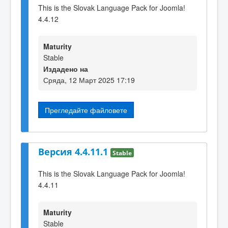
This is the Slovak Language Pack for Joomla!
4.4.12
Maturity
Stable
Издадено на
Сряда, 12 Март 2025 17:19
Прегледайте файловете
Версия 4.4.11.1
Stable
This is the Slovak Language Pack for Joomla!
4.4.11
Maturity
Stable