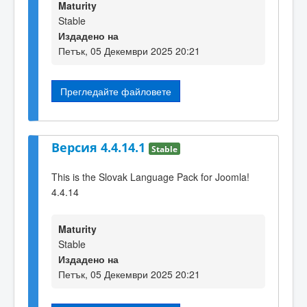
Maturity
Stable
Издадено на
Петък, 05 Декември 2025 20:21
Прегледайте файловете
Версия 4.4.14.1
Stable
This is the Slovak Language Pack for Joomla!
4.4.14
Maturity
Stable
Издадено на
Петък, 05 Декември 2025 20:21