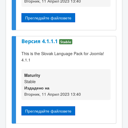
Вторник, 11 Април 2023 13:40
Прегледайте файловете
Версия 4.1.1.1
Stable
This is the Slovak Language Pack for Joomla!
4.1.1
Maturity
Stable
Издадено на
Вторник, 11 Април 2023 13:40
Прегледайте файловете