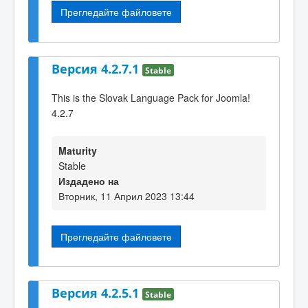
Прегледайте файловете
Версия 4.2.7.1
Stable
This is the Slovak Language Pack for Joomla!
4.2.7
Maturity
Stable
Издадено на
Вторник, 11 Април 2023 13:44
Прегледайте файловете
Версия 4.2.5.1
Stable