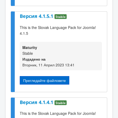
Версия 4.1.5.1
Stable
This is the Slovak Language Pack for Joomla!
4.1.5
Maturity
Stable
Издадено на
Вторник, 11 Април 2023 13:41
Прегледайте файловете
Версия 4.1.4.1
Stable
This is the Slovak Language Pack for Joomla!