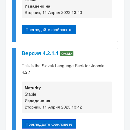
Издадено на
Вторник, 11 Април 2023 13:43
Прегледайте файловете
Версия 4.2.1.1
Stable
This is the Slovak Language Pack for Joomla!
4.2.1
Maturity
Stable
Издадено на
Вторник, 11 Април 2023 13:42
Прегледайте файловете