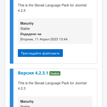
This is the Slovak Language Pack for Joomla!
4.2.5
Maturity
Stable
Издадено на
Вторник, 11 Април 2023 13:44
Прегледайте файловете
Версия 4.2.3.1
Stable
This is the Slovak Language Pack for Joomla!
4.2.3
Maturity
Stable