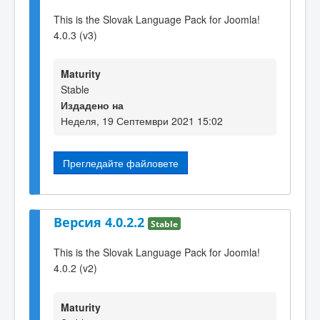
This is the Slovak Language Pack for Joomla!
4.0.3 (v3)
Maturity
Stable
Издадено на
Неделя, 19 Септември 2021 15:02
Прегледайте файловете
Версия 4.0.2.2
Stable
This is the Slovak Language Pack for Joomla!
4.0.2 (v2)
Maturity