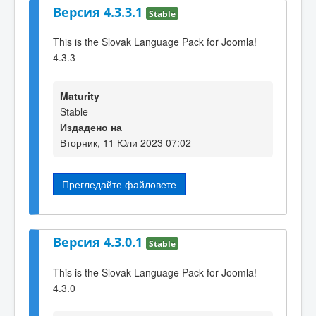
Версия 4.3.3.1
Stable
This is the Slovak Language Pack for Joomla!
4.3.3
Maturity
Stable
Издадено на
Вторник, 11 Юли 2023 07:02
Прегледайте файловете
Версия 4.3.0.1
Stable
This is the Slovak Language Pack for Joomla!
4.3.0