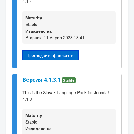
4.1.4
Maturity
Stable
Издадено на
Вторник, 11 Април 2023 13:41
Прегледайте файловете
Версия 4.1.3.1
Stable
This is the Slovak Language Pack for Joomla!
4.1.3
Maturity
Stable
Издадено на