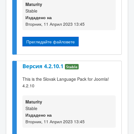
Maturity
Stable
Издадено на
Вторник, 11 Април 2023 13:45
Прегледайте файловете
Версия 4.2.10.1
Stable
This is the Slovak Language Pack for Joomla!
4.2.10
Maturity
Stable
Издадено на
Вторник, 11 Април 2023 13:45