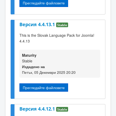
Прегледайте файловете
Версия 4.4.13.1
Stable
This is the Slovak Language Pack for Joomla!
4.4.13
Maturity
Stable
Издадено на
Петък, 05 Декември 2025 20:20
Прегледайте файловете
Версия 4.4.12.1
Stable