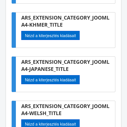
ARS_EXTENSION_CATEGORY_JOOML
A4-KHMER_TITLE
Nézd a kiterjesztés kiadásait
ARS_EXTENSION_CATEGORY_JOOML
A4-JAPANESE_TITLE
Nézd a kiterjesztés kiadásait
ARS_EXTENSION_CATEGORY_JOOML
A4-WELSH_TITLE
Nézd a kiterjesztés kiadásait