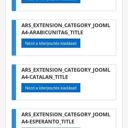
ARS_EXTENSION_CATEGORY_JOOML
A4-ARABICUNITAG_TITLE
Nézd a kiterjesztés kiadásait
ARS_EXTENSION_CATEGORY_JOOML
A4-CATALAN_TITLE
Nézd a kiterjesztés kiadásait
ARS_EXTENSION_CATEGORY_JOOML
A4-ESPERANTO_TITLE