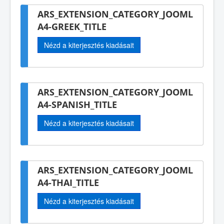
ARS_EXTENSION_CATEGORY_JOOML
A4-GREEK_TITLE
Nézd a kiterjesztés kiadásait
ARS_EXTENSION_CATEGORY_JOOML
A4-SPANISH_TITLE
Nézd a kiterjesztés kiadásait
ARS_EXTENSION_CATEGORY_JOOML
A4-THAI_TITLE
Nézd a kiterjesztés kiadásait