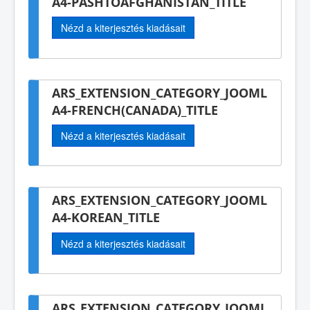
A4-PASHTOAFGHANISTAN_TITLE
Nézd a kiterjesztés kiadásait
ARS_EXTENSION_CATEGORY_JOOML
A4-FRENCH(CANADA)_TITLE
Nézd a kiterjesztés kiadásait
ARS_EXTENSION_CATEGORY_JOOML
A4-KOREAN_TITLE
Nézd a kiterjesztés kiadásait
ARS_EXTENSION_CATEGORY_JOOML