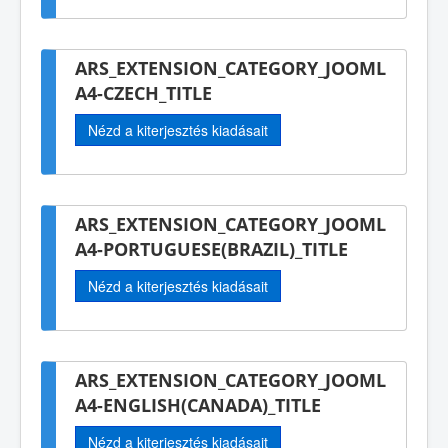
ARS_EXTENSION_CATEGORY_JOOML
A4-CZECH_TITLE
Nézd a kiterjesztés kiadásait
ARS_EXTENSION_CATEGORY_JOOML
A4-PORTUGUESE(BRAZIL)_TITLE
Nézd a kiterjesztés kiadásait
ARS_EXTENSION_CATEGORY_JOOML
A4-ENGLISH(CANADA)_TITLE
Nézd a kiterjesztés kiadásait