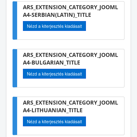
ARS_EXTENSION_CATEGORY_JOOML
A4-SERBIAN(LATIN)_TITLE
Nézd a kiterjesztés kiadásait
ARS_EXTENSION_CATEGORY_JOOML
A4-BULGARIAN_TITLE
Nézd a kiterjesztés kiadásait
ARS_EXTENSION_CATEGORY_JOOML
A4-LITHUANIAN_TITLE
Nézd a kiterjesztés kiadásait