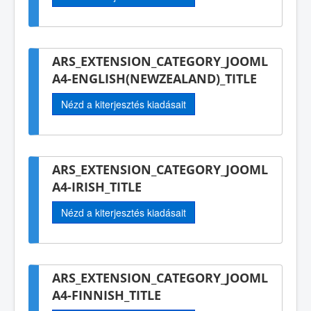
ARS_EXTENSION_CATEGORY_JOOML
A4-ENGLISH(NEWZEALAND)_TITLE
Nézd a kiterjesztés kiadásait
ARS_EXTENSION_CATEGORY_JOOML
A4-IRISH_TITLE
Nézd a kiterjesztés kiadásait
ARS_EXTENSION_CATEGORY_JOOML
A4-FINNISH_TITLE