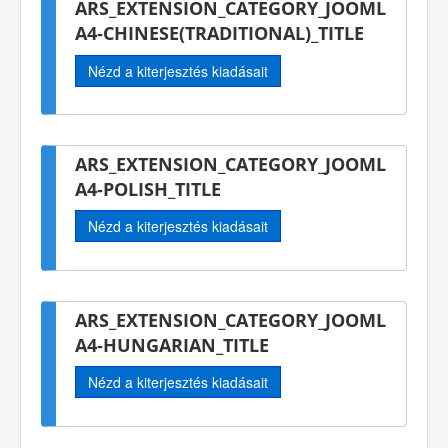
ARS_EXTENSION_CATEGORY_JOOML
A4-CHINESE(TRADITIONAL)_TITLE
Nézd a kiterjesztés kiadásait
ARS_EXTENSION_CATEGORY_JOOML
A4-POLISH_TITLE
Nézd a kiterjesztés kiadásait
ARS_EXTENSION_CATEGORY_JOOML
A4-HUNGARIAN_TITLE
Nézd a kiterjesztés kiadásait