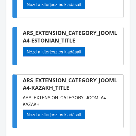
Nézd a kiterjesztés kiadásait
ARS_EXTENSION_CATEGORY_JOOML
A4-ESTONIAN_TITLE
Nézd a kiterjesztés kiadásait
ARS_EXTENSION_CATEGORY_JOOML
A4-KAZAKH_TITLE
ARS_EXTENSION_CATEGORY_JOOMLA4-
KAZAKH
Nézd a kiterjesztés kiadásait