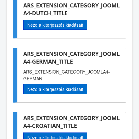
ARS_EXTENSION_CATEGORY_JOOML
A4-DUTCH_TITLE
Nézd a kiterjesztés kiadásait
ARS_EXTENSION_CATEGORY_JOOML
A4-GERMAN_TITLE
ARS_EXTENSION_CATEGORY_JOOMLA4-
GERMAN
Nézd a kiterjesztés kiadásait
ARS_EXTENSION_CATEGORY_JOOML
A4-CROATIAN_TITLE
Nézd a kiterjesztés kiadásait