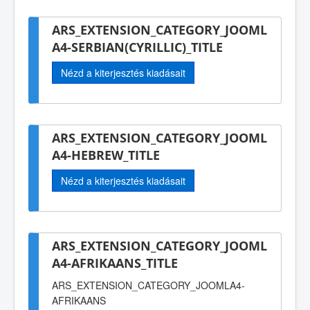
ARS_EXTENSION_CATEGORY_JOOML
A4-SERBIAN(CYRILLIC)_TITLE
Nézd a kiterjesztés kiadásait
ARS_EXTENSION_CATEGORY_JOOML
A4-HEBREW_TITLE
Nézd a kiterjesztés kiadásait
ARS_EXTENSION_CATEGORY_JOOML
A4-AFRIKAANS_TITLE
ARS_EXTENSION_CATEGORY_JOOMLA4-
AFRIKAANS