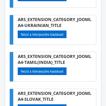
ARS_EXTENSION_CATEGORY_JOOML
A4-UKRAINIAN_TITLE
Nézd a kiterjesztés kiadásait
ARS_EXTENSION_CATEGORY_JOOML
A4-TAMIL(INDIA)_TITLE
Nézd a kiterjesztés kiadásait
ARS_EXTENSION_CATEGORY_JOOML
A4-SLOVAK_TITLE