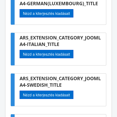
A4-GERMAN(LUXEMBOURG)_TITLE
Nézd a kiterjesztés kiadásait
ARS_EXTENSION_CATEGORY_JOOML
A4-ITALIAN_TITLE
Nézd a kiterjesztés kiadásait
ARS_EXTENSION_CATEGORY_JOOML
A4-SWEDISH_TITLE
Nézd a kiterjesztés kiadásait