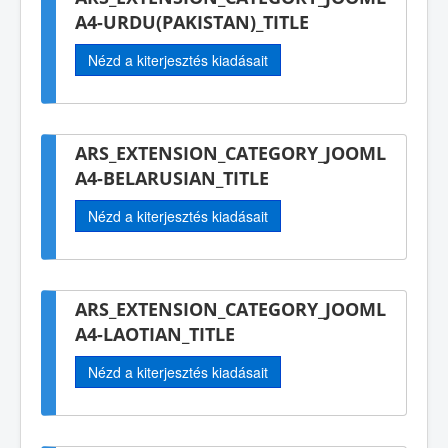
A4-URDU(PAKISTAN)_TITLE
Nézd a kiterjesztés kiadásait
ARS_EXTENSION_CATEGORY_JOOML
A4-BELARUSIAN_TITLE
Nézd a kiterjesztés kiadásait
ARS_EXTENSION_CATEGORY_JOOML
A4-LAOTIAN_TITLE
Nézd a kiterjesztés kiadásait