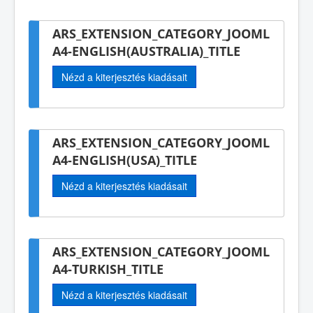
ARS_EXTENSION_CATEGORY_JOOML
A4-ENGLISH(AUSTRALIA)_TITLE
Nézd a kiterjesztés kiadásait
ARS_EXTENSION_CATEGORY_JOOML
A4-ENGLISH(USA)_TITLE
Nézd a kiterjesztés kiadásait
ARS_EXTENSION_CATEGORY_JOOML
A4-TURKISH_TITLE
Nézd a kiterjesztés kiadásait