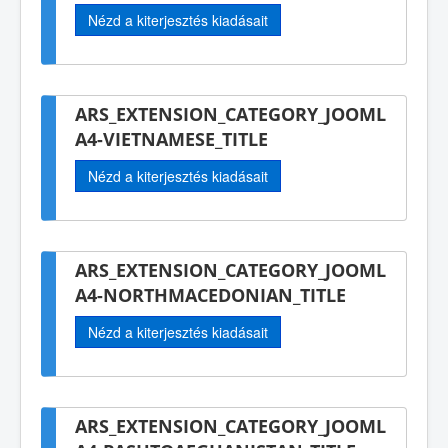
Nézd a kiterjesztés kiadásait
ARS_EXTENSION_CATEGORY_JOOML
A4-VIETNAMESE_TITLE
Nézd a kiterjesztés kiadásait
ARS_EXTENSION_CATEGORY_JOOML
A4-NORTHMACEDONIAN_TITLE
Nézd a kiterjesztés kiadásait
ARS_EXTENSION_CATEGORY_JOOML