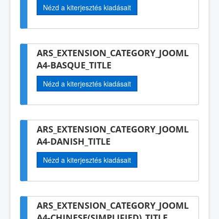
Nézd a kiterjesztés kiadásait
ARS_EXTENSION_CATEGORY_JOOML
A4-BASQUE_TITLE
Nézd a kiterjesztés kiadásait
ARS_EXTENSION_CATEGORY_JOOML
A4-DANISH_TITLE
Nézd a kiterjesztés kiadásait
ARS_EXTENSION_CATEGORY_JOOML
A4-CHINESE(SIMPLIFIED)_TITLE