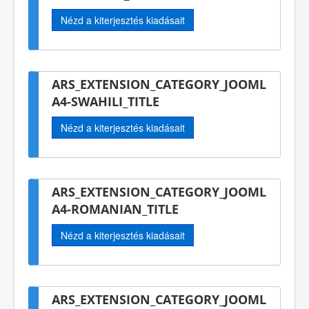
Nézd a kiterjesztés kiadásait
ARS_EXTENSION_CATEGORY_JOOML
A4-SWAHILI_TITLE
Nézd a kiterjesztés kiadásait
ARS_EXTENSION_CATEGORY_JOOML
A4-ROMANIAN_TITLE
Nézd a kiterjesztés kiadásait
ARS_EXTENSION_CATEGORY_JOOML