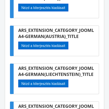
Nézd a kiterjesztés kiadásait
ARS_EXTENSION_CATEGORY_JOOML
A4-GERMAN(AUSTRIA)_TITLE
Nézd a kiterjesztés kiadásait
ARS_EXTENSION_CATEGORY_JOOML
A4-GERMAN(LIECHTENSTEIN)_TITLE
Nézd a kiterjesztés kiadásait
ARS_EXTENSION_CATEGORY_JOOML