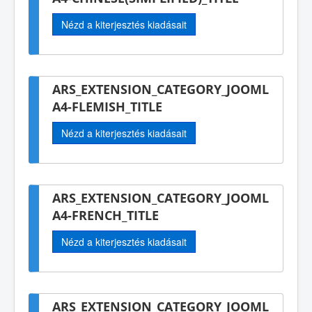
Nézd a kiterjesztés kiadásait
ARS_EXTENSION_CATEGORY_JOOML
A4-FLEMISH_TITLE
Nézd a kiterjesztés kiadásait
ARS_EXTENSION_CATEGORY_JOOML
A4-FRENCH_TITLE
Nézd a kiterjesztés kiadásait
ARS_EXTENSION_CATEGORY_JOOML