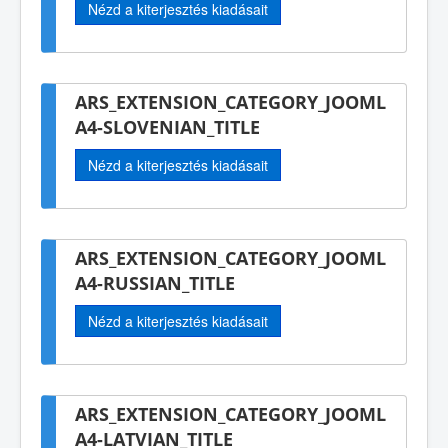
Nézd a kiterjesztés kiadásait
ARS_EXTENSION_CATEGORY_JOOML
A4-SLOVENIAN_TITLE
Nézd a kiterjesztés kiadásait
ARS_EXTENSION_CATEGORY_JOOML
A4-RUSSIAN_TITLE
Nézd a kiterjesztés kiadásait
ARS_EXTENSION_CATEGORY_JOOML
A4-LATVIAN_TITLE