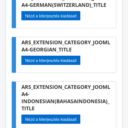
A4-GERMAN(SWITZERLAND)_TITLE
Nézd a kiterjesztés kiadásait
ARS_EXTENSION_CATEGORY_JOOML
A4-GEORGIAN_TITLE
Nézd a kiterjesztés kiadásait
ARS_EXTENSION_CATEGORY_JOOML
A4-
INDONESIAN(BAHASAINDONESIA)_
TITLE
Nézd a kiterjesztés kiadásait