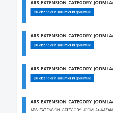
ARS_EXTENSION_CATEGORY_JOOMLA4-
Bu eklentilerin sürümlerini görüntüle
ARS_EXTENSION_CATEGORY_JOOMLA4
Bu eklentilerin sürümlerini görüntüle
ARS_EXTENSION_CATEGORY_JOOMLA4
Bu eklentilerin sürümlerini görüntüle
ARS_EXTENSION_CATEGORY_JOOMLA4
ARS_EXTENSION_CATEGORY_JOOMLA4-KAZAK