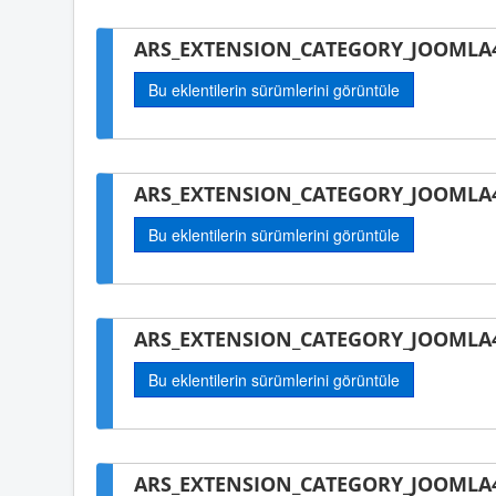
ARS_EXTENSION_CATEGORY_JOOMLA4
Bu eklentilerin sürümlerini görüntüle
ARS_EXTENSION_CATEGORY_JOOMLA4
Bu eklentilerin sürümlerini görüntüle
ARS_EXTENSION_CATEGORY_JOOMLA4
Bu eklentilerin sürümlerini görüntüle
ARS_EXTENSION_CATEGORY_JOOMLA4-