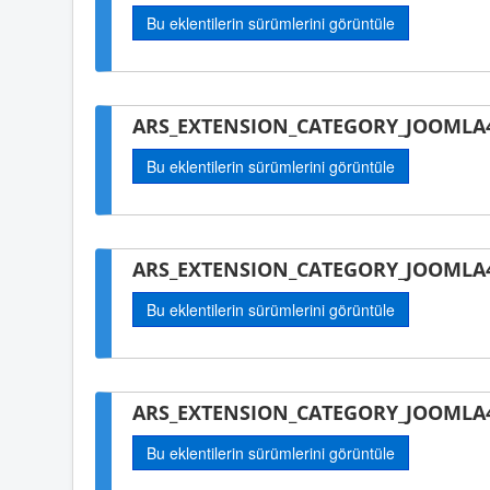
Bu eklentilerin sürümlerini görüntüle
ARS_EXTENSION_CATEGORY_JOOMLA4-
Bu eklentilerin sürümlerini görüntüle
ARS_EXTENSION_CATEGORY_JOOMLA4
Bu eklentilerin sürümlerini görüntüle
ARS_EXTENSION_CATEGORY_JOOMLA4
Bu eklentilerin sürümlerini görüntüle