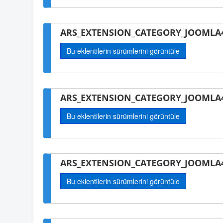
ARS_EXTENSION_CATEGORY_JOOMLA4
Bu eklentilerin sürümlerini görüntüle
ARS_EXTENSION_CATEGORY_JOOMLA4
Bu eklentilerin sürümlerini görüntüle
ARS_EXTENSION_CATEGORY_JOOMLA4
Bu eklentilerin sürümlerini görüntüle