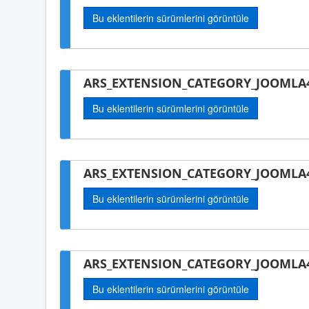
Bu eklentilerin sürümlerini görüntüle
ARS_EXTENSION_CATEGORY_JOOMLA4
Bu eklentilerin sürümlerini görüntüle
ARS_EXTENSION_CATEGORY_JOOMLA4
Bu eklentilerin sürümlerini görüntüle
ARS_EXTENSION_CATEGORY_JOOMLA4
Bu eklentilerin sürümlerini görüntüle