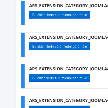
ARS_EXTENSION_CATEGORY_JOOMLA4
Bu eklentilerin sürümlerini görüntüle
ARS_EXTENSION_CATEGORY_JOOMLA
Bu eklentilerin sürümlerini görüntüle
ARS_EXTENSION_CATEGORY_JOOMLA4-
Bu eklentilerin sürümlerini görüntüle
ARS_EXTENSION_CATEGORY_JOOMLA4