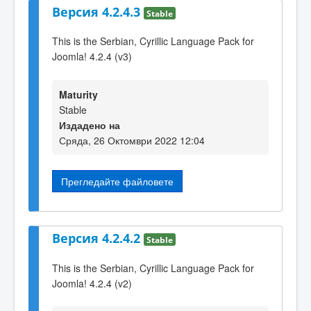
Версия 4.2.4.3
Stable
This is the Serbian, Cyrillic Language Pack for
Joomla! 4.2.4 (v3)
Maturity
Stable
Издадено на
Сряда, 26 Октомври 2022 12:04
Прегледайте файловете
Версия 4.2.4.2
Stable
This is the Serbian, Cyrillic Language Pack for
Joomla! 4.2.4 (v2)