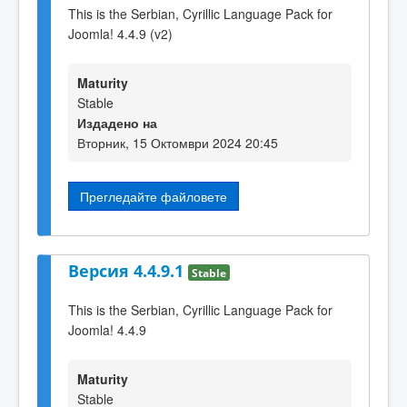
This is the Serbian, Cyrillic Language Pack for
Joomla! 4.4.9 (v2)
Maturity
Stable
Издадено на
Вторник, 15 Октомври 2024 20:45
Прегледайте файловете
Версия 4.4.9.1
Stable
This is the Serbian, Cyrillic Language Pack for
Joomla! 4.4.9
Maturity
Stable