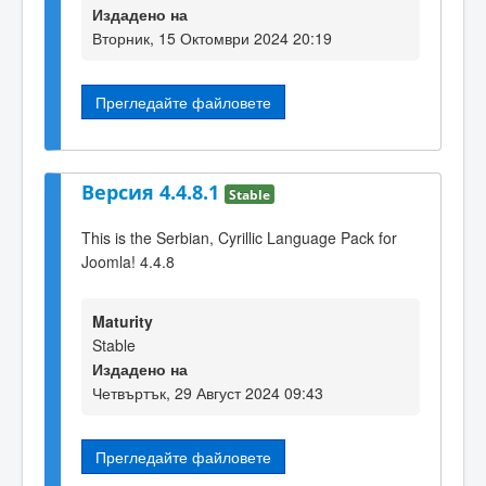
Издадено на
Вторник, 15 Октомври 2024 20:19
Прегледайте файловете
Версия 4.4.8.1
Stable
This is the Serbian, Cyrillic Language Pack for
Joomla! 4.4.8
Maturity
Stable
Издадено на
Четвъртък, 29 Август 2024 09:43
Прегледайте файловете