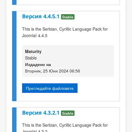
Версия 4.4.5.1
Stable
This is the Serbian, Cyrillic Language Pack for
Joomla! 4.4.5
Maturity
Stable
Издадено на
Вторник, 25 Юни 2024 06:56
Прегледайте файловете
Версия 4.3.2.1
Stable
This is the Serbian, Cyrillic Language Pack for
Joomla! 4.3.2