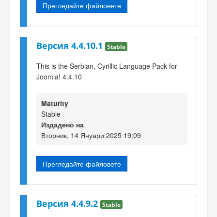
Прегледайте файловете
Версия 4.4.10.1
Stable
This is the Serbian, Cyrillic Language Pack for
Joomla! 4.4.10
Maturity
Stable
Издадено на
Вторник, 14 Януари 2025 19:09
Прегледайте файловете
Версия 4.4.9.2
Stable