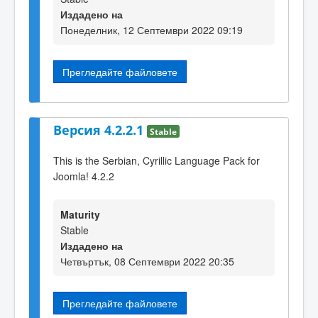
Издадено на
Понеделник, 12 Септември 2022 09:19
Прегледайте файловете
Версия 4.2.2.1
Stable
This is the Serbian, Cyrillic Language Pack for
Joomla! 4.2.2
Maturity
Stable
Издадено на
Четвъртък, 08 Септември 2022 20:35
Прегледайте файловете