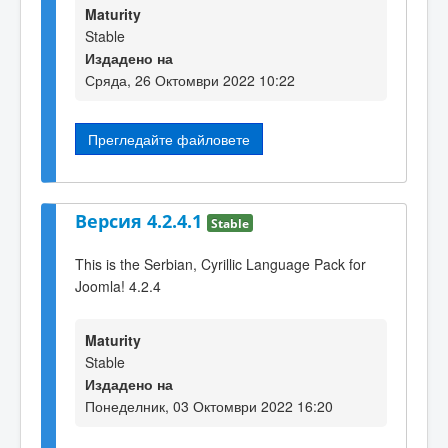
Maturity
Stable
Издадено на
Сряда, 26 Октомври 2022 10:22
Прегледайте файловете
Версия 4.2.4.1
Stable
This is the Serbian, Cyrillic Language Pack for
Joomla! 4.2.4
Maturity
Stable
Издадено на
Понеделник, 03 Октомври 2022 16:20