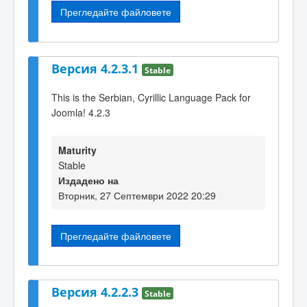
Прегледайте файловете
Версия 4.2.3.1
Stable
This is the Serbian, Cyrillic Language Pack for
Joomla! 4.2.3
Maturity
Stable
Издадено на
Вторник, 27 Септември 2022 20:29
Прегледайте файловете
Версия 4.2.2.3
Stable