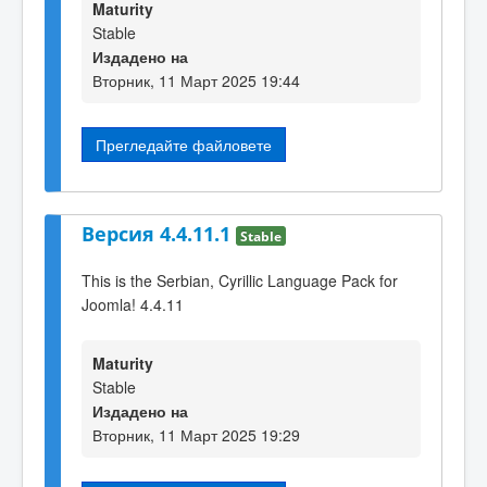
Maturity
Stable
Издадено на
Вторник, 11 Март 2025 19:44
Прегледайте файловете
Версия 4.4.11.1
Stable
This is the Serbian, Cyrillic Language Pack for
Joomla! 4.4.11
Maturity
Stable
Издадено на
Вторник, 11 Март 2025 19:29