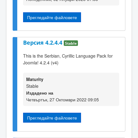
Прегледайте файловете
Версия 4.2.4.4
Stable
This is the Serbian, Cyrillic Language Pack for
Joomla! 4.2.4 (v4)
Maturity
Stable
Издадено на
Четвъртък, 27 Октомври 2022 09:05
Прегледайте файловете