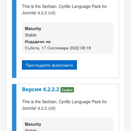
This is the Serbian, Cyrillic Language Pack for
Joomla! 4.2.2 (v3)
Maturity
Stable
Издадено на
Събота, 17 Септември 2022 08:18
Прегледайте файловете
Версия 4.2.2.2
Stable
This is the Serbian, Cyrillic Language Pack for
Joomla! 4.2.2 (v2)
Maturity
Stable