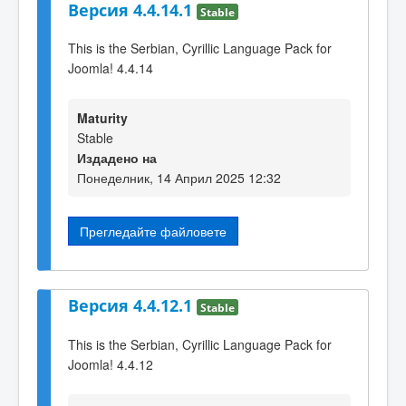
Версия 4.4.14.1
Stable
This is the Serbian, Cyrillic Language Pack for
Joomla! 4.4.14
Maturity
Stable
Издадено на
Понеделник, 14 Април 2025 12:32
Прегледайте файловете
Версия 4.4.12.1
Stable
This is the Serbian, Cyrillic Language Pack for
Joomla! 4.4.12