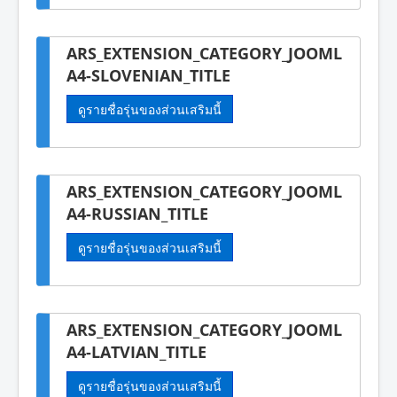
ARS_EXTENSION_CATEGORY_JOOML
A4-SLOVENIAN_TITLE
ดูรายชื่อรุ่นของส่วนเสริมนี้
ARS_EXTENSION_CATEGORY_JOOML
A4-RUSSIAN_TITLE
ดูรายชื่อรุ่นของส่วนเสริมนี้
ARS_EXTENSION_CATEGORY_JOOML
A4-LATVIAN_TITLE
ดูรายชื่อรุ่นของส่วนเสริมนี้