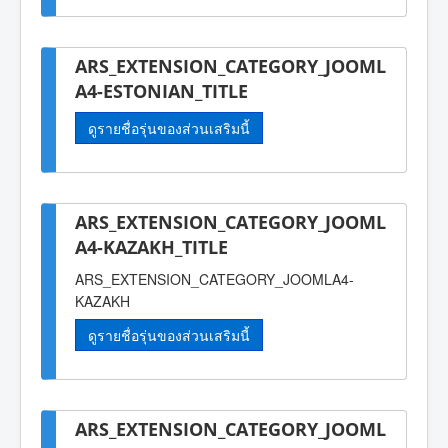
ARS_EXTENSION_CATEGORY_JOOML
A4-ESTONIAN_TITLE
ดูรายชื่อรุ่นของส่วนเสริมนี้
ARS_EXTENSION_CATEGORY_JOOML
A4-KAZAKH_TITLE
ARS_EXTENSION_CATEGORY_JOOMLA4-
KAZAKH
ดูรายชื่อรุ่นของส่วนเสริมนี้
ARS_EXTENSION_CATEGORY_JOOML