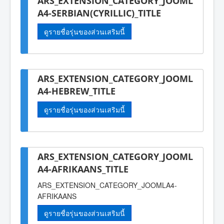
ARS_EXTENSION_CATEGORY_JOOML
A4-SERBIAN(CYRILLIC)_TITLE
ดูรายชื่อรุ่นของส่วนเสริมนี้
ARS_EXTENSION_CATEGORY_JOOML
A4-HEBREW_TITLE
ดูรายชื่อรุ่นของส่วนเสริมนี้
ARS_EXTENSION_CATEGORY_JOOML
A4-AFRIKAANS_TITLE
ARS_EXTENSION_CATEGORY_JOOMLA4-
AFRIKAANS
ดูรายชื่อรุ่นของส่วนเสริมนี้