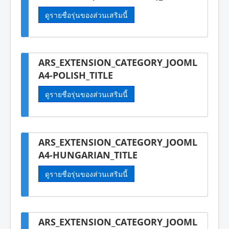
ดูรายชื่อรุ่นของส่วนเสริมนี้
ARS_EXTENSION_CATEGORY_JOOML
A4-POLISH_TITLE
ดูรายชื่อรุ่นของส่วนเสริมนี้
ARS_EXTENSION_CATEGORY_JOOML
A4-HUNGARIAN_TITLE
ดูรายชื่อรุ่นของส่วนเสริมนี้
ARS_EXTENSION_CATEGORY_JOOML