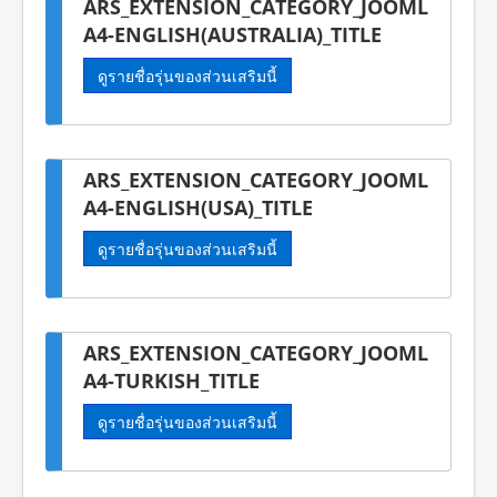
ARS_EXTENSION_CATEGORY_JOOML
A4-ENGLISH(AUSTRALIA)_TITLE
ดูรายชื่อรุ่นของส่วนเสริมนี้
ARS_EXTENSION_CATEGORY_JOOML
A4-ENGLISH(USA)_TITLE
ดูรายชื่อรุ่นของส่วนเสริมนี้
ARS_EXTENSION_CATEGORY_JOOML
A4-TURKISH_TITLE
ดูรายชื่อรุ่นของส่วนเสริมนี้