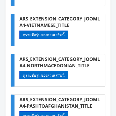
ARS_EXTENSION_CATEGORY_JOOML
A4-VIETNAMESE_TITLE
ดูรายชื่อรุ่นของส่วนเสริมนี้
ARS_EXTENSION_CATEGORY_JOOML
A4-NORTHMACEDONIAN_TITLE
ดูรายชื่อรุ่นของส่วนเสริมนี้
ARS_EXTENSION_CATEGORY_JOOML
A4-PASHTOAFGHANISTAN_TITLE
ดูรายชื่อรุ่นของส่วนเสริมนี้