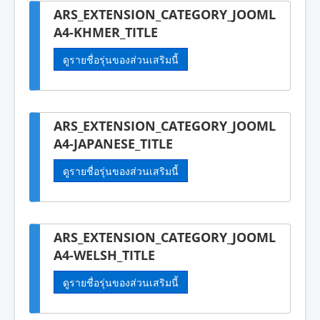
ARS_EXTENSION_CATEGORY_JOOML
A4-KHMER_TITLE
ดูรายชื่อรุ่นของส่วนเสริมนี้
ARS_EXTENSION_CATEGORY_JOOML
A4-JAPANESE_TITLE
ดูรายชื่อรุ่นของส่วนเสริมนี้
ARS_EXTENSION_CATEGORY_JOOML
A4-WELSH_TITLE
ดูรายชื่อรุ่นของส่วนเสริมนี้