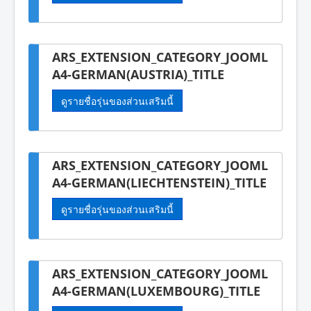
ARS_EXTENSION_CATEGORY_JOOML
A4-GERMAN(AUSTRIA)_TITLE
ดูรายชื่อรุ่นของส่วนเสริมนี้
ARS_EXTENSION_CATEGORY_JOOML
A4-GERMAN(LIECHTENSTEIN)_TITLE
ดูรายชื่อรุ่นของส่วนเสริมนี้
ARS_EXTENSION_CATEGORY_JOOML
A4-GERMAN(LUXEMBOURG)_TITLE