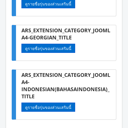
ดูรายชื่อรุ่นของส่วนเสริมนี้
ARS_EXTENSION_CATEGORY_JOOML
A4-GEORGIAN_TITLE
ดูรายชื่อรุ่นของส่วนเสริมนี้
ARS_EXTENSION_CATEGORY_JOOML
A4-
INDONESIAN(BAHASAINDONESIA)_
TITLE
ดูรายชื่อรุ่นของส่วนเสริมนี้