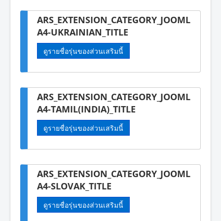
ARS_EXTENSION_CATEGORY_JOOML
A4-UKRAINIAN_TITLE
ดูรายชื่อรุ่นของส่วนเสริมนี้
ARS_EXTENSION_CATEGORY_JOOML
A4-TAMIL(INDIA)_TITLE
ดูรายชื่อรุ่นของส่วนเสริมนี้
ARS_EXTENSION_CATEGORY_JOOML
A4-SLOVAK_TITLE
ดูรายชื่อรุ่นของส่วนเสริมนี้