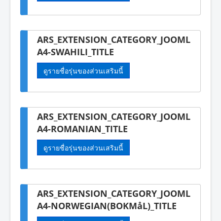
ARS_EXTENSION_CATEGORY_JOOML
A4-SWAHILI_TITLE
ดูรายชื่อรุ่นของส่วนเสริมนี้
ARS_EXTENSION_CATEGORY_JOOML
A4-ROMANIAN_TITLE
ดูรายชื่อรุ่นของส่วนเสริมนี้
ARS_EXTENSION_CATEGORY_JOOML
A4-NORWEGIAN(BOKMåL)_TITLE