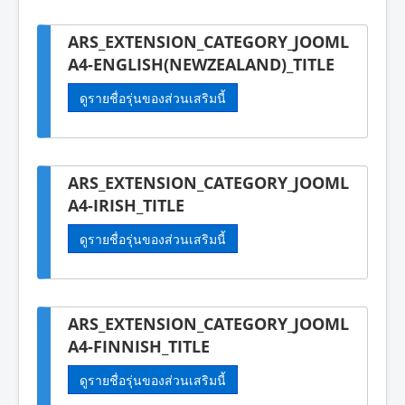
ARS_EXTENSION_CATEGORY_JOOML
A4-ENGLISH(NEWZEALAND)_TITLE
ดูรายชื่อรุ่นของส่วนเสริมนี้
ARS_EXTENSION_CATEGORY_JOOML
A4-IRISH_TITLE
ดูรายชื่อรุ่นของส่วนเสริมนี้
ARS_EXTENSION_CATEGORY_JOOML
A4-FINNISH_TITLE
ดูรายชื่อรุ่นของส่วนเสริมนี้