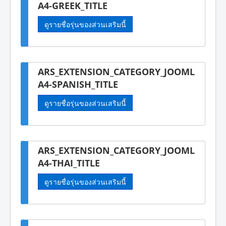
A4-GREEK_TITLE
ดูรายชื่อรุ่นของส่วนเสริมนี้
ARS_EXTENSION_CATEGORY_JOOML
A4-SPANISH_TITLE
ดูรายชื่อรุ่นของส่วนเสริมนี้
ARS_EXTENSION_CATEGORY_JOOML
A4-THAI_TITLE
ดูรายชื่อรุ่นของส่วนเสริมนี้