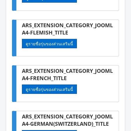
ARS_EXTENSION_CATEGORY_JOOML
A4-FLEMISH_TITLE
ดูรายชื่อรุ่นของส่วนเสริมนี้
ARS_EXTENSION_CATEGORY_JOOML
A4-FRENCH_TITLE
ดูรายชื่อรุ่นของส่วนเสริมนี้
ARS_EXTENSION_CATEGORY_JOOML
A4-GERMAN(SWITZERLAND)_TITLE