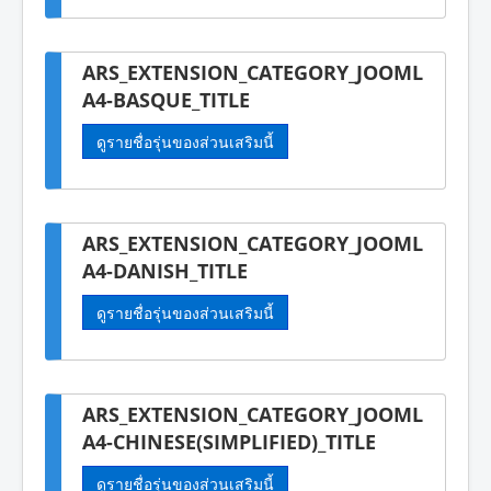
ARS_EXTENSION_CATEGORY_JOOML
A4-BASQUE_TITLE
ดูรายชื่อรุ่นของส่วนเสริมนี้
ARS_EXTENSION_CATEGORY_JOOML
A4-DANISH_TITLE
ดูรายชื่อรุ่นของส่วนเสริมนี้
ARS_EXTENSION_CATEGORY_JOOML
A4-CHINESE(SIMPLIFIED)_TITLE
ดูรายชื่อรุ่นของส่วนเสริมนี้