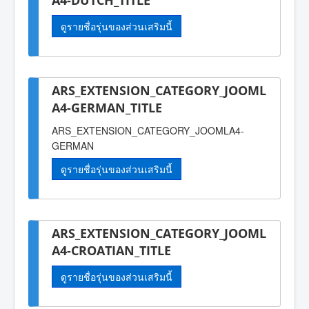
ดูรายชื่อรุ่นของส่วนเสริมนี้
ARS_EXTENSION_CATEGORY_JOOML
A4-GERMAN_TITLE
ARS_EXTENSION_CATEGORY_JOOMLA4-
GERMAN
ดูรายชื่อรุ่นของส่วนเสริมนี้
ARS_EXTENSION_CATEGORY_JOOML
A4-CROATIAN_TITLE
ดูรายชื่อรุ่นของส่วนเสริมนี้