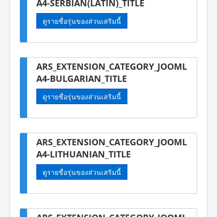
A4-SERBIAN(LATIN)_TITLE
ดูรายชื่อรุ่นของส่วนเสริมนี้
ARS_EXTENSION_CATEGORY_JOOML
A4-BULGARIAN_TITLE
ดูรายชื่อรุ่นของส่วนเสริมนี้
ARS_EXTENSION_CATEGORY_JOOML
A4-LITHUANIAN_TITLE
ดูรายชื่อรุ่นของส่วนเสริมนี้