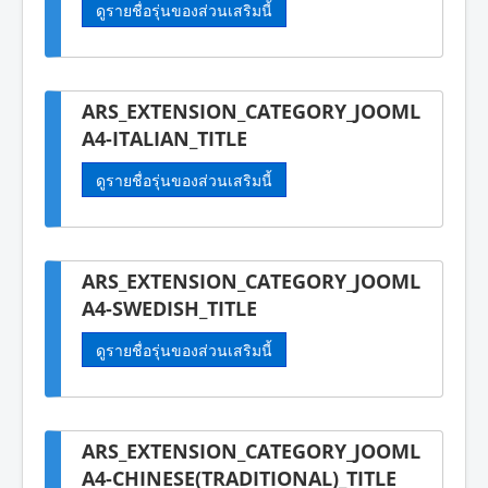
ดูรายชื่อรุ่นของส่วนเสริมนี้
ARS_EXTENSION_CATEGORY_JOOML
A4-ITALIAN_TITLE
ดูรายชื่อรุ่นของส่วนเสริมนี้
ARS_EXTENSION_CATEGORY_JOOML
A4-SWEDISH_TITLE
ดูรายชื่อรุ่นของส่วนเสริมนี้
ARS_EXTENSION_CATEGORY_JOOML
A4-CHINESE(TRADITIONAL)_TITLE