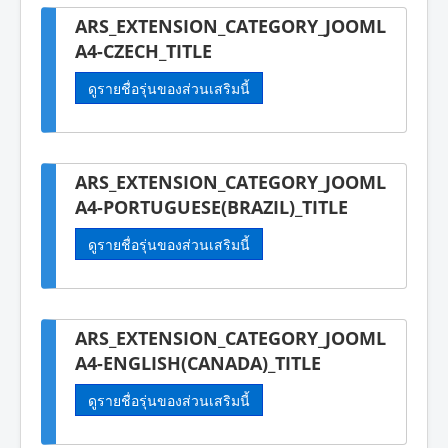
ARS_EXTENSION_CATEGORY_JOOML
A4-CZECH_TITLE
ดูรายชื่อรุ่นของส่วนเสริมนี้
ARS_EXTENSION_CATEGORY_JOOML
A4-PORTUGUESE(BRAZIL)_TITLE
ดูรายชื่อรุ่นของส่วนเสริมนี้
ARS_EXTENSION_CATEGORY_JOOML
A4-ENGLISH(CANADA)_TITLE
ดูรายชื่อรุ่นของส่วนเสริมนี้