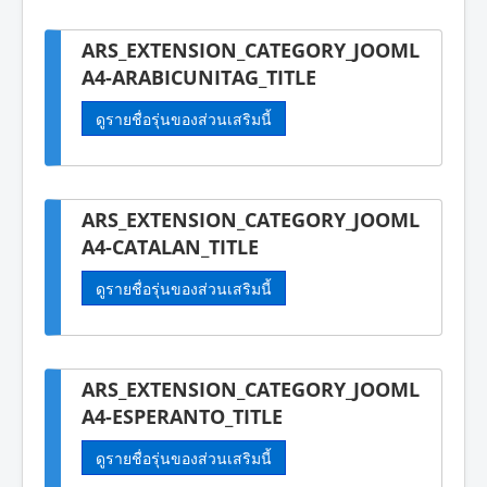
ARS_EXTENSION_CATEGORY_JOOML
A4-ARABICUNITAG_TITLE
ดูรายชื่อรุ่นของส่วนเสริมนี้
ARS_EXTENSION_CATEGORY_JOOML
A4-CATALAN_TITLE
ดูรายชื่อรุ่นของส่วนเสริมนี้
ARS_EXTENSION_CATEGORY_JOOML
A4-ESPERANTO_TITLE
ดูรายชื่อรุ่นของส่วนเสริมนี้