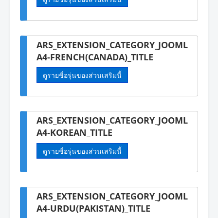
ARS_EXTENSION_CATEGORY_JOOML
A4-FRENCH(CANADA)_TITLE
ดูรายชื่อรุ่นของส่วนเสริมนี้
ARS_EXTENSION_CATEGORY_JOOML
A4-KOREAN_TITLE
ดูรายชื่อรุ่นของส่วนเสริมนี้
ARS_EXTENSION_CATEGORY_JOOML
A4-URDU(PAKISTAN)_TITLE