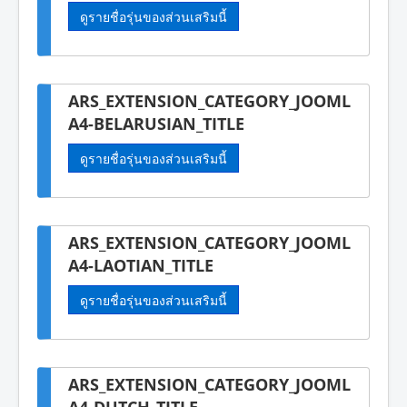
ดูรายชื่อรุ่นของส่วนเสริมนี้
ARS_EXTENSION_CATEGORY_JOOML
A4-BELARUSIAN_TITLE
ดูรายชื่อรุ่นของส่วนเสริมนี้
ARS_EXTENSION_CATEGORY_JOOML
A4-LAOTIAN_TITLE
ดูรายชื่อรุ่นของส่วนเสริมนี้
ARS_EXTENSION_CATEGORY_JOOML
A4-DUTCH_TITLE