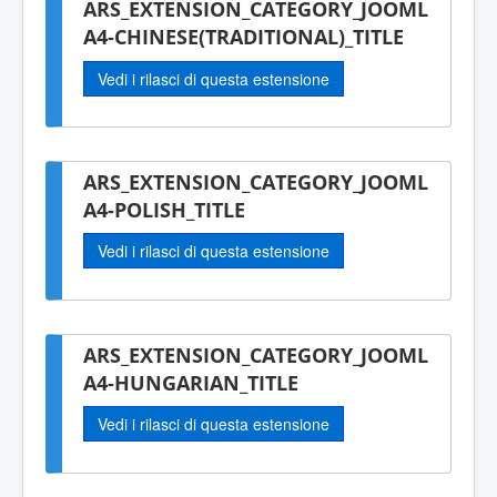
ARS_EXTENSION_CATEGORY_JOOML
A4-CHINESE(TRADITIONAL)_TITLE
Vedi i rilasci di questa estensione
ARS_EXTENSION_CATEGORY_JOOML
A4-POLISH_TITLE
Vedi i rilasci di questa estensione
ARS_EXTENSION_CATEGORY_JOOML
A4-HUNGARIAN_TITLE
Vedi i rilasci di questa estensione