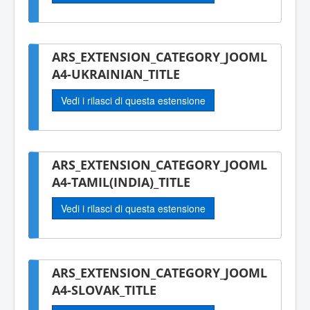
ARS_EXTENSION_CATEGORY_JOOML
A4-UKRAINIAN_TITLE
Vedi i rilasci di questa estensione
ARS_EXTENSION_CATEGORY_JOOML
A4-TAMIL(INDIA)_TITLE
Vedi i rilasci di questa estensione
ARS_EXTENSION_CATEGORY_JOOML
A4-SLOVAK_TITLE