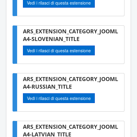
Vedi i rilasci di questa estensione
ARS_EXTENSION_CATEGORY_JOOML
A4-SLOVENIAN_TITLE
Vedi i rilasci di questa estensione
ARS_EXTENSION_CATEGORY_JOOML
A4-RUSSIAN_TITLE
Vedi i rilasci di questa estensione
ARS_EXTENSION_CATEGORY_JOOML
A4-LATVIAN_TITLE