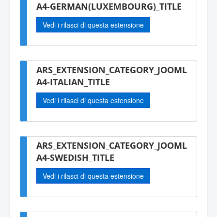
A4-GERMAN(LUXEMBOURG)_TITLE
Vedi i rilasci di questa estensione
ARS_EXTENSION_CATEGORY_JOOML
A4-ITALIAN_TITLE
Vedi i rilasci di questa estensione
ARS_EXTENSION_CATEGORY_JOOML
A4-SWEDISH_TITLE
Vedi i rilasci di questa estensione