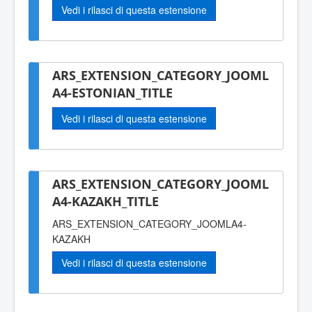
Vedi i rilasci di questa estensione
ARS_EXTENSION_CATEGORY_JOOML
A4-ESTONIAN_TITLE
Vedi i rilasci di questa estensione
ARS_EXTENSION_CATEGORY_JOOML
A4-KAZAKH_TITLE
ARS_EXTENSION_CATEGORY_JOOMLA4-
KAZAKH
Vedi i rilasci di questa estensione