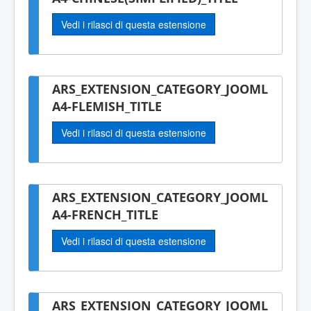
Vedi i rilasci di questa estensione
ARS_EXTENSION_CATEGORY_JOOML
A4-FLEMISH_TITLE
Vedi i rilasci di questa estensione
ARS_EXTENSION_CATEGORY_JOOML
A4-FRENCH_TITLE
Vedi i rilasci di questa estensione
ARS_EXTENSION_CATEGORY_JOOML