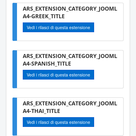
ARS_EXTENSION_CATEGORY_JOOML
A4-GREEK_TITLE
Vedi i rilasci di questa estensione
ARS_EXTENSION_CATEGORY_JOOML
A4-SPANISH_TITLE
Vedi i rilasci di questa estensione
ARS_EXTENSION_CATEGORY_JOOML
A4-THAI_TITLE
Vedi i rilasci di questa estensione