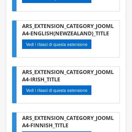
ARS_EXTENSION_CATEGORY_JOOML
A4-ENGLISH(NEWZEALAND)_TITLE
Vedi i rilasci di questa estensione
ARS_EXTENSION_CATEGORY_JOOML
A4-IRISH_TITLE
Vedi i rilasci di questa estensione
ARS_EXTENSION_CATEGORY_JOOML
A4-FINNISH_TITLE