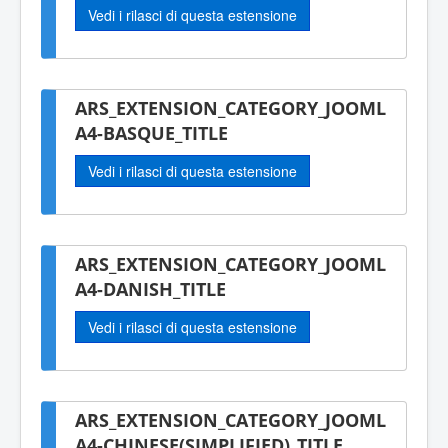
Vedi i rilasci di questa estensione
ARS_EXTENSION_CATEGORY_JOOML
A4-BASQUE_TITLE
Vedi i rilasci di questa estensione
ARS_EXTENSION_CATEGORY_JOOML
A4-DANISH_TITLE
Vedi i rilasci di questa estensione
ARS_EXTENSION_CATEGORY_JOOML
A4-CHINESE(SIMPLIFIED)_TITLE