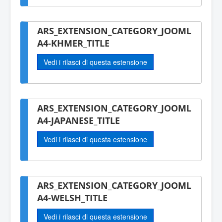
ARS_EXTENSION_CATEGORY_JOOML
A4-KHMER_TITLE
Vedi i rilasci di questa estensione
ARS_EXTENSION_CATEGORY_JOOML
A4-JAPANESE_TITLE
Vedi i rilasci di questa estensione
ARS_EXTENSION_CATEGORY_JOOML
A4-WELSH_TITLE
Vedi i rilasci di questa estensione