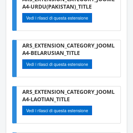
A4-URDU(PAKISTAN)_TITLE
Vedi i rilasci di questa estensione
ARS_EXTENSION_CATEGORY_JOOML
A4-BELARUSIAN_TITLE
Vedi i rilasci di questa estensione
ARS_EXTENSION_CATEGORY_JOOML
A4-LAOTIAN_TITLE
Vedi i rilasci di questa estensione