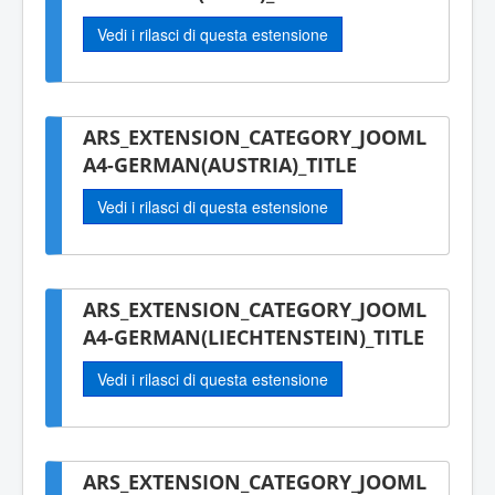
Vedi i rilasci di questa estensione
ARS_EXTENSION_CATEGORY_JOOML
A4-GERMAN(AUSTRIA)_TITLE
Vedi i rilasci di questa estensione
ARS_EXTENSION_CATEGORY_JOOML
A4-GERMAN(LIECHTENSTEIN)_TITLE
Vedi i rilasci di questa estensione
ARS_EXTENSION_CATEGORY_JOOML