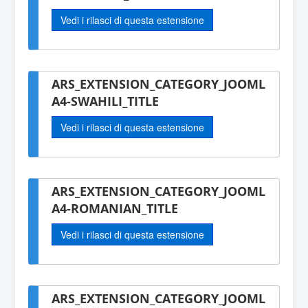
Vedi i rilasci di questa estensione
ARS_EXTENSION_CATEGORY_JOOML
A4-SWAHILI_TITLE
Vedi i rilasci di questa estensione
ARS_EXTENSION_CATEGORY_JOOML
A4-ROMANIAN_TITLE
Vedi i rilasci di questa estensione
ARS_EXTENSION_CATEGORY_JOOML