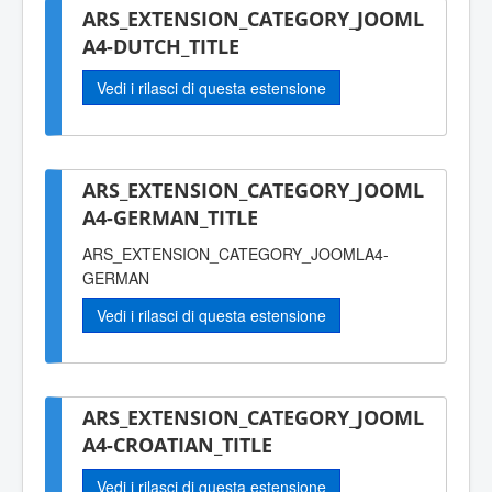
ARS_EXTENSION_CATEGORY_JOOML
A4-DUTCH_TITLE
Vedi i rilasci di questa estensione
ARS_EXTENSION_CATEGORY_JOOML
A4-GERMAN_TITLE
ARS_EXTENSION_CATEGORY_JOOMLA4-
GERMAN
Vedi i rilasci di questa estensione
ARS_EXTENSION_CATEGORY_JOOML
A4-CROATIAN_TITLE
Vedi i rilasci di questa estensione