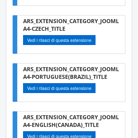
ARS_EXTENSION_CATEGORY_JOOML
A4-CZECH_TITLE
Vedi i rilasci di questa estensione
ARS_EXTENSION_CATEGORY_JOOML
A4-PORTUGUESE(BRAZIL)_TITLE
Vedi i rilasci di questa estensione
ARS_EXTENSION_CATEGORY_JOOML
A4-ENGLISH(CANADA)_TITLE
Vedi i rilasci di questa estensione