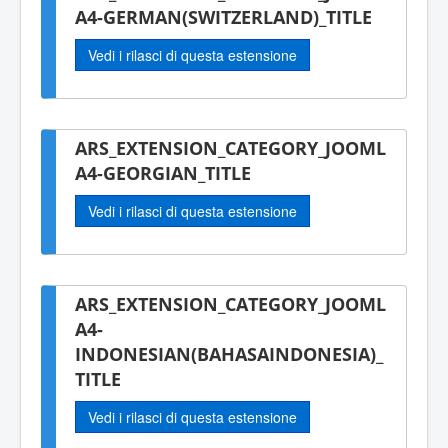
A4-GERMAN(SWITZERLAND)_TITLE
Vedi i rilasci di questa estensione
ARS_EXTENSION_CATEGORY_JOOML
A4-GEORGIAN_TITLE
Vedi i rilasci di questa estensione
ARS_EXTENSION_CATEGORY_JOOML
A4-
INDONESIAN(BAHASAINDONESIA)_
TITLE
Vedi i rilasci di questa estensione