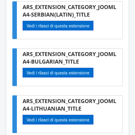
ARS_EXTENSION_CATEGORY_JOOML
A4-SERBIAN(LATIN)_TITLE
Vedi i rilasci di questa estensione
ARS_EXTENSION_CATEGORY_JOOML
A4-BULGARIAN_TITLE
Vedi i rilasci di questa estensione
ARS_EXTENSION_CATEGORY_JOOML
A4-LITHUANIAN_TITLE
Vedi i rilasci di questa estensione