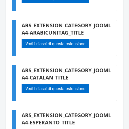
ARS_EXTENSION_CATEGORY_JOOML
A4-ARABICUNITAG_TITLE
Vedi i rilasci di questa estensione
ARS_EXTENSION_CATEGORY_JOOML
A4-CATALAN_TITLE
Vedi i rilasci di questa estensione
ARS_EXTENSION_CATEGORY_JOOML
A4-ESPERANTO_TITLE