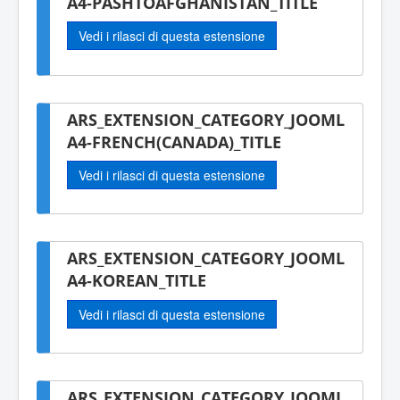
A4-PASHTOAFGHANISTAN_TITLE
Vedi i rilasci di questa estensione
ARS_EXTENSION_CATEGORY_JOOML
A4-FRENCH(CANADA)_TITLE
Vedi i rilasci di questa estensione
ARS_EXTENSION_CATEGORY_JOOML
A4-KOREAN_TITLE
Vedi i rilasci di questa estensione
ARS_EXTENSION_CATEGORY_JOOML