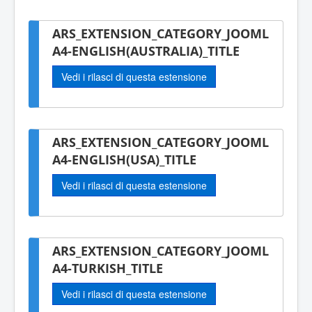
ARS_EXTENSION_CATEGORY_JOOML
A4-ENGLISH(AUSTRALIA)_TITLE
Vedi i rilasci di questa estensione
ARS_EXTENSION_CATEGORY_JOOML
A4-ENGLISH(USA)_TITLE
Vedi i rilasci di questa estensione
ARS_EXTENSION_CATEGORY_JOOML
A4-TURKISH_TITLE
Vedi i rilasci di questa estensione