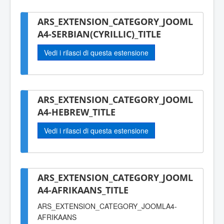
ARS_EXTENSION_CATEGORY_JOOML
A4-SERBIAN(CYRILLIC)_TITLE
Vedi i rilasci di questa estensione
ARS_EXTENSION_CATEGORY_JOOML
A4-HEBREW_TITLE
Vedi i rilasci di questa estensione
ARS_EXTENSION_CATEGORY_JOOML
A4-AFRIKAANS_TITLE
ARS_EXTENSION_CATEGORY_JOOMLA4-
AFRIKAANS