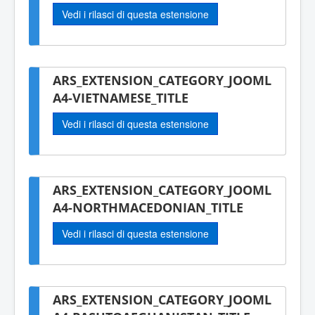
Vedi i rilasci di questa estensione
ARS_EXTENSION_CATEGORY_JOOML
A4-VIETNAMESE_TITLE
Vedi i rilasci di questa estensione
ARS_EXTENSION_CATEGORY_JOOML
A4-NORTHMACEDONIAN_TITLE
Vedi i rilasci di questa estensione
ARS_EXTENSION_CATEGORY_JOOML