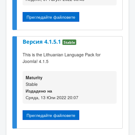
Прегледайте файловете
Версия 4.1.5.1
Stable
This is the Lithuanian Language Pack for
Joomla! 4.1.5
Maturity
Stable
Издадено на
Сряда, 13 Юли 2022 20:07
Прегледайте файловете