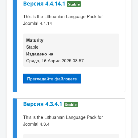
Версия 4.4.14.1
Stable
This is the Lithuanian Language Pack for
Joomla! 4.4.14
Maturity
Stable
Издадено на
Сряда, 16 Април 2025 08:57
Прегледайте файловете
Версия 4.3.4.1
Stable
This is the Lithuanian Language Pack for
Joomla! 4.3.4