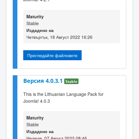
Maturity
Stable
Издадено на
Четвъртък, 18 Август 2022 16:26
Прегледайте файловете
Версия 4.0.3.1
Stable
This is the Lithuanian Language Pack for
Joomla! 4.0.3
Maturity
Stable
Издадено на
Неделя, 07 Август 2022 08:46