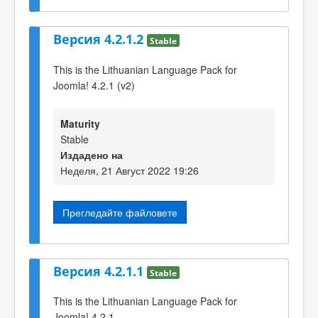
Версия 4.2.1.2
Stable
This is the Lithuanian Language Pack for
Joomla! 4.2.1 (v2)
Maturity
Stable
Издадено на
Неделя, 21 Август 2022 19:26
Прегледайте файловете
Версия 4.2.1.1
Stable
This is the Lithuanian Language Pack for
Joomla! 4.2.1