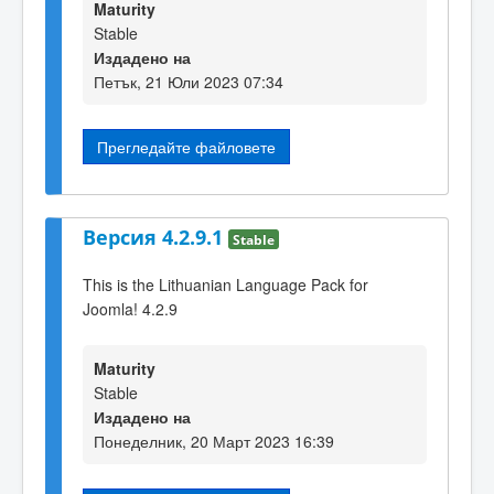
Maturity
Stable
Издадено на
Петък, 21 Юли 2023 07:34
Прегледайте файловете
Версия 4.2.9.1
Stable
This is the Lithuanian Language Pack for
Joomla! 4.2.9
Maturity
Stable
Издадено на
Понеделник, 20 Март 2023 16:39