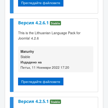
Прегледайте файловете
Версия 4.2.6.1
Stable
This is the Lithuanian Language Pack for
Joomla! 4.2.6
Maturity
Stable
Издадено на
Петък, 11 Ноември 2022 17:20
Прегледайте файловете
Версия 4.2.5.1
Stable