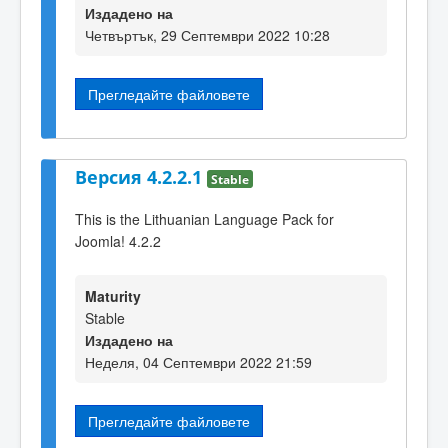
Издадено на
Четвъртък, 29 Септември 2022 10:28
Прегледайте файловете
Версия 4.2.2.1
Stable
This is the Lithuanian Language Pack for
Joomla! 4.2.2
Maturity
Stable
Издадено на
Неделя, 04 Септември 2022 21:59
Прегледайте файловете