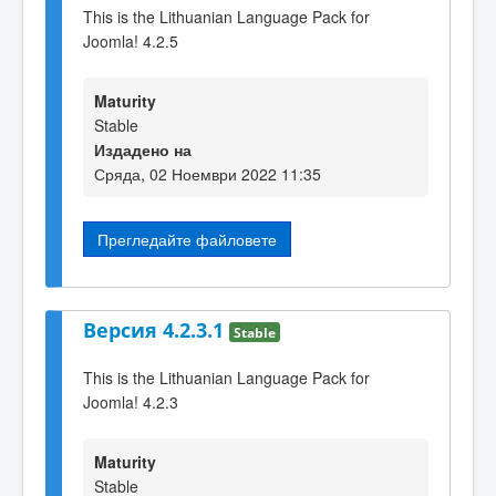
This is the Lithuanian Language Pack for
Joomla! 4.2.5
Maturity
Stable
Издадено на
Сряда, 02 Ноември 2022 11:35
Прегледайте файловете
Версия 4.2.3.1
Stable
This is the Lithuanian Language Pack for
Joomla! 4.2.3
Maturity
Stable