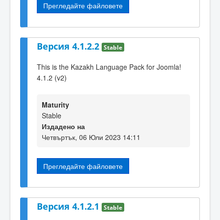
Прегледайте файловете
Версия 4.1.2.2
Stable
This is the Kazakh Language Pack for Joomla!
4.1.2 (v2)
Maturity
Stable
Издадено на
Четвъртък, 06 Юли 2023 14:11
Прегледайте файловете
Версия 4.1.2.1
Stable