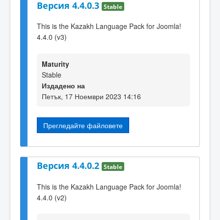
Версия 4.4.0.3
Stable
This is the Kazakh Language Pack for Joomla!
4.4.0 (v3)
Maturity
Stable
Издадено на
Петък, 17 Ноември 2023 14:16
Прегледайте файловете
Версия 4.4.0.2
Stable
This is the Kazakh Language Pack for Joomla!
4.4.0 (v2)