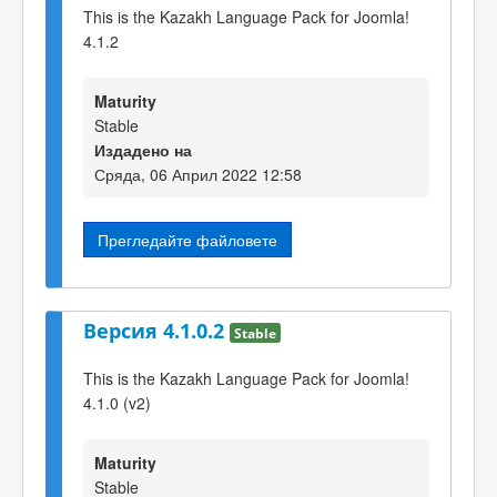
This is the Kazakh Language Pack for Joomla!
4.1.2
Maturity
Stable
Издадено на
Сряда, 06 Април 2022 12:58
Прегледайте файловете
Версия 4.1.0.2
Stable
This is the Kazakh Language Pack for Joomla!
4.1.0 (v2)
Maturity
Stable