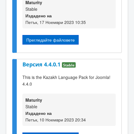
Maturity
Stable
Издадено на
Петък, 17 Ноември 2023 10:35
Прегледайте файловете
Версия 4.4.0.1
Stable
This is the Kazakh Language Pack for Joomla!
4.4.0
Maturity
Stable
Издадено на
Петък, 10 Ноември 2023 20:34