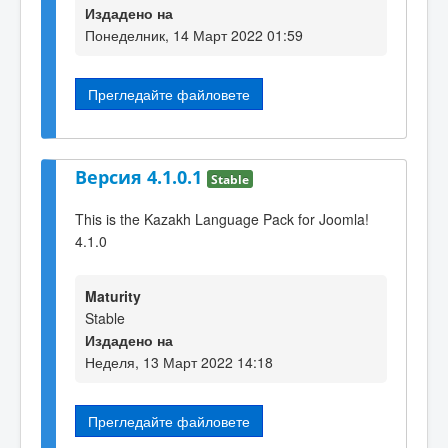
Издадено на
Понеделник, 14 Март 2022 01:59
Прегледайте файловете
Версия 4.1.0.1
Stable
This is the Kazakh Language Pack for Joomla!
4.1.0
Maturity
Stable
Издадено на
Неделя, 13 Март 2022 14:18
Прегледайте файловете