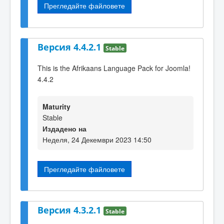
Прегледайте файловете
Версия 4.4.2.1
Stable
This is the Afrikaans Language Pack for Joomla!
4.4.2
Maturity
Stable
Издадено на
Неделя, 24 Декември 2023 14:50
Прегледайте файловете
Версия 4.3.2.1
Stable