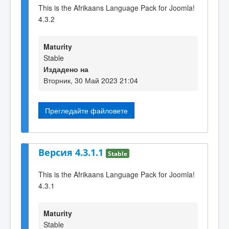
This is the Afrikaans Language Pack for Joomla!
4.3.2
Maturity
Stable
Издадено на
Вторник, 30 Май 2023 21:04
Прегледайте файловете
Версия 4.3.1.1
Stable
This is the Afrikaans Language Pack for Joomla!
4.3.1
Maturity
Stable