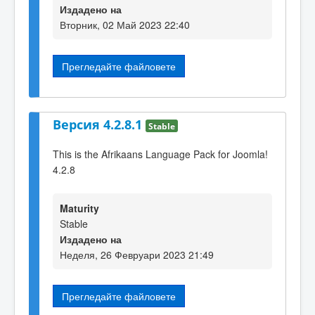
Издадено на
Вторник, 02 Май 2023 22:40
Прегледайте файловете
Версия 4.2.8.1
Stable
This is the Afrikaans Language Pack for Joomla!
4.2.8
Maturity
Stable
Издадено на
Неделя, 26 Февруари 2023 21:49
Прегледайте файловете