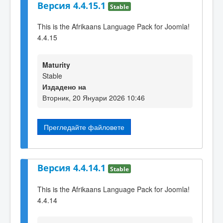
Версия 4.4.15.1
Stable
This is the Afrikaans Language Pack for Joomla!
4.4.15
Maturity
Stable
Издадено на
Вторник, 20 Януари 2026 10:46
Прегледайте файловете
Версия 4.4.14.1
Stable
This is the Afrikaans Language Pack for Joomla!
4.4.14