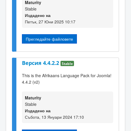
Maturity
Stable
Издадено на
Петък, 27 Юни 2025 10:17
Прегледайте файловете
Версия 4.4.2.2
Stable
This is the Afrikaans Language Pack for Joomla!
4.4.2 (v2)
Maturity
Stable
Издадено на
Събота, 13 Януари 2024 17:10