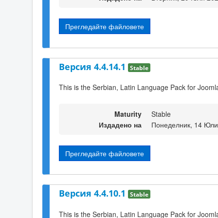
Прегледайте файловете
Версия 4.4.14.1
Stable
This is the Serbian, Latin Language Pack for Jooml
Maturity
Stable
Издадено на
Понеделник, 14 Юли
Прегледайте файловете
Версия 4.4.10.1
Stable
This is the Serbian, Latin Language Pack for Jooml