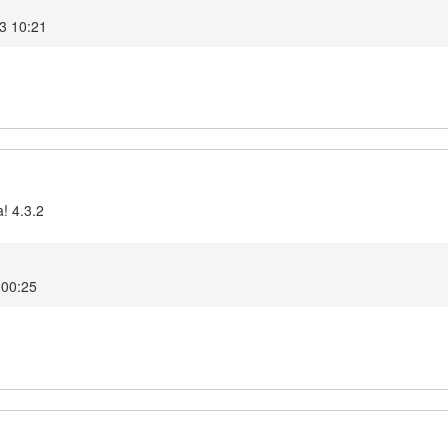
3 10:21
! 4.3.2
 00:25