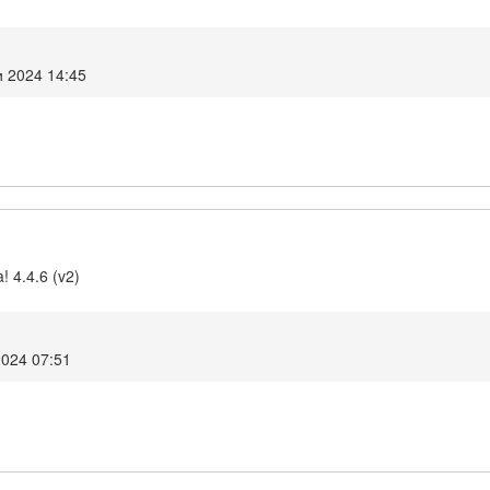
 2024 14:45
! 4.4.6 (v2)
2024 07:51