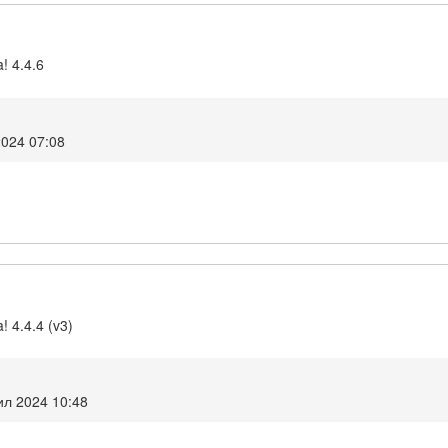
! 4.4.6
2024 07:08
! 4.4.4 (v3)
ил 2024 10:48