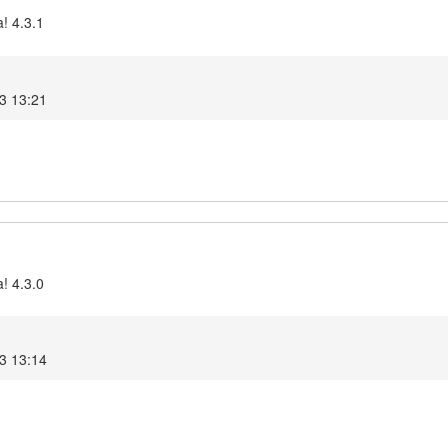
! 4.3.1
3 13:21
! 4.3.0
3 13:14