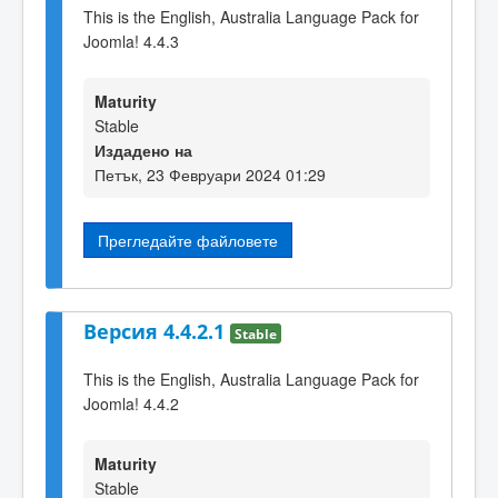
This is the English, Australia Language Pack for
Joomla! 4.4.3
Maturity
Stable
Издадено на
Петък, 23 Февруари 2024 01:29
Прегледайте файловете
Версия 4.4.2.1
Stable
This is the English, Australia Language Pack for
Joomla! 4.4.2
Maturity
Stable