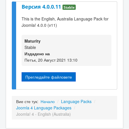
Версия 4.0.0.11
Stable
This is the English, Australia Language Pack for
Joomla! 4.0.0 (v11)
Maturity
Stable
Издадено на
Петък, 20 Август 2021 13:10
Прегледайте файловете
Вие сте тук:
Начало
/
Language Packs
/
Joomla 4 Language Packages
/
Joomla! 4 - English (Australia)