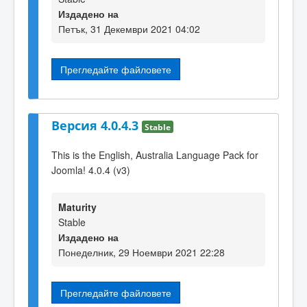
Издадено на
Петък, 31 Декември 2021 04:02
Прегледайте файловете
Версия 4.0.4.3
Stable
This is the English, Australia Language Pack for
Joomla! 4.0.4 (v3)
Maturity
Stable
Издадено на
Понеделник, 29 Ноември 2021 22:28
Прегледайте файловете