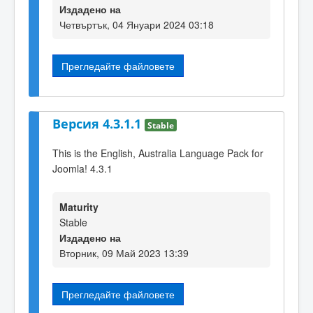
Издадено на
Четвъртък, 04 Януари 2024 03:18
Прегледайте файловете
Версия 4.3.1.1
Stable
This is the English, Australia Language Pack for
Joomla! 4.3.1
Maturity
Stable
Издадено на
Вторник, 09 Май 2023 13:39
Прегледайте файловете