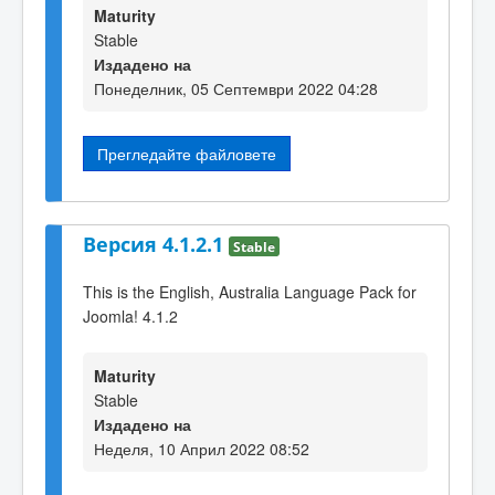
Maturity
Stable
Издадено на
Понеделник, 05 Септември 2022 04:28
Прегледайте файловете
Версия 4.1.2.1
Stable
This is the English, Australia Language Pack for
Joomla! 4.1.2
Maturity
Stable
Издадено на
Неделя, 10 Април 2022 08:52