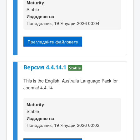
Maturity
Stable
Издадено на
Понеделник, 19 Януари 2026 00:04
Прегледайте файловете
Версия 4.4.14.1
Stable
This is the English, Australia Language Pack for
Joomla! 4.4.14
Maturity
Stable
Издадено на
Понеделник, 19 Януари 2026 00:02