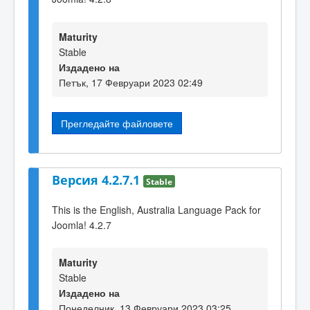
Maturity
Stable
Издадено на
Петък, 17 Февруари 2023 02:49
Прегледайте файловете
Версия 4.2.7.1
Stable
This is the English, Australia Language Pack for
Joomla! 4.2.7
Maturity
Stable
Издадено на
Понеделник, 13 Февруари 2023 03:25