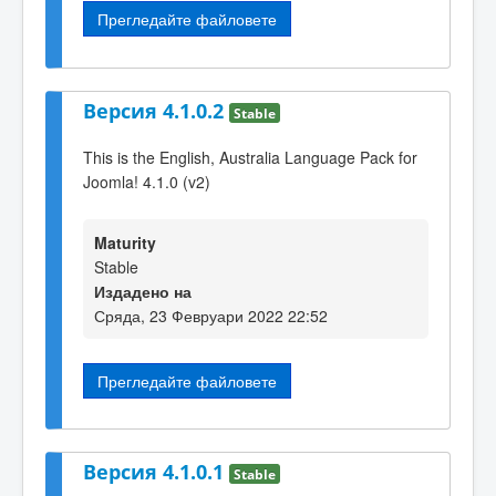
Прегледайте файловете
Версия 4.1.0.2
Stable
This is the English, Australia Language Pack for
Joomla! 4.1.0 (v2)
Maturity
Stable
Издадено на
Сряда, 23 Февруари 2022 22:52
Прегледайте файловете
Версия 4.1.0.1
Stable