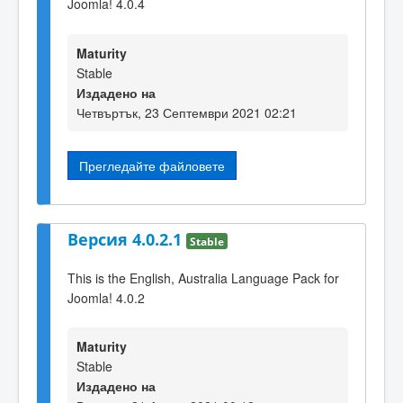
Joomla! 4.0.4
Maturity
Stable
Издадено на
Четвъртък, 23 Септември 2021 02:21
Прегледайте файловете
Версия 4.0.2.1
Stable
This is the English, Australia Language Pack for
Joomla! 4.0.2
Maturity
Stable
Издадено на