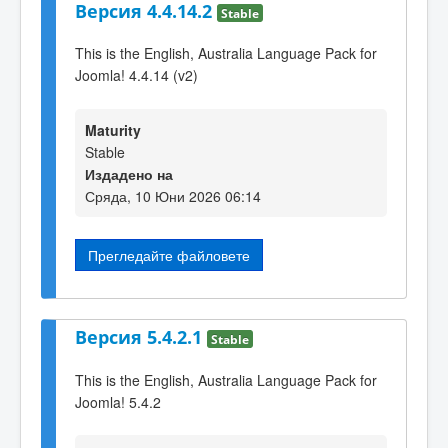
Версия 4.4.14.2
Stable
This is the English, Australia Language Pack for
Joomla! 4.4.14 (v2)
Maturity
Stable
Издадено на
Сряда, 10 Юни 2026 06:14
Прегледайте файловете
Версия 5.4.2.1
Stable
This is the English, Australia Language Pack for
Joomla! 5.4.2