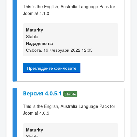
This is the English, Australia Language Pack for
Joomla! 4.1.0
Maturity
Stable
Издадено на
Събота, 19 Февруари 2022 12:03
Прегледайте файловете
Версия 4.0.5.1
Stable
This is the English, Australia Language Pack for
Joomla! 4.0.5
Maturity
Stable