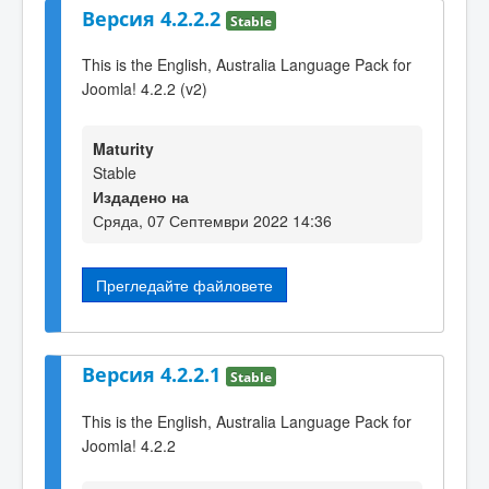
Версия 4.2.2.2
Stable
This is the English, Australia Language Pack for
Joomla! 4.2.2 (v2)
Maturity
Stable
Издадено на
Сряда, 07 Септември 2022 14:36
Прегледайте файловете
Версия 4.2.2.1
Stable
This is the English, Australia Language Pack for
Joomla! 4.2.2