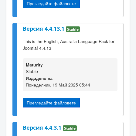
Прегледайте файловете
Версия 4.4.13.1
Stable
This is the English, Australia Language Pack for
Joomla! 4.4.13
Maturity
Stable
Издадено на
Понеделник, 19 Май 2025 05:44
Прегледайте файловете
Версия 4.4.3.1
Stable