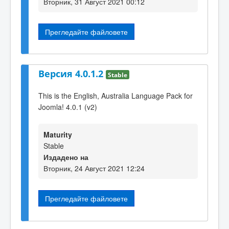
Вторник, 31 Август 2021 00:12
Прегледайте файловете
Версия 4.0.1.2
Stable
This is the English, Australia Language Pack for
Joomla! 4.0.1 (v2)
Maturity
Stable
Издадено на
Вторник, 24 Август 2021 12:24
Прегледайте файловете