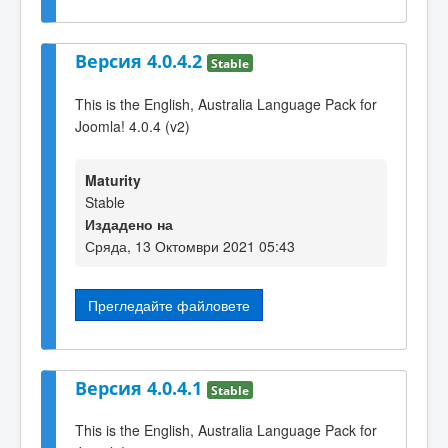
Версия 4.0.4.2
Stable
This is the English, Australia Language Pack for
Joomla! 4.0.4 (v2)
Maturity
Stable
Издадено на
Сряда, 13 Октомври 2021 05:43
Прегледайте файловете
Версия 4.0.4.1
Stable
This is the English, Australia Language Pack for