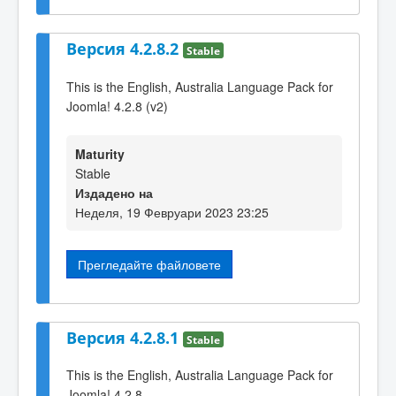
Версия 4.2.8.2
Stable
This is the English, Australia Language Pack for
Joomla! 4.2.8 (v2)
Maturity
Stable
Издадено на
Неделя, 19 Февруари 2023 23:25
Прегледайте файловете
Версия 4.2.8.1
Stable
This is the English, Australia Language Pack for
Joomla! 4.2.8