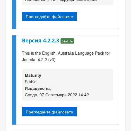
Прегледайте файловете
Версия 4.2.2.3
Stable
This is the English, Australia Language Pack for
Joomla! 4.2.2 (v3)
Maturity
Stable
Издадено на
Сряда, 07 Септември 2022 14:42
Прегледайте файловете