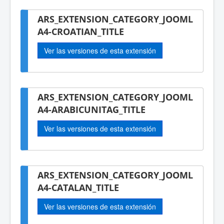
ARS_EXTENSION_CATEGORY_JOOML
A4-CROATIAN_TITLE
Ver las versiones de esta extensión
ARS_EXTENSION_CATEGORY_JOOML
A4-ARABICUNITAG_TITLE
Ver las versiones de esta extensión
ARS_EXTENSION_CATEGORY_JOOML
A4-CATALAN_TITLE
Ver las versiones de esta extensión