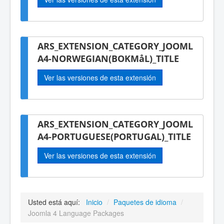
ARS_EXTENSION_CATEGORY_JOOML
A4-NORWEGIAN(BOKMåL)_TITLE
Ver las versiones de esta extensión
ARS_EXTENSION_CATEGORY_JOOML
A4-PORTUGUESE(PORTUGAL)_TITLE
Ver las versiones de esta extensión
Usted está aquí:
Inicio
/
Paquetes de idioma
/
Joomla 4 Language Packages