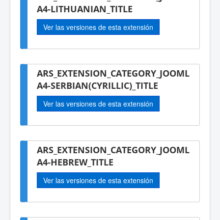
A4-LITHUANIAN_TITLE
Ver las versiones de esta extensión
ARS_EXTENSION_CATEGORY_JOOML
A4-SERBIAN(CYRILLIC)_TITLE
Ver las versiones de esta extensión
ARS_EXTENSION_CATEGORY_JOOML
A4-HEBREW_TITLE
Ver las versiones de esta extensión