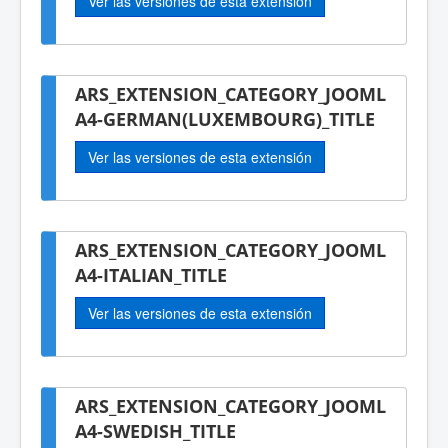
Ver las versiones de esta extensión
ARS_EXTENSION_CATEGORY_JOOML
A4-GERMAN(LUXEMBOURG)_TITLE
Ver las versiones de esta extensión
ARS_EXTENSION_CATEGORY_JOOML
A4-ITALIAN_TITLE
Ver las versiones de esta extensión
ARS_EXTENSION_CATEGORY_JOOML
A4-SWEDISH_TITLE