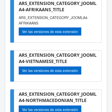
ARS_EXTENSION_CATEGORY_JOOML
A4-AFRIKAANS_TITLE
ARS_EXTENSION_CATEGORY_JOOMLA4-
AFRIKAANS
Ver las versiones de esta extensión
ARS_EXTENSION_CATEGORY_JOOML
A4-VIETNAMESE_TITLE
Ver las versiones de esta extensión
ARS_EXTENSION_CATEGORY_JOOML
A4-NORTHMACEDONIAN_TITLE
Ver las versiones de esta extensión