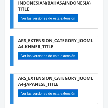
INDONESIAN(BAHASAINDONESIA)_
TITLE
Ver las versiones de esta extensión
ARS_EXTENSION_CATEGORY_JOOML
A4-KHMER_TITLE
Ver las versiones de esta extensión
ARS_EXTENSION_CATEGORY_JOOML
A4-JAPANESE_TITLE
Ver las versiones de esta extensión