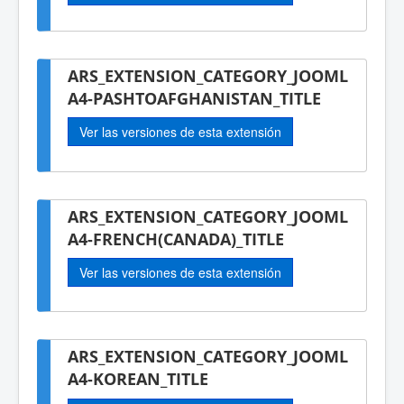
ARS_EXTENSION_CATEGORY_JOOML
A4-PASHTOAFGHANISTAN_TITLE
Ver las versiones de esta extensión
ARS_EXTENSION_CATEGORY_JOOML
A4-FRENCH(CANADA)_TITLE
Ver las versiones de esta extensión
ARS_EXTENSION_CATEGORY_JOOML
A4-KOREAN_TITLE