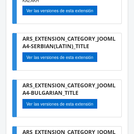
KAZAKH
Ver las versiones de esta extensión
ARS_EXTENSION_CATEGORY_JOOML
A4-SERBIAN(LATIN)_TITLE
Ver las versiones de esta extensión
ARS_EXTENSION_CATEGORY_JOOML
A4-BULGARIAN_TITLE
Ver las versiones de esta extensión
ARS_EXTENSION_CATEGORY_JOOML