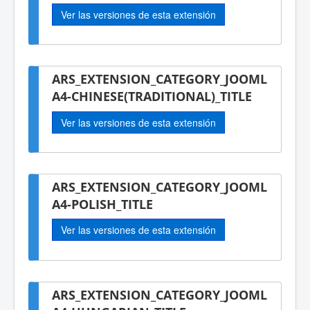
Ver las versiones de esta extensión
ARS_EXTENSION_CATEGORY_JOOML
A4-CHINESE(TRADITIONAL)_TITLE
Ver las versiones de esta extensión
ARS_EXTENSION_CATEGORY_JOOML
A4-POLISH_TITLE
Ver las versiones de esta extensión
ARS_EXTENSION_CATEGORY_JOOML