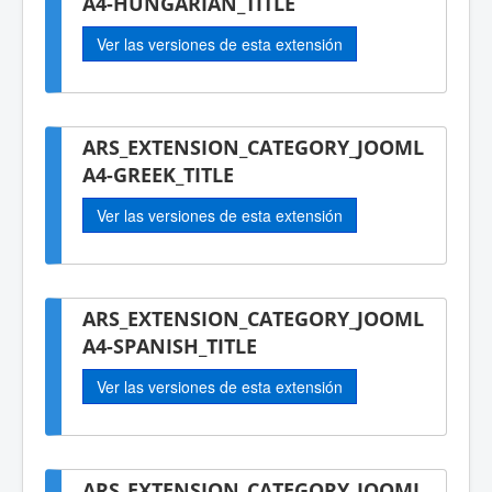
A4-HUNGARIAN_TITLE
Ver las versiones de esta extensión
ARS_EXTENSION_CATEGORY_JOOML
A4-GREEK_TITLE
Ver las versiones de esta extensión
ARS_EXTENSION_CATEGORY_JOOML
A4-SPANISH_TITLE
Ver las versiones de esta extensión
ARS_EXTENSION_CATEGORY_JOOML