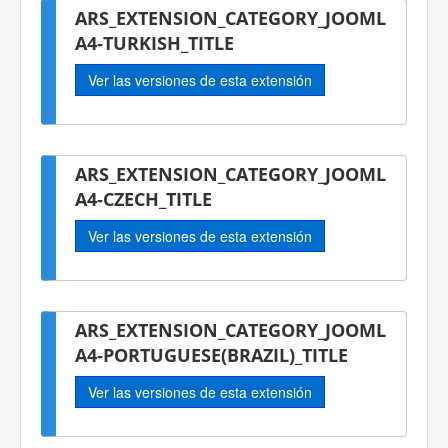
ARS_EXTENSION_CATEGORY_JOOML
A4-TURKISH_TITLE
Ver las versiones de esta extensión
ARS_EXTENSION_CATEGORY_JOOML
A4-CZECH_TITLE
Ver las versiones de esta extensión
ARS_EXTENSION_CATEGORY_JOOML
A4-PORTUGUESE(BRAZIL)_TITLE
Ver las versiones de esta extensión