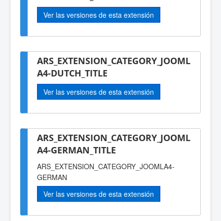
Ver las versiones de esta extensión
ARS_EXTENSION_CATEGORY_JOOML
A4-DUTCH_TITLE
Ver las versiones de esta extensión
ARS_EXTENSION_CATEGORY_JOOML
A4-GERMAN_TITLE
ARS_EXTENSION_CATEGORY_JOOMLA4-
GERMAN
Ver las versiones de esta extensión