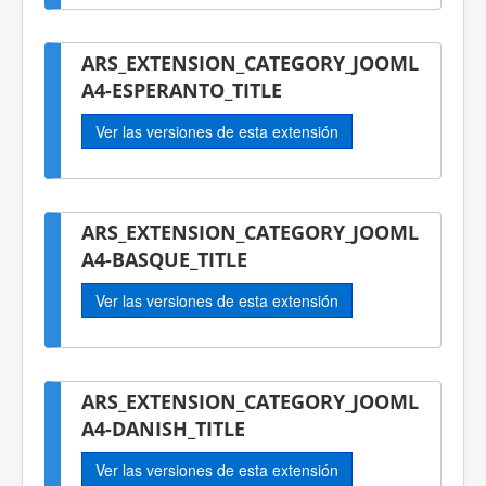
ARS_EXTENSION_CATEGORY_JOOML
A4-ESPERANTO_TITLE
Ver las versiones de esta extensión
ARS_EXTENSION_CATEGORY_JOOML
A4-BASQUE_TITLE
Ver las versiones de esta extensión
ARS_EXTENSION_CATEGORY_JOOML
A4-DANISH_TITLE
Ver las versiones de esta extensión