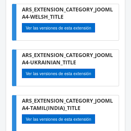
ARS_EXTENSION_CATEGORY_JOOML
A4-WELSH_TITLE
Ver las versiones de esta extensión
ARS_EXTENSION_CATEGORY_JOOML
A4-UKRAINIAN_TITLE
Ver las versiones de esta extensión
ARS_EXTENSION_CATEGORY_JOOML
A4-TAMIL(INDIA)_TITLE
Ver las versiones de esta extensión