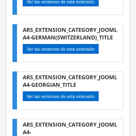
Ver las versiones de esta extensión
ARS_EXTENSION_CATEGORY_JOOML
A4-GERMAN(SWITZERLAND)_TITLE
Ver las versiones de esta extensión
ARS_EXTENSION_CATEGORY_JOOML
A4-GEORGIAN_TITLE
Ver las versiones de esta extensión
ARS_EXTENSION_CATEGORY_JOOML
A4-