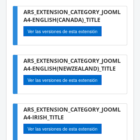
ARS_EXTENSION_CATEGORY_JOOML
A4-ENGLISH(CANADA)_TITLE
Ver las versiones de esta extensión
ARS_EXTENSION_CATEGORY_JOOML
A4-ENGLISH(NEWZEALAND)_TITLE
Ver las versiones de esta extensión
ARS_EXTENSION_CATEGORY_JOOML
A4-IRISH_TITLE
Ver las versiones de esta extensión