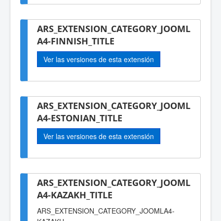
ARS_EXTENSION_CATEGORY_JOOML
A4-FINNISH_TITLE
Ver las versiones de esta extensión
ARS_EXTENSION_CATEGORY_JOOML
A4-ESTONIAN_TITLE
Ver las versiones de esta extensión
ARS_EXTENSION_CATEGORY_JOOML
A4-KAZAKH_TITLE
ARS_EXTENSION_CATEGORY_JOOMLA4-