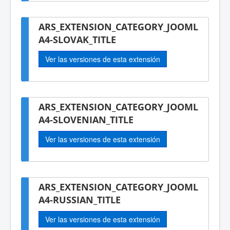
ARS_EXTENSION_CATEGORY_JOOML
A4-SLOVAK_TITLE
Ver las versiones de esta extensión
ARS_EXTENSION_CATEGORY_JOOML
A4-SLOVENIAN_TITLE
Ver las versiones de esta extensión
ARS_EXTENSION_CATEGORY_JOOML
A4-RUSSIAN_TITLE
Ver las versiones de esta extensión