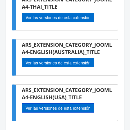
A4-THAI_TITLE
Ver las versiones de esta extensión
ARS_EXTENSION_CATEGORY_JOOML
A4-ENGLISH(AUSTRALIA)_TITLE
Ver las versiones de esta extensión
ARS_EXTENSION_CATEGORY_JOOML
A4-ENGLISH(USA)_TITLE
Ver las versiones de esta extensión