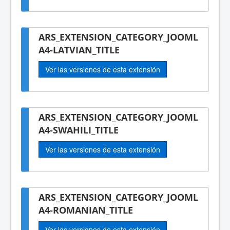
ARS_EXTENSION_CATEGORY_JOOML
A4-LATVIAN_TITLE
Ver las versiones de esta extensión
ARS_EXTENSION_CATEGORY_JOOML
A4-SWAHILI_TITLE
Ver las versiones de esta extensión
ARS_EXTENSION_CATEGORY_JOOML
A4-ROMANIAN_TITLE
Ver las versiones de esta extensión