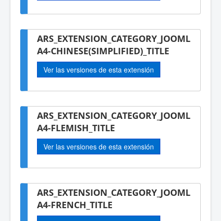
ARS_EXTENSION_CATEGORY_JOOML
A4-CHINESE(SIMPLIFIED)_TITLE
Ver las versiones de esta extensión
ARS_EXTENSION_CATEGORY_JOOML
A4-FLEMISH_TITLE
Ver las versiones de esta extensión
ARS_EXTENSION_CATEGORY_JOOML
A4-FRENCH_TITLE