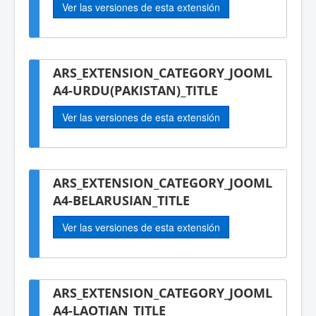
Ver las versiones de esta extensión
ARS_EXTENSION_CATEGORY_JOOML
A4-URDU(PAKISTAN)_TITLE
Ver las versiones de esta extensión
ARS_EXTENSION_CATEGORY_JOOML
A4-BELARUSIAN_TITLE
Ver las versiones de esta extensión
ARS_EXTENSION_CATEGORY_JOOML
A4-LAOTIAN_TITLE