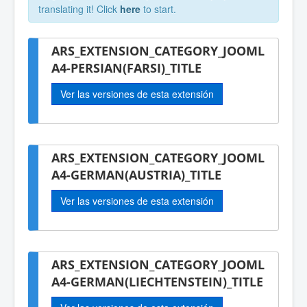
translating it! Click
here
to start.
ARS_EXTENSION_CATEGORY_JOOML
A4-PERSIAN(FARSI)_TITLE
Ver las versiones de esta extensión
ARS_EXTENSION_CATEGORY_JOOML
A4-GERMAN(AUSTRIA)_TITLE
Ver las versiones de esta extensión
ARS_EXTENSION_CATEGORY_JOOML
A4-GERMAN(LIECHTENSTEIN)_TITLE