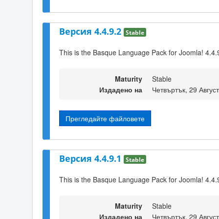
Версия 4.4.9.2
Stable
This is the Basque Language Pack for Joomla! 4.4.
Maturity
Stable
Издадено на
Четвъртък, 29 Авгус
Прегледайте файловете
Версия 4.4.9.1
Stable
This is the Basque Language Pack for Joomla! 4.4.
Maturity
Stable
Издадено на
Четвъртък, 29 Авгус