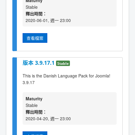
Maturity
Stable
釋出時間：
2020-06-01, 週一 23:00
查看檔案
版本 3.9.17.1
Stable
This is the Danish Language Pack for Joomla!
3.9.17
Maturity
Stable
釋出時間：
2020-04-20, 週一 23:00