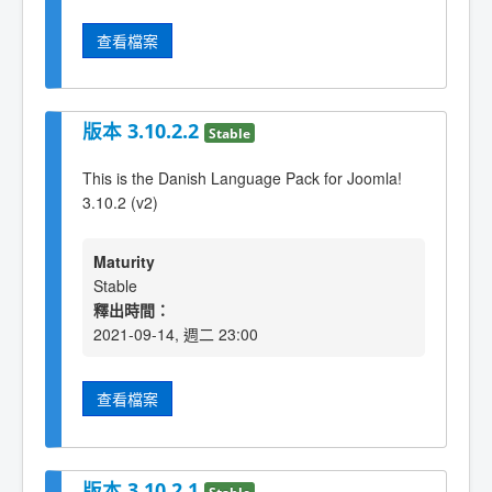
查看檔案
版本 3.10.2.2
Stable
This is the Danish Language Pack for Joomla!
3.10.2 (v2)
Maturity
Stable
釋出時間：
2021-09-14, 週二 23:00
查看檔案
版本 3.10.2.1
Stable