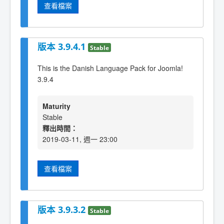
查看檔案
版本 3.9.4.1
Stable
This is the Danish Language Pack for Joomla!
3.9.4
Maturity
Stable
釋出時間：
2019-03-11, 週一 23:00
查看檔案
版本 3.9.3.2
Stable