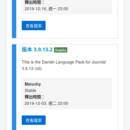
釋出時間：
2019-12-16, 週一 23:00
查看檔案
版本 3.9.13.2
Stable
This is the Danish Language Pack for Joomla!
3.9.13 (v2)
Maturity
Stable
釋出時間：
2019-12-03, 週二 23:00
查看檔案