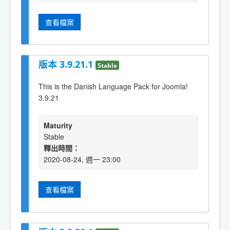
查看檔案
版本 3.9.21.1
Stable
This is the Danish Language Pack for Joomla!
3.9.21
Maturity
Stable
釋出時間：
2020-08-24, 週一 23:00
查看檔案