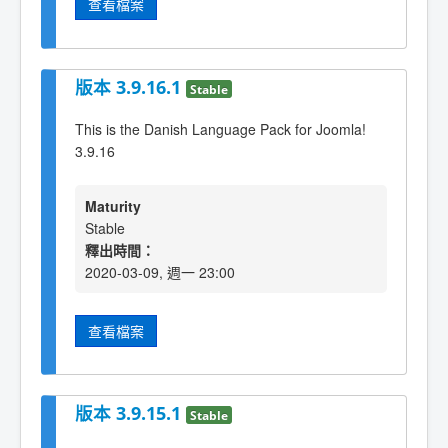
查看檔案
版本 3.9.16.1
Stable
This is the Danish Language Pack for Joomla!
3.9.16
Maturity
Stable
釋出時間：
2020-03-09, 週一 23:00
查看檔案
版本 3.9.15.1
Stable