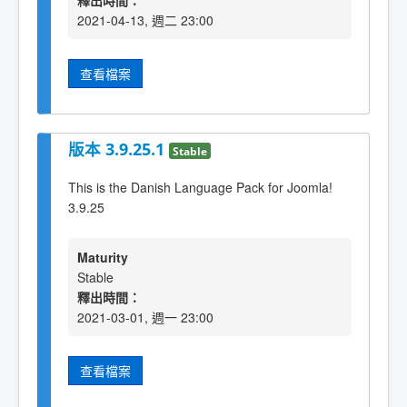
釋出時間：
2021-04-13, 週二 23:00
查看檔案
版本 3.9.25.1
Stable
This is the Danish Language Pack for Joomla!
3.9.25
Maturity
Stable
釋出時間：
2021-03-01, 週一 23:00
查看檔案