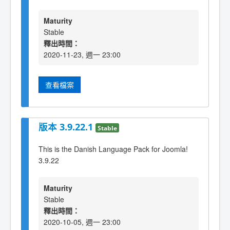
Maturity
Stable
釋出時間：
2020-11-23, 週一 23:00
查看檔案
版本 3.9.22.1
Stable
This is the Danish Language Pack for Joomla!
3.9.22
Maturity
Stable
釋出時間：
2020-10-05, 週一 23:00