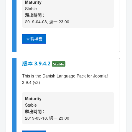
Maturity
Stable
釋出時間：
2019-04-08, 週一 23:00
查看檔案
版本 3.9.4.2
Stable
This is the Danish Language Pack for Joomla!
3.9.4 (v2)
Maturity
Stable
釋出時間：
2019-03-18, 週一 23:00