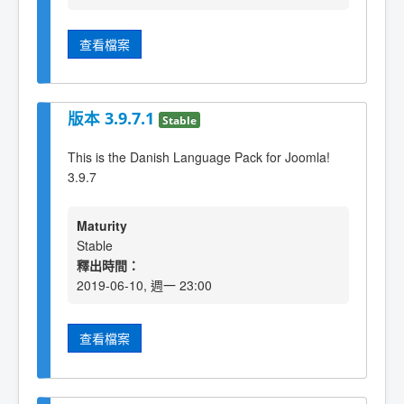
查看檔案
版本 3.9.7.1
Stable
This is the Danish Language Pack for Joomla!
3.9.7
Maturity
Stable
釋出時間：
2019-06-10, 週一 23:00
查看檔案