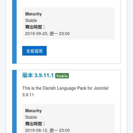
Maturity
Stable
釋出時間：
2019-09-23, 週一 23:00
查看檔案
版本 3.9.11.1
Stable
This is the Danish Language Pack for Joomla!
3.9.11
Maturity
Stable
釋出時間：
2019-08-12, 週一 23:00