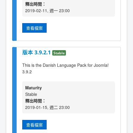
釋出時間：
2019-02-11, 週一 23:00
查看檔案
版本 3.9.2.1
Stable
This is the Danish Language Pack for Joomla!
3.9.2
Maturity
Stable
釋出時間：
2019-01-15, 週二 23:00
查看檔案