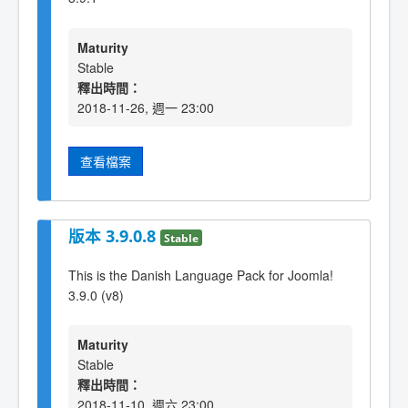
Maturity
Stable
釋出時間：
2018-11-26, 週一 23:00
查看檔案
版本 3.9.0.8
Stable
This is the Danish Language Pack for Joomla!
3.9.0 (v8)
Maturity
Stable
釋出時間：
2018-11-10, 週六 23:00