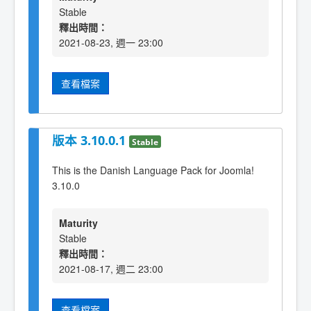
Stable
釋出時間：
2021-08-23, 週一 23:00
查看檔案
版本 3.10.0.1
Stable
This is the Danish Language Pack for Joomla!
3.10.0
Maturity
Stable
釋出時間：
2021-08-17, 週二 23:00
查看檔案