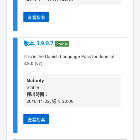
查看檔案
版本 3.9.0.7
Stable
This is the Danish Language Pack for Joomla!
3.9.0 (v7)
Maturity
Stable
釋出時間：
2018-11-02, 週五 23:00
查看檔案