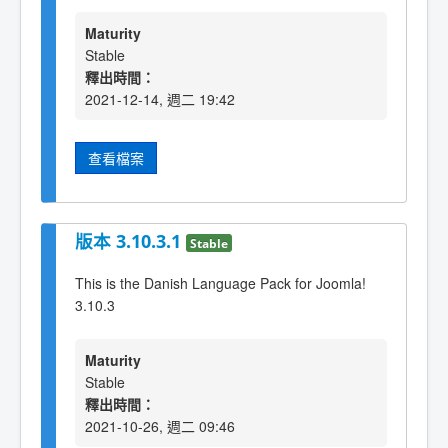
Maturity
Stable
釋出時間：
2021-12-14, 週二 19:42
查看檔案
版本 3.10.3.1
Stable
This is the Danish Language Pack for Joomla!
3.10.3
Maturity
Stable
釋出時間：
2021-10-26, 週二 09:46