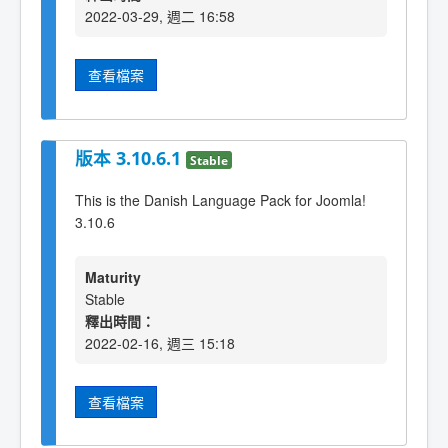
2022-03-29, 週二 16:58
查看檔案
版本 3.10.6.1
Stable
This is the Danish Language Pack for Joomla!
3.10.6
Maturity
Stable
釋出時間：
2022-02-16, 週三 15:18
查看檔案