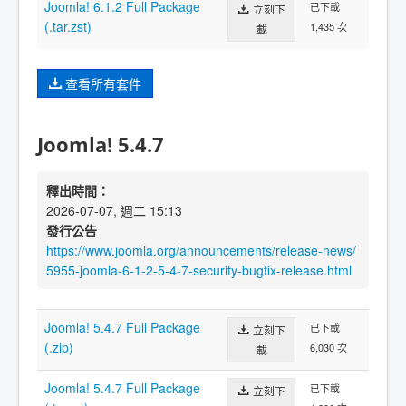
Joomla! 6.1.2 Full Package
已下載
立刻下
(.tar.zst)
1,435 次
載
查看所有套件
Joomla! 5.4.7
釋出時間：
2026-07-07, 週二 15:13
發行公告
https://www.joomla.org/announcements/release-news/
5955-joomla-6-1-2-5-4-7-security-bugfix-release.html
Joomla! 5.4.7 Full Package
已下載
立刻下
(.zip)
6,030 次
載
Joomla! 5.4.7 Full Package
已下載
立刻下