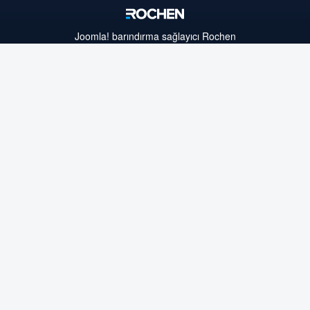
Joomla!
barındırma sağlayıcı Rochen