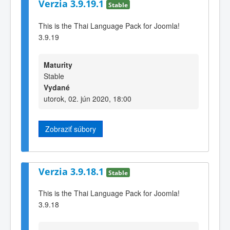
Verzia 3.9.19.1
Stable
This is the Thai Language Pack for Joomla!
3.9.19
Maturity
Stable
Vydané
utorok, 02. jún 2020, 18:00
Zobraziť súbory
Verzia 3.9.18.1
Stable
This is the Thai Language Pack for Joomla!
3.9.18