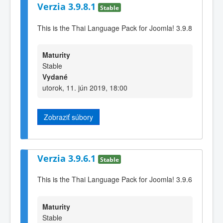
Verzia 3.9.8.1
Stable
This is the Thai Language Pack for Joomla! 3.9.8
Maturity
Stable
Vydané
utorok, 11. jún 2019, 18:00
Zobraziť súbory
Verzia 3.9.6.1
Stable
This is the Thai Language Pack for Joomla! 3.9.6
Maturity
Stable