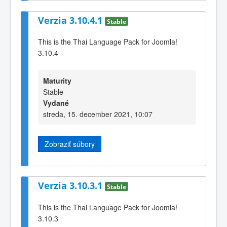
Verzia 3.10.4.1
Stable
This is the Thai Language Pack for Joomla!
3.10.4
Maturity
Stable
Vydané
streda, 15. december 2021, 10:07
Zobraziť súbory
Verzia 3.10.3.1
Stable
This is the Thai Language Pack for Joomla!
3.10.3