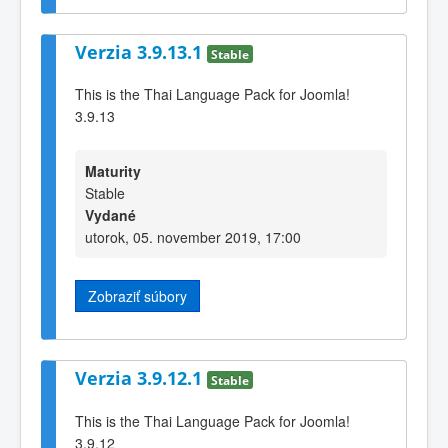
Verzia 3.9.13.1
Stable
This is the Thai Language Pack for Joomla!
3.9.13
Maturity
Stable
Vydané
utorok, 05. november 2019, 17:00
Zobraziť súbory
Verzia 3.9.12.1
Stable
This is the Thai Language Pack for Joomla!
3.9.12