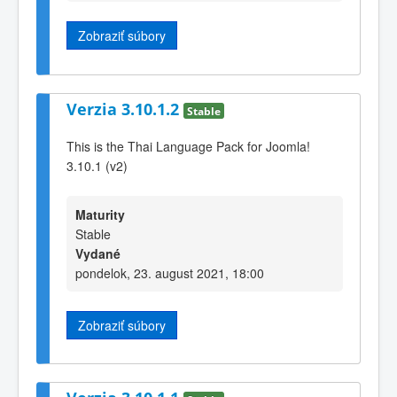
Zobraziť súbory
Verzia 3.10.1.2
Stable
This is the Thai Language Pack for Joomla!
3.10.1 (v2)
Maturity
Stable
Vydané
pondelok, 23. august 2021, 18:00
Zobraziť súbory