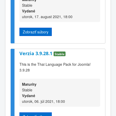
Stable
Vydané
utorok, 17. august 2021, 18:00
Zobraziť súbory
Verzia 3.9.28.1
Stable
This is the Thai Language Pack for Joomla!
3.9.28
Maturity
Stable
Vydané
utorok, 06. júl 2021, 18:00