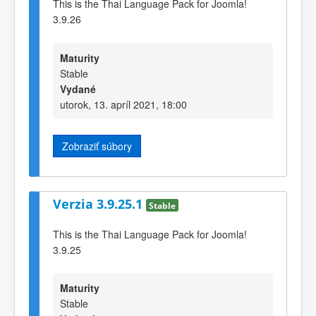
This is the Thai Language Pack for Joomla!
3.9.26
Maturity
Stable
Vydané
utorok, 13. apríl 2021, 18:00
Zobraziť súbory
Verzia 3.9.25.1
Stable
This is the Thai Language Pack for Joomla!
3.9.25
Maturity
Stable