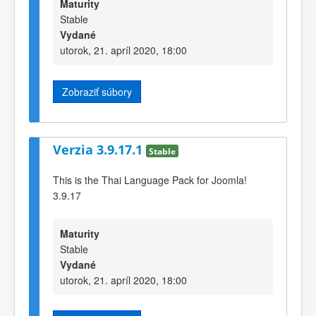
Maturity
Stable
Vydané
utorok, 21. apríl 2020, 18:00
Zobraziť súbory
Verzia 3.9.17.1
Stable
This is the Thai Language Pack for Joomla!
3.9.17
Maturity
Stable
Vydané
utorok, 21. apríl 2020, 18:00