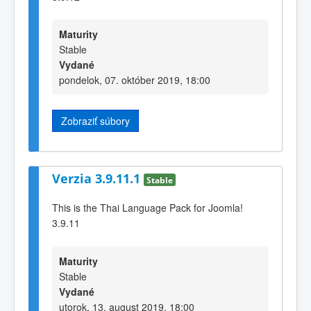
Maturity
Stable
Vydané
pondelok, 07. október 2019, 18:00
Zobraziť súbory
Verzia 3.9.11.1
Stable
This is the Thai Language Pack for Joomla!
3.9.11
Maturity
Stable
Vydané
utorok, 13. august 2019, 18:00