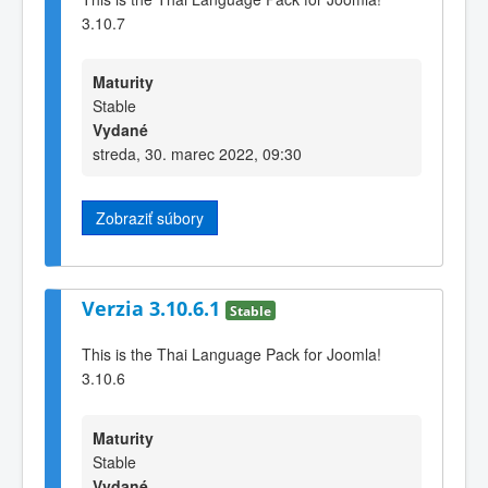
3.10.7
Maturity
Stable
Vydané
streda, 30. marec 2022, 09:30
Zobraziť súbory
Verzia 3.10.6.1
Stable
This is the Thai Language Pack for Joomla!
3.10.6
Maturity
Stable
Vydané