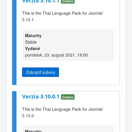
Verzia 3.10.1.1
Stable
This is the Thai Language Pack for Joomla!
3.10.1
Maturity
Stable
Vydané
pondelok, 23. august 2021, 18:00
Zobraziť súbory
Verzia 3.10.0.1
Stable
This is the Thai Language Pack for Joomla!
3.10.0
Maturity