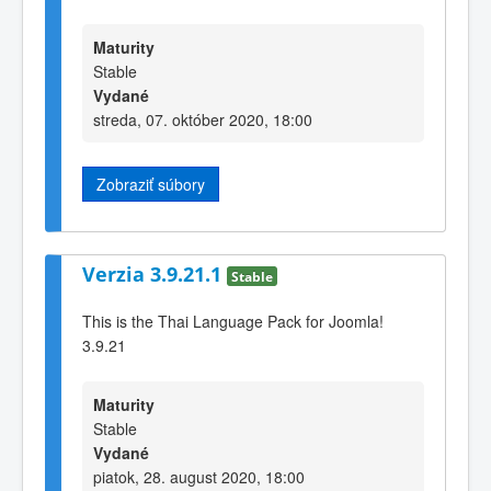
Maturity
Stable
Vydané
streda, 07. október 2020, 18:00
Zobraziť súbory
Verzia 3.9.21.1
Stable
This is the Thai Language Pack for Joomla!
3.9.21
Maturity
Stable
Vydané
piatok, 28. august 2020, 18:00