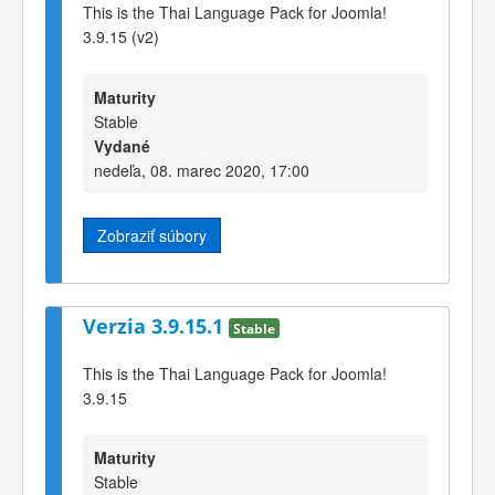
This is the Thai Language Pack for Joomla!
3.9.15 (v2)
Maturity
Stable
Vydané
nedeľa, 08. marec 2020, 17:00
Zobraziť súbory
Verzia 3.9.15.1
Stable
This is the Thai Language Pack for Joomla!
3.9.15
Maturity
Stable