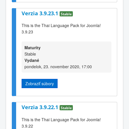
Verzia 3.9.23.1
Stable
This is the Thai Language Pack for Joomla!
3.9.23
Maturity
Stable
Vydané
pondelok, 23. november 2020, 17:00
Zobraziť súbory
Verzia 3.9.22.1
Stable
This is the Thai Language Pack for Joomla!
3.9.22