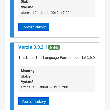
Stable
Vydané
utorok, 12. február 2019, 17:00
Zobraziť súbory
Verzia 3.9.2.1
Stable
This is the Thai Language Pack for Joomla! 3.9.2
Maturity
Stable
Vydané
streda, 16. január 2019, 17:00
Zobraziť súbory