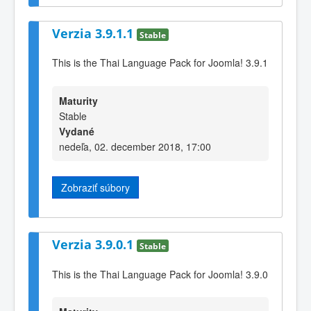
Verzia 3.9.1.1
Stable
This is the Thai Language Pack for Joomla! 3.9.1
Maturity
Stable
Vydané
nedeľa, 02. december 2018, 17:00
Zobraziť súbory
Verzia 3.9.0.1
Stable
This is the Thai Language Pack for Joomla! 3.9.0