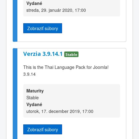
Vydané
streda, 29. január 2020, 17:00
Zobraziť súbory
Verzia 3.9.14.1
Stable
This is the Thai Language Pack for Joomla!
3.9.14
Maturity
Stable
Vydané
utorok, 17. december 2019, 17:00
Zobraziť súbory