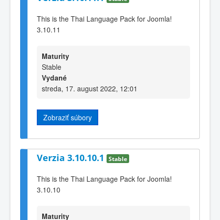
This is the Thai Language Pack for Joomla!
3.10.11
Maturity
Stable
Vydané
streda, 17. august 2022, 12:01
Zobraziť súbory
Verzia 3.10.10.1
Stable
This is the Thai Language Pack for Joomla!
3.10.10
Maturity