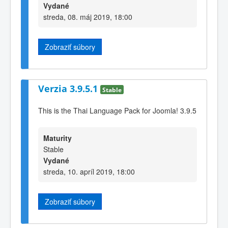
Vydané
streda, 08. máj 2019, 18:00
Zobraziť súbory
Verzia 3.9.5.1
Stable
This is the Thai Language Pack for Joomla! 3.9.5
Maturity
Stable
Vydané
streda, 10. apríl 2019, 18:00
Zobraziť súbory