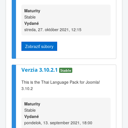
Maturity
Stable
Vydané
streda, 27. október 2021, 12:15
Zobraziť súbory
Verzia 3.10.2.1
Stable
This is the Thai Language Pack for Joomla!
3.10.2
Maturity
Stable
Vydané
pondelok, 13. september 2021, 18:00