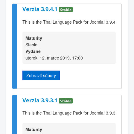
Verzia 3.9.4.1
Stable
This is the Thai Language Pack for Joomla! 3.9.4
Maturity
Stable
Vydané
utorok, 12. marec 2019, 17:00
Zobraziť súbory
Verzia 3.9.3.1
Stable
This is the Thai Language Pack for Joomla! 3.9.3
Maturity