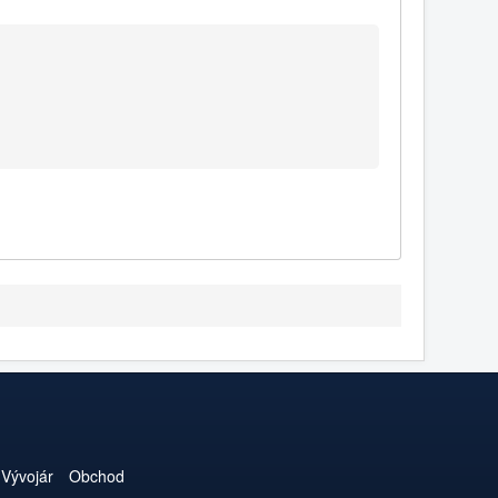
Vývojár
Obchod