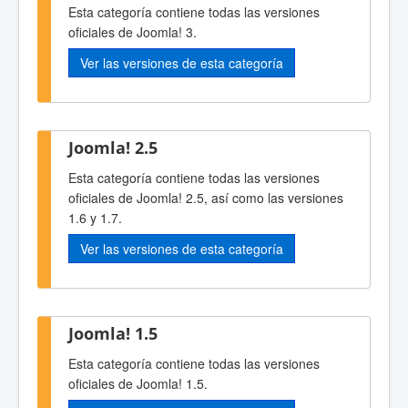
Esta categoría contiene todas las versiones
oficiales de Joomla! 3.
Ver las versiones de esta categoría
Joomla! 2.5
Esta categoría contiene todas las versiones
oficiales de Joomla! 2.5, así como las versiones
1.6 y 1.7.
Ver las versiones de esta categoría
Joomla! 1.5
Esta categoría contiene todas las versiones
oficiales de Joomla! 1.5.