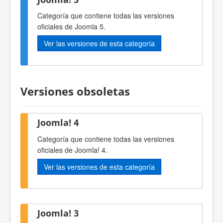
Categoría que contiene todas las versiones
oficiales de Joomla 5.
Ver las versiones de esta categoría
Versiones obsoletas
Joomla! 4
Categoría que contiene todas las versiones
oficiales de Joomla! 4.
Ver las versiones de esta categoría
Joomla! 3