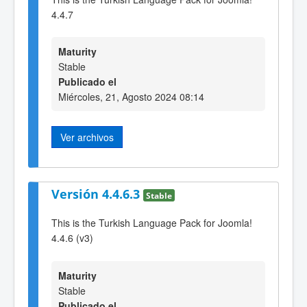
4.4.7
Maturity
Stable
Publicado el
Miércoles, 21, Agosto 2024 08:14
Ver archivos
Versión 4.4.6.3
Stable
This is the Turkish Language Pack for Joomla!
4.4.6 (v3)
Maturity
Stable
Publicado el