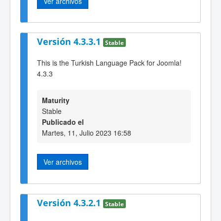
Ver archivos
Versión 4.3.3.1
Stable
This is the Turkish Language Pack for Joomla!
4.3.3
Maturity
Stable
Publicado el
Martes, 11, Julio 2023 16:58
Ver archivos
Versión 4.3.2.1
Stable