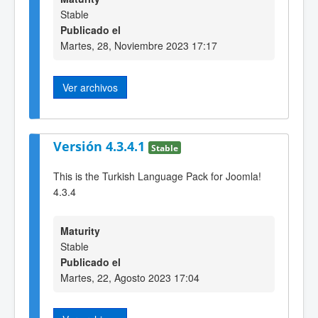
Stable
Publicado el
Martes, 28, Noviembre 2023 17:17
Ver archivos
Versión 4.3.4.1
Stable
This is the Turkish Language Pack for Joomla!
4.3.4
Maturity
Stable
Publicado el
Martes, 22, Agosto 2023 17:04