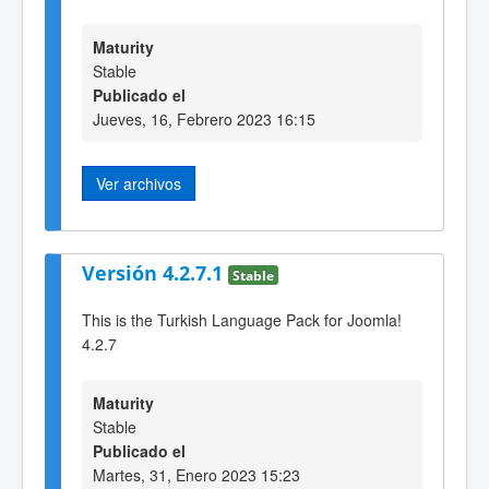
Maturity
Stable
Publicado el
Jueves, 16, Febrero 2023 16:15
Ver archivos
Versión 4.2.7.1
Stable
This is the Turkish Language Pack for Joomla!
4.2.7
Maturity
Stable
Publicado el
Martes, 31, Enero 2023 15:23