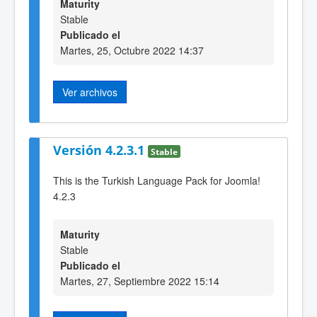
Maturity
Stable
Publicado el
Martes, 25, Octubre 2022 14:37
Ver archivos
Versión 4.2.3.1
Stable
This is the Turkish Language Pack for Joomla!
4.2.3
Maturity
Stable
Publicado el
Martes, 27, Septiembre 2022 15:14