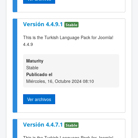
Versión 4.4.9.1
Stable
This is the Turkish Language Pack for Joomla!
4.4.9
Maturity
Stable
Publicado el
Miércoles, 16, Octubre 2024 08:10
Ver archivos
Versión 4.4.7.1
Stable
This is the Turkish Language Pack for Joomla!