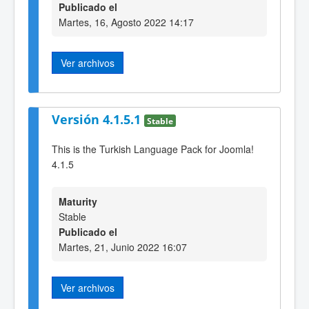
Publicado el
Martes, 16, Agosto 2022 14:17
Ver archivos
Versión 4.1.5.1
Stable
This is the Turkish Language Pack for Joomla!
4.1.5
Maturity
Stable
Publicado el
Martes, 21, Junio 2022 16:07
Ver archivos