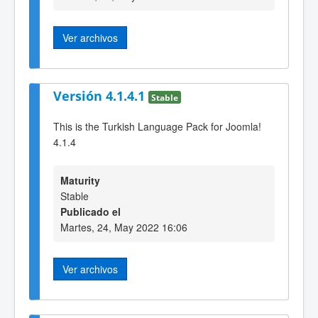
Ver archivos
Versión 4.1.4.1
Stable
This is the Turkish Language Pack for Joomla!
4.1.4
Maturity
Stable
Publicado el
Martes, 24, May 2022 16:06
Ver archivos