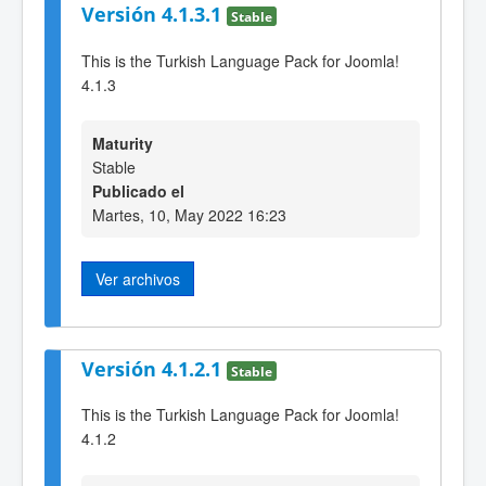
Versión 4.1.3.1
Stable
This is the Turkish Language Pack for Joomla!
4.1.3
Maturity
Stable
Publicado el
Martes, 10, May 2022 16:23
Ver archivos
Versión 4.1.2.1
Stable
This is the Turkish Language Pack for Joomla!
4.1.2