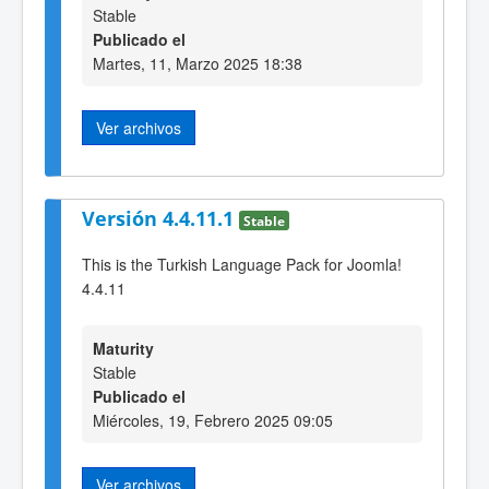
Stable
Publicado el
Martes, 11, Marzo 2025 18:38
Ver archivos
Versión 4.4.11.1
Stable
This is the Turkish Language Pack for Joomla!
4.4.11
Maturity
Stable
Publicado el
Miércoles, 19, Febrero 2025 09:05
Ver archivos