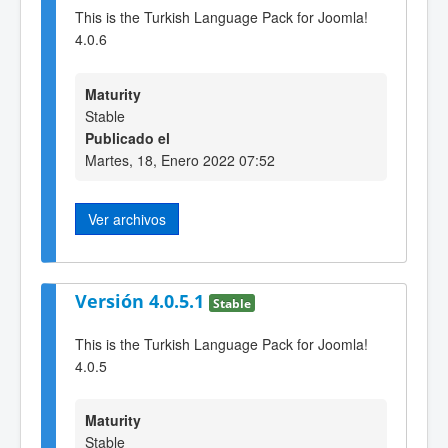
This is the Turkish Language Pack for Joomla!
4.0.6
Maturity
Stable
Publicado el
Martes, 18, Enero 2022 07:52
Ver archivos
Versión 4.0.5.1
Stable
This is the Turkish Language Pack for Joomla!
4.0.5
Maturity
Stable