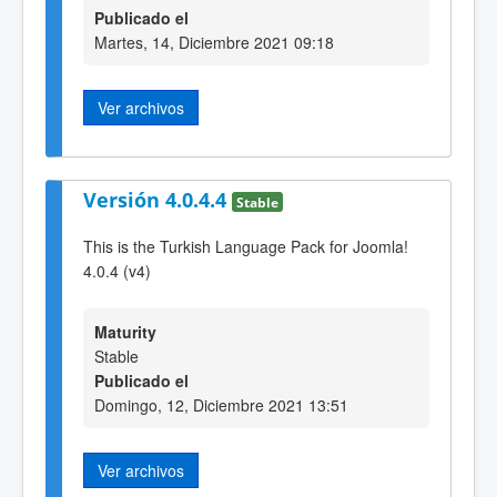
Publicado el
Martes, 14, Diciembre 2021 09:18
Ver archivos
Versión 4.0.4.4
Stable
This is the Turkish Language Pack for Joomla!
4.0.4 (v4)
Maturity
Stable
Publicado el
Domingo, 12, Diciembre 2021 13:51
Ver archivos