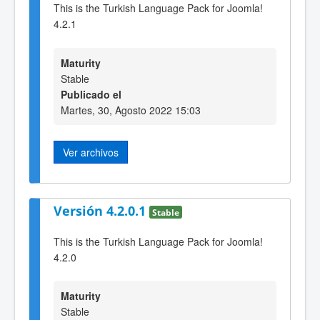
This is the Turkish Language Pack for Joomla!
4.2.1
Maturity
Stable
Publicado el
Martes, 30, Agosto 2022 15:03
Ver archivos
Versión 4.2.0.1
Stable
This is the Turkish Language Pack for Joomla!
4.2.0
Maturity
Stable