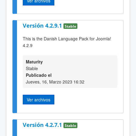
Ver archivos
Versión 4.2.9.1
Stable
This is the Danish Language Pack for Joomla!
4.2.9
Maturity
Stable
Publicado el
Jueves, 16, Marzo 2023 16:32
Ver archivos
Versión 4.2.7.1
Stable