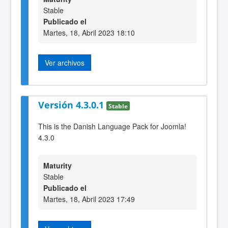
Stable
Publicado el
Martes, 18, Abril 2023 18:10
Ver archivos
Versión 4.3.0.1
Stable
This is the Danish Language Pack for Joomla!
4.3.0
Maturity
Stable
Publicado el
Martes, 18, Abril 2023 17:49