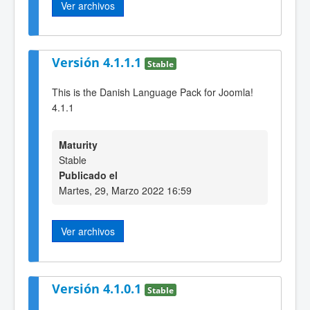
Ver archivos
Versión 4.1.1.1
Stable
This is the Danish Language Pack for Joomla!
4.1.1
Maturity
Stable
Publicado el
Martes, 29, Marzo 2022 16:59
Ver archivos
Versión 4.1.0.1
Stable