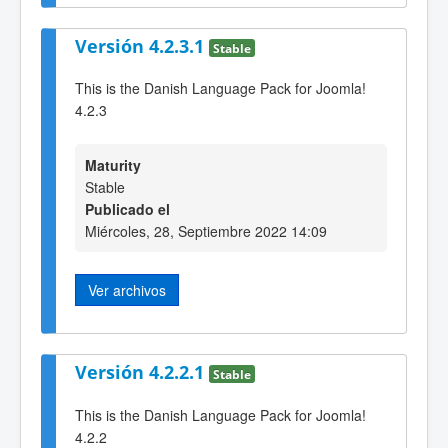
Versión 4.2.3.1
Stable
This is the Danish Language Pack for Joomla!
4.2.3
Maturity
Stable
Publicado el
Miércoles, 28, Septiembre 2022 14:09
Ver archivos
Versión 4.2.2.1
Stable
This is the Danish Language Pack for Joomla!
4.2.2