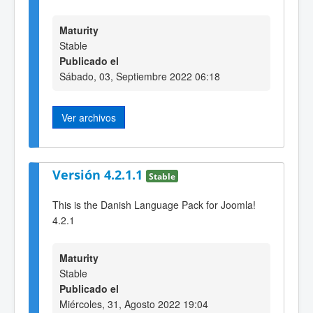
Maturity
Stable
Publicado el
Sábado, 03, Septiembre 2022 06:18
Ver archivos
Versión 4.2.1.1
Stable
This is the Danish Language Pack for Joomla!
4.2.1
Maturity
Stable
Publicado el
Miércoles, 31, Agosto 2022 19:04