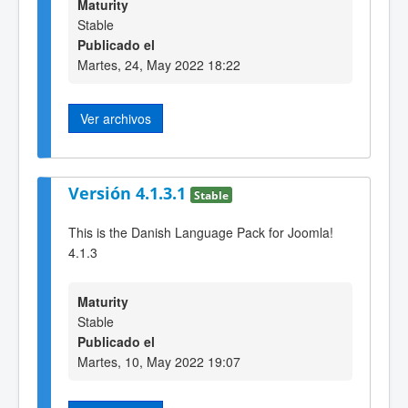
Maturity
Stable
Publicado el
Martes, 24, May 2022 18:22
Ver archivos
Versión 4.1.3.1
Stable
This is the Danish Language Pack for Joomla!
4.1.3
Maturity
Stable
Publicado el
Martes, 10, May 2022 19:07