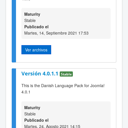
Maturity
Stable
Publicado el
Martes, 14, Septiembre 2021 17:53
Ver archivos
Versión 4.0.1.1
Stable
This is the Danish Language Pack for Joomla!
4.0.1
Maturity
Stable
Publicado el
Martes, 24, Agosto 2021 14:15