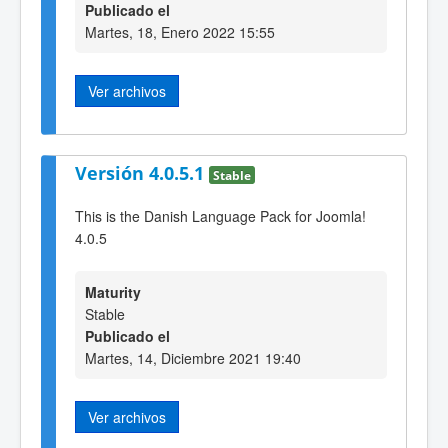
Publicado el
Martes, 18, Enero 2022 15:55
Ver archivos
Versión 4.0.5.1
Stable
This is the Danish Language Pack for Joomla!
4.0.5
Maturity
Stable
Publicado el
Martes, 14, Diciembre 2021 19:40
Ver archivos