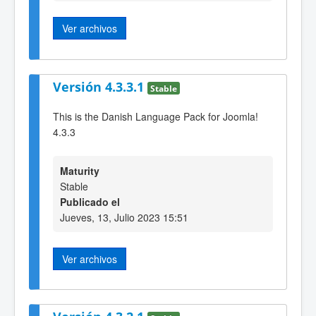
Ver archivos
Versión 4.3.3.1
Stable
This is the Danish Language Pack for Joomla!
4.3.3
Maturity
Stable
Publicado el
Jueves, 13, Julio 2023 15:51
Ver archivos