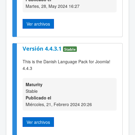
Martes, 28, May 2024 16:27
Ver archivos
Versión 4.4.3.1
Stable
This is the Danish Language Pack for Joomla!
4.4.3
Maturity
Stable
Publicado el
Miércoles, 21, Febrero 2024 20:26
Ver archivos