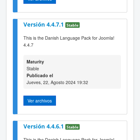
Versión 4.4.7.1
Stable
This is the Danish Language Pack for Joomla!
4.4.7
Maturity
Stable
Publicado el
Jueves, 22, Agosto 2024 19:32
Ver archivos
Versión 4.4.6.1
Stable
This is the Danish Language Pack for Joomla!