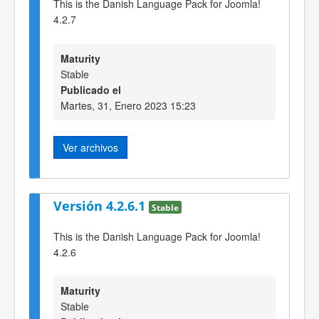
This is the Danish Language Pack for Joomla!
4.2.7
Maturity
Stable
Publicado el
Martes, 31, Enero 2023 15:23
Ver archivos
Versión 4.2.6.1
Stable
This is the Danish Language Pack for Joomla!
4.2.6
Maturity
Stable