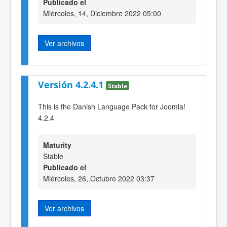
Publicado el
Miércoles, 14, Diciembre 2022 05:00
Ver archivos
Versión 4.2.4.1
Stable
This is the Danish Language Pack for Joomla!
4.2.4
Maturity
Stable
Publicado el
Miércoles, 26, Octubre 2022 03:37
Ver archivos