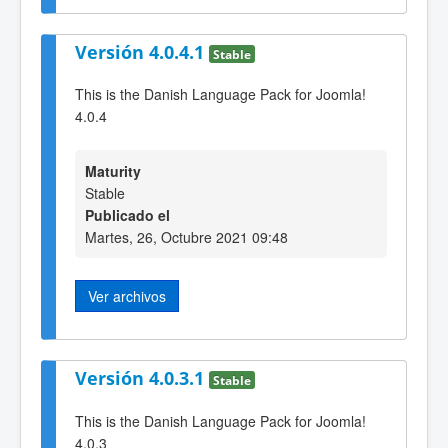
Versión 4.0.4.1
Stable
This is the Danish Language Pack for Joomla!
4.0.4
Maturity
Stable
Publicado el
Martes, 26, Octubre 2021 09:48
Ver archivos
Versión 4.0.3.1
Stable
This is the Danish Language Pack for Joomla!
4.0.3