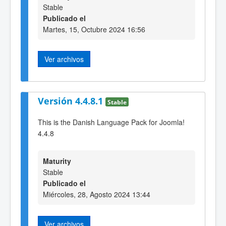
Stable
Publicado el
Martes, 15, Octubre 2024 16:56
Ver archivos
Versión 4.4.8.1
Stable
This is the Danish Language Pack for Joomla!
4.4.8
Maturity
Stable
Publicado el
Miércoles, 28, Agosto 2024 13:44
Ver archivos