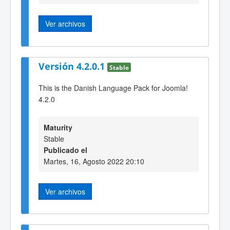
Ver archivos
Versión 4.2.0.1
Stable
This is the Danish Language Pack for Joomla!
4.2.0
Maturity
Stable
Publicado el
Martes, 16, Agosto 2022 20:10
Ver archivos