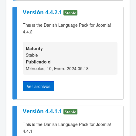
Versión 4.4.2.1
Stable
This is the Danish Language Pack for Joomla!
4.4.2
Maturity
Stable
Publicado el
Miércoles, 10, Enero 2024 05:18
Ver archivos
Versión 4.4.1.1
Stable
This is the Danish Language Pack for Joomla!
4.4.1