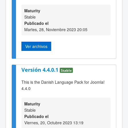
Maturity
Stable
Publicado el
Martes, 28, Noviembre 2023 20:05
Ver archivos
Versión 4.4.0.1
Stable
This is the Danish Language Pack for Joomla!
4.4.0
Maturity
Stable
Publicado el
Viernes, 20, Octubre 2023 13:19