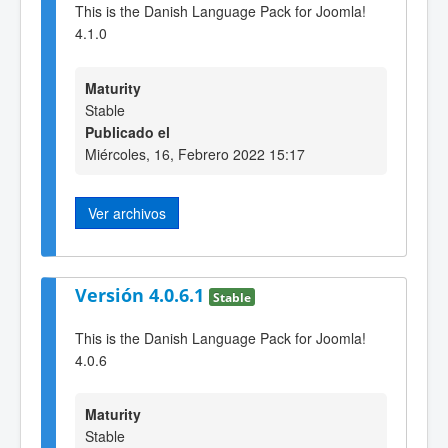
This is the Danish Language Pack for Joomla!
4.1.0
Maturity
Stable
Publicado el
Miércoles, 16, Febrero 2022 15:17
Ver archivos
Versión 4.0.6.1
Stable
This is the Danish Language Pack for Joomla!
4.0.6
Maturity
Stable