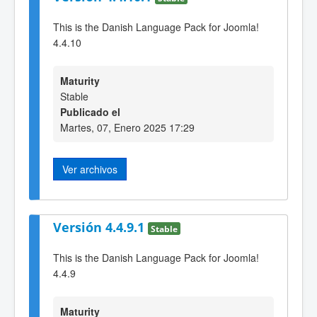
This is the Danish Language Pack for Joomla!
4.4.10
Maturity
Stable
Publicado el
Martes, 07, Enero 2025 17:29
Ver archivos
Versión 4.4.9.1
Stable
This is the Danish Language Pack for Joomla!
4.4.9
Maturity