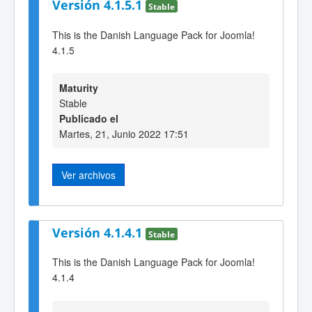
Versión 4.1.5.1
Stable
This is the Danish Language Pack for Joomla!
4.1.5
Maturity
Stable
Publicado el
Martes, 21, Junio 2022 17:51
Ver archivos
Versión 4.1.4.1
Stable
This is the Danish Language Pack for Joomla!
4.1.4