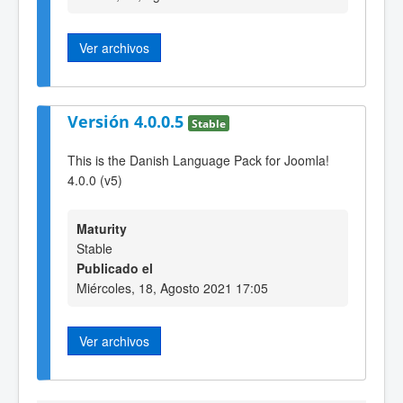
Ver archivos
Versión 4.0.0.5
Stable
This is the Danish Language Pack for Joomla!
4.0.0 (v5)
Maturity
Stable
Publicado el
Miércoles, 18, Agosto 2021 17:05
Ver archivos