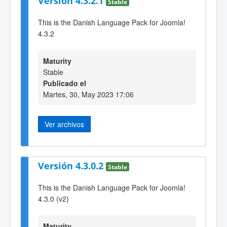
Versión 4.3.2.1
Stable
This is the Danish Language Pack for Joomla!
4.3.2
Maturity
Stable
Publicado el
Martes, 30, May 2023 17:06
Ver archivos
Versión 4.3.0.2
Stable
This is the Danish Language Pack for Joomla!
4.3.0 (v2)
Maturity