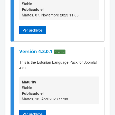
Stable
Publicado el
Martes, 07, Noviembre 2023 11:05
Ver archivos
Versión 4.3.0.1
Stable
This is the Estonian Language Pack for Joomla!
4.3.0
Maturity
Stable
Publicado el
Martes, 18, Abril 2023 11:08
Ver archivos