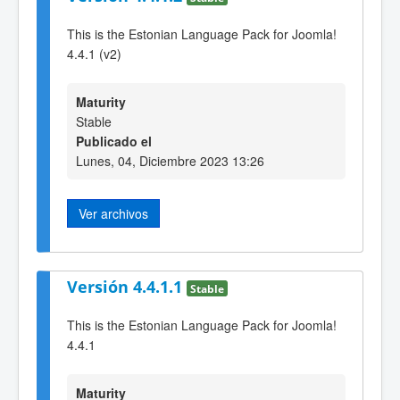
This is the Estonian Language Pack for Joomla!
4.4.1 (v2)
Maturity
Stable
Publicado el
Lunes, 04, Diciembre 2023 13:26
Ver archivos
Versión 4.4.1.1
Stable
This is the Estonian Language Pack for Joomla!
4.4.1
Maturity