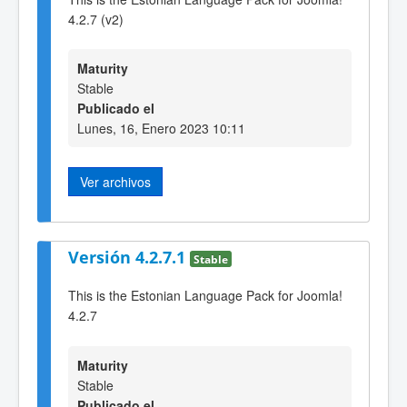
4.2.7 (v2)
Maturity
Stable
Publicado el
Lunes, 16, Enero 2023 10:11
Ver archivos
Versión 4.2.7.1
Stable
This is the Estonian Language Pack for Joomla!
4.2.7
Maturity
Stable
Publicado el