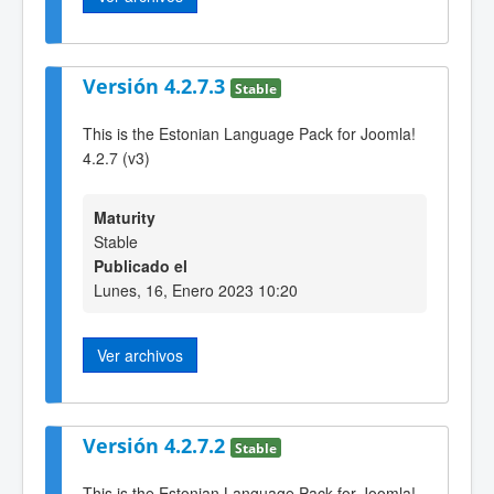
Versión 4.2.7.3
Stable
This is the Estonian Language Pack for Joomla!
4.2.7 (v3)
Maturity
Stable
Publicado el
Lunes, 16, Enero 2023 10:20
Ver archivos
Versión 4.2.7.2
Stable
This is the Estonian Language Pack for Joomla!