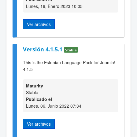
Lunes, 16, Enero 2023 10:05
Ver archivos
Versión 4.1.5.1
Stable
This is the Estonian Language Pack for Joomla!
4.1.5
Maturity
Stable
Publicado el
Lunes, 06, Junio 2022 07:34
Ver archivos