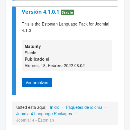
Versión 4.1.0.1
Stable
This is the Estonian Language Pack for Joomla!
4.1.0
Maturity
Stable
Publicado el
Viernes, 18, Febrero 2022 08:02
Ver archivos
Usted está aquí:
Inicio
/
Paquetes de idioma
/
Joomla 4 Language Packages
/
Joomla! 4 - Estonian