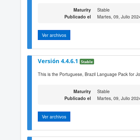
Maturity
Stable
Publicado el
Martes, 09, Julio 202
Ver archivos
Versión 4.4.6.1
Stable
This is the Portuguese, Brazil Language Pack for J
Maturity
Stable
Publicado el
Martes, 09, Julio 202
Ver archivos