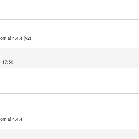
omla! 4.4.4 (v2)
4 17:50
oomla! 4.4.4