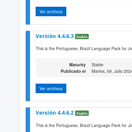
Ver archivos
Versión 4.4.6.3
Stable
This is the Portuguese, Brazil Language Pack for Jo
Maturity
Stable
Publicado el
Martes, 09, Julio 202
Ver archivos
Versión 4.4.6.2
Stable
This is the Portuguese, Brazil Language Pack for Jo