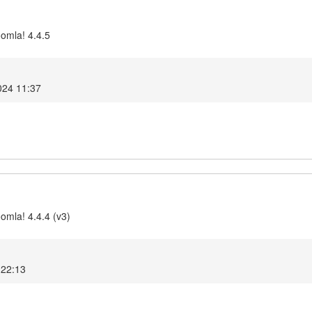
oomla! 4.4.5
024 11:37
omla! 4.4.4 (v3)
 22:13