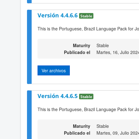
Versión 4.4.6.6
Stable
This is the Portuguese, Brazil Language Pack for Jo
Maturity
Stable
Publicado el
Martes, 16, Julio 202
Ver archivos
Versión 4.4.6.5
Stable
This is the Portuguese, Brazil Language Pack for Jo
Maturity
Stable
Publicado el
Martes, 09, Julio 202