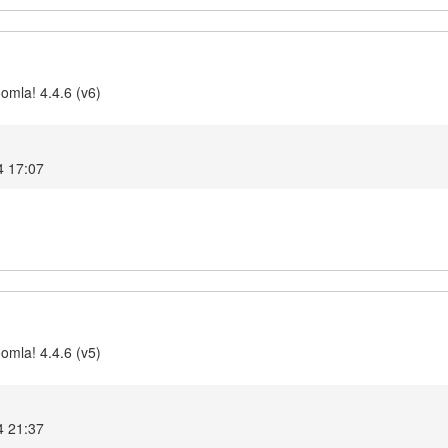
omla! 4.4.6 (v6)
4 17:07
omla! 4.4.6 (v5)
4 21:37