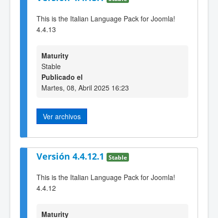
This is the Italian Language Pack for Joomla!
4.4.13
Maturity
Stable
Publicado el
Martes, 08, Abril 2025 16:23
Ver archivos
Versión 4.4.12.1
Stable
This is the Italian Language Pack for Joomla!
4.4.12
Maturity