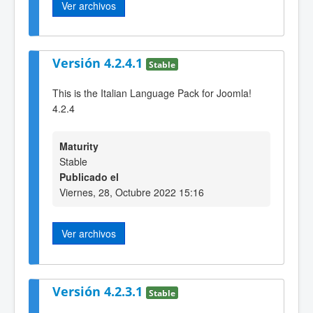
Ver archivos
Versión 4.2.4.1
Stable
This is the Italian Language Pack for Joomla!
4.2.4
Maturity
Stable
Publicado el
Viernes, 28, Octubre 2022 15:16
Ver archivos
Versión 4.2.3.1
Stable