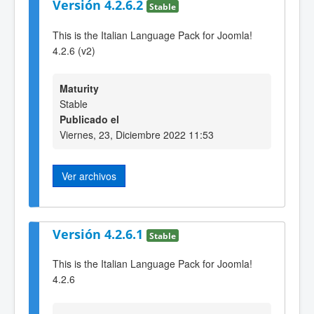
Versión 4.2.6.2
Stable
This is the Italian Language Pack for Joomla!
4.2.6 (v2)
Maturity
Stable
Publicado el
Viernes, 23, Diciembre 2022 11:53
Ver archivos
Versión 4.2.6.1
Stable
This is the Italian Language Pack for Joomla!
4.2.6