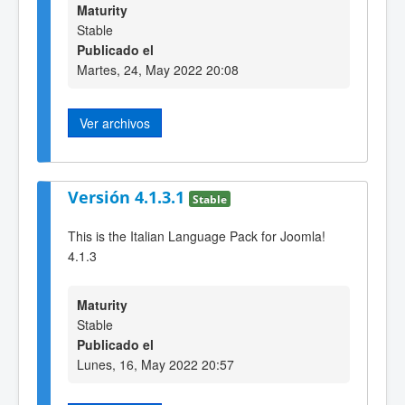
Maturity
Stable
Publicado el
Martes, 24, May 2022 20:08
Ver archivos
Versión 4.1.3.1
Stable
This is the Italian Language Pack for Joomla!
4.1.3
Maturity
Stable
Publicado el
Lunes, 16, May 2022 20:57