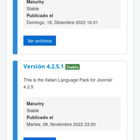
Maturity
Stable
Publicado el
Domingo, 18, Diciembre 2022 16:31
Ver archivos
Versión 4.2.5.1
Stable
This is the Italian Language Pack for Joomla!
4.2.5
Maturity
Stable
Publicado el
Martes, 08, Noviembre 2022 23:20