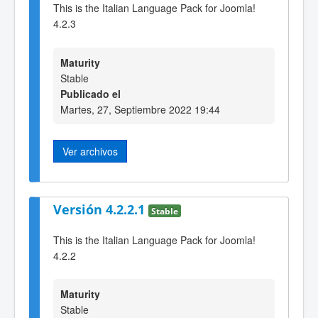
This is the Italian Language Pack for Joomla!
4.2.3
Maturity
Stable
Publicado el
Martes, 27, Septiembre 2022 19:44
Ver archivos
Versión 4.2.2.1
Stable
This is the Italian Language Pack for Joomla!
4.2.2
Maturity
Stable