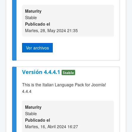
Maturity
Stable
Publicado el
Martes, 28, May 2024 21:35
Ver archivos
Versión 4.4.4.1
Stable
This is the Italian Language Pack for Joomla!
4.4.4
Maturity
Stable
Publicado el
Martes, 16, Abril 2024 16:27