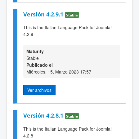
Versión 4.2.9.1
Stable
This is the Italian Language Pack for Joomla!
4.2.9
Maturity
Stable
Publicado el
Miércoles, 15, Marzo 2023 17:57
Ver archivos
Versión 4.2.8.1
Stable
This is the Italian Language Pack for Joomla!
4.2.8