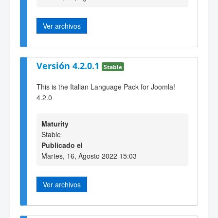
Ver archivos
Versión 4.2.0.1
Stable
This is the Italian Language Pack for Joomla!
4.2.0
Maturity
Stable
Publicado el
Martes, 16, Agosto 2022 15:03
Ver archivos