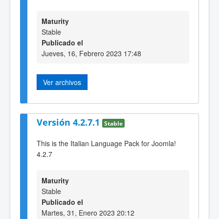
Maturity
Stable
Publicado el
Jueves, 16, Febrero 2023 17:48
Ver archivos
Versión 4.2.7.1
Stable
This is the Italian Language Pack for Joomla!
4.2.7
Maturity
Stable
Publicado el
Martes, 31, Enero 2023 20:12