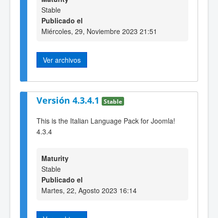
Stable
Publicado el
Miércoles, 29, Noviembre 2023 21:51
Ver archivos
Versión 4.3.4.1
Stable
This is the Italian Language Pack for Joomla!
4.3.4
Maturity
Stable
Publicado el
Martes, 22, Agosto 2023 16:14