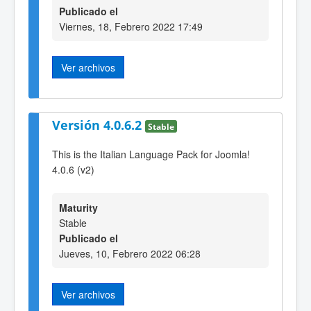
Publicado el
Viernes, 18, Febrero 2022 17:49
Ver archivos
Versión 4.0.6.2
Stable
This is the Italian Language Pack for Joomla!
4.0.6 (v2)
Maturity
Stable
Publicado el
Jueves, 10, Febrero 2022 06:28
Ver archivos