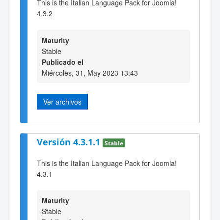
This is the Italian Language Pack for Joomla!
4.3.2
Maturity
Stable
Publicado el
Miércoles, 31, May 2023 13:43
Ver archivos
Versión 4.3.1.1
Stable
This is the Italian Language Pack for Joomla!
4.3.1
Maturity
Stable