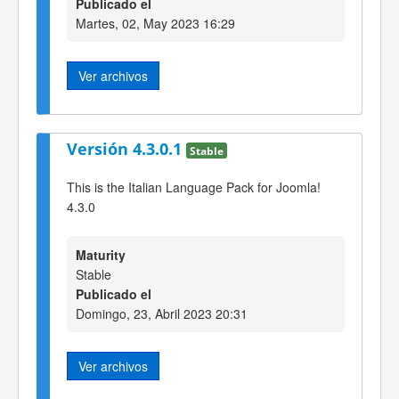
Publicado el
Martes, 02, May 2023 16:29
Ver archivos
Versión 4.3.0.1
Stable
This is the Italian Language Pack for Joomla!
4.3.0
Maturity
Stable
Publicado el
Domingo, 23, Abril 2023 20:31
Ver archivos