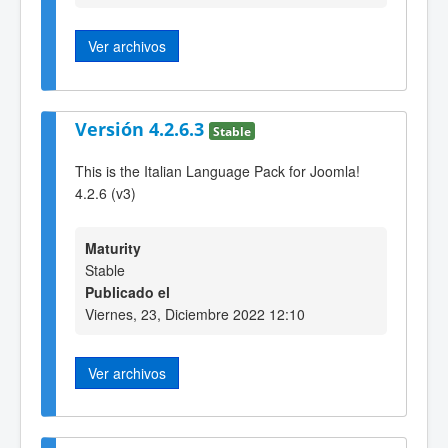
Ver archivos
Versión 4.2.6.3
Stable
This is the Italian Language Pack for Joomla!
4.2.6 (v3)
Maturity
Stable
Publicado el
Viernes, 23, Diciembre 2022 12:10
Ver archivos