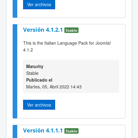
Ver archivos
Versión 4.1.2.1
Stable
This is the Italian Language Pack for Joomla!
4.1.2
Maturity
Stable
Publicado el
Martes, 05, Abril 2022 14:43
Ver archivos
Versión 4.1.1.1
Stable