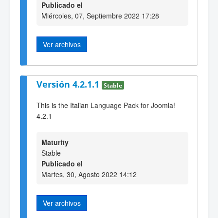
Publicado el
Miércoles, 07, Septiembre 2022 17:28
Ver archivos
Versión 4.2.1.1
Stable
This is the Italian Language Pack for Joomla!
4.2.1
Maturity
Stable
Publicado el
Martes, 30, Agosto 2022 14:12
Ver archivos