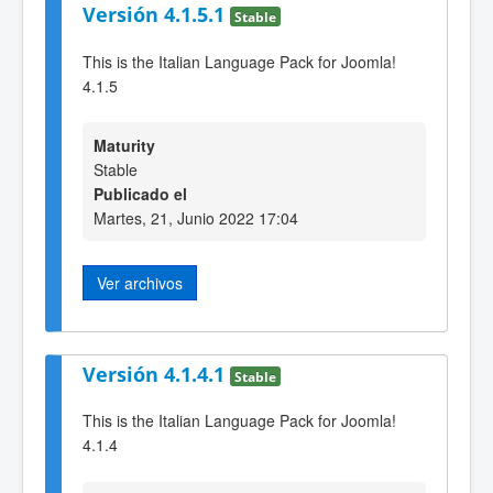
Versión 4.1.5.1
Stable
This is the Italian Language Pack for Joomla!
4.1.5
Maturity
Stable
Publicado el
Martes, 21, Junio 2022 17:04
Ver archivos
Versión 4.1.4.1
Stable
This is the Italian Language Pack for Joomla!
4.1.4