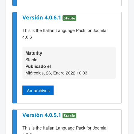
Versión 4.0.6.1
Stable
This is the Italian Language Pack for Joomla!
4.0.6
Maturity
Stable
Publicado el
Miércoles, 26, Enero 2022 16:03
Ver archivos
Versión 4.0.5.1
Stable
This is the Italian Language Pack for Joomla!