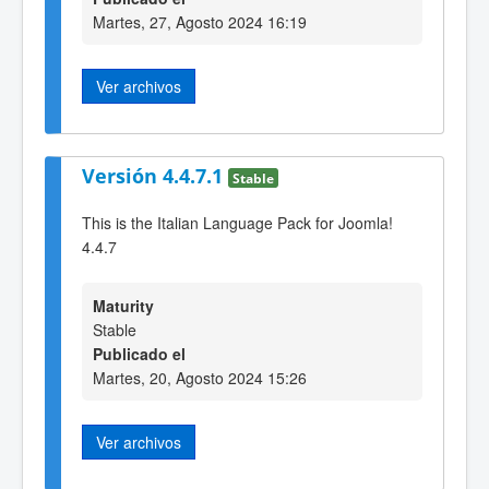
Martes, 27, Agosto 2024 16:19
Ver archivos
Versión 4.4.7.1
Stable
This is the Italian Language Pack for Joomla!
4.4.7
Maturity
Stable
Publicado el
Martes, 20, Agosto 2024 15:26
Ver archivos