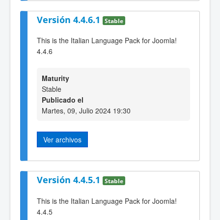
Versión 4.4.6.1
Stable
This is the Italian Language Pack for Joomla!
4.4.6
Maturity
Stable
Publicado el
Martes, 09, Julio 2024 19:30
Ver archivos
Versión 4.4.5.1
Stable
This is the Italian Language Pack for Joomla!
4.4.5