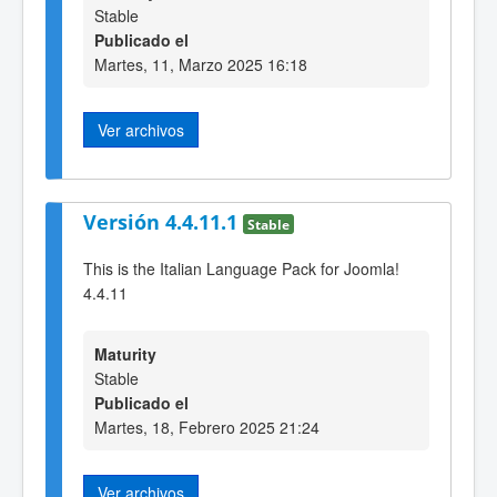
Stable
Publicado el
Martes, 11, Marzo 2025 16:18
Ver archivos
Versión 4.4.11.1
Stable
This is the Italian Language Pack for Joomla!
4.4.11
Maturity
Stable
Publicado el
Martes, 18, Febrero 2025 21:24
Ver archivos