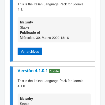
This is the Italian Language Pack for Joomla!
4.1.1
Maturity
Stable
Publicado el
Miércoles, 30, Marzo 2022 18:16
Ver archivos
Versión 4.1.0.1
Stable
This is the Italian Language Pack for Joomla!
4.1.0
Maturity
Stable