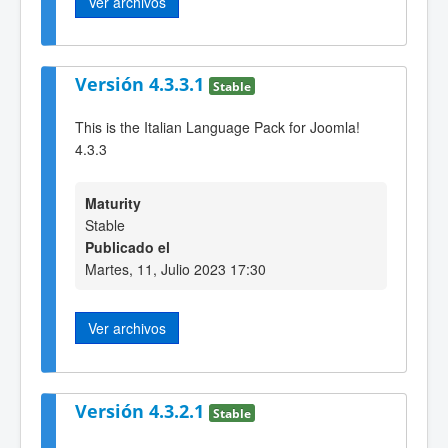
Ver archivos
Versión 4.3.3.1
Stable
This is the Italian Language Pack for Joomla!
4.3.3
Maturity
Stable
Publicado el
Martes, 11, Julio 2023 17:30
Ver archivos
Versión 4.3.2.1
Stable