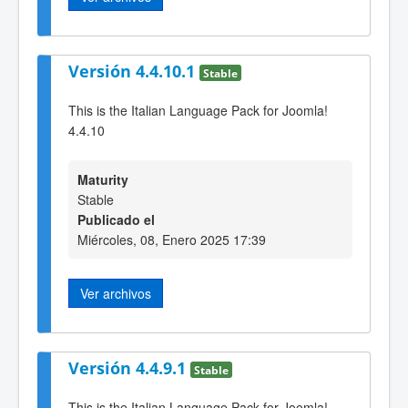
Versión 4.4.10.1
Stable
This is the Italian Language Pack for Joomla!
4.4.10
Maturity
Stable
Publicado el
Miércoles, 08, Enero 2025 17:39
Ver archivos
Versión 4.4.9.1
Stable
This is the Italian Language Pack for Joomla!