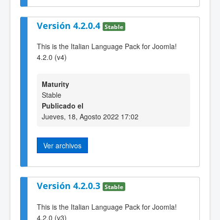
Versión 4.2.0.4
Stable
This is the Italian Language Pack for Joomla!
4.2.0 (v4)
Maturity
Stable
Publicado el
Jueves, 18, Agosto 2022 17:02
Ver archivos
Versión 4.2.0.3
Stable
This is the Italian Language Pack for Joomla!
4.2.0 (v3)