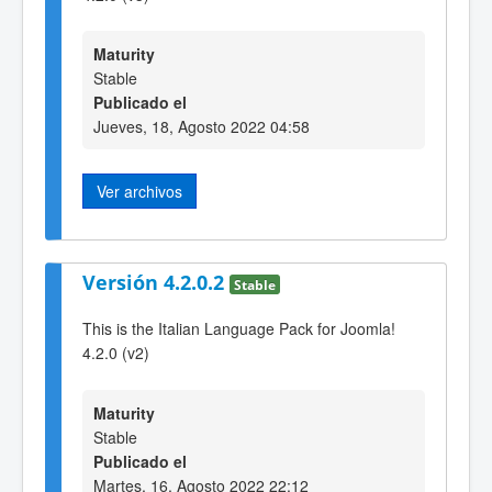
Maturity
Stable
Publicado el
Jueves, 18, Agosto 2022 04:58
Ver archivos
Versión 4.2.0.2
Stable
This is the Italian Language Pack for Joomla!
4.2.0 (v2)
Maturity
Stable
Publicado el
Martes, 16, Agosto 2022 22:12