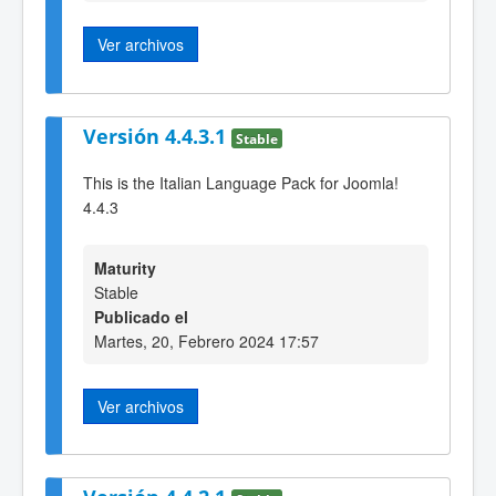
Ver archivos
Versión 4.4.3.1
Stable
This is the Italian Language Pack for Joomla!
4.4.3
Maturity
Stable
Publicado el
Martes, 20, Febrero 2024 17:57
Ver archivos