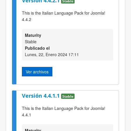
Versión 4.4.2.1
Stable
This is the Italian Language Pack for Joomla!
4.4.2
Maturity
Stable
Publicado el
Lunes, 22, Enero 2024 17:11
Ver archivos
Versión 4.4.1.1
Stable
This is the Italian Language Pack for Joomla!
4.4.1
Maturity