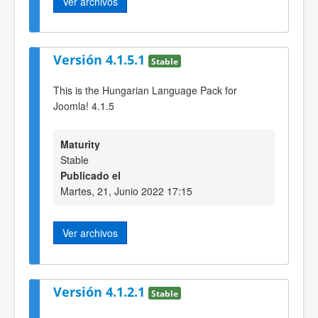
Ver archivos
Versión 4.1.5.1
Stable
This is the Hungarian Language Pack for
Joomla! 4.1.5
Maturity
Stable
Publicado el
Martes, 21, Junio 2022 17:15
Ver archivos
Versión 4.1.2.1
Stable