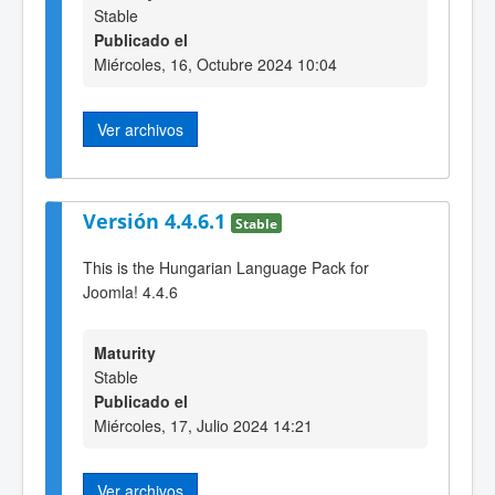
Stable
Publicado el
Miércoles, 16, Octubre 2024 10:04
Ver archivos
Versión 4.4.6.1
Stable
This is the Hungarian Language Pack for
Joomla! 4.4.6
Maturity
Stable
Publicado el
Miércoles, 17, Julio 2024 14:21
Ver archivos