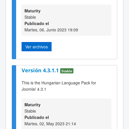
Maturity
Stable
Publicado el
Martes, 06, Junio 2023 19:09
Ver archivos
Versión 4.3.1.1
Stable
This is the Hungarian Language Pack for
Joomla! 4.3.1
Maturity
Stable
Publicado el
Martes, 02, May 2023 21:14