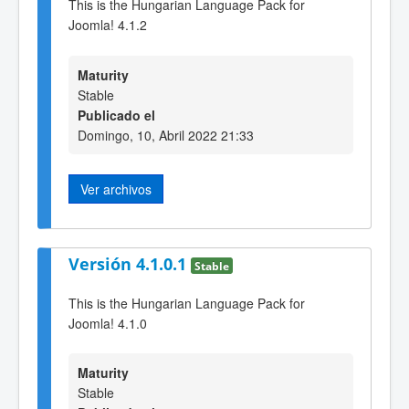
This is the Hungarian Language Pack for
Joomla! 4.1.2
Maturity
Stable
Publicado el
Domingo, 10, Abril 2022 21:33
Ver archivos
Versión 4.1.0.1
Stable
This is the Hungarian Language Pack for
Joomla! 4.1.0
Maturity
Stable