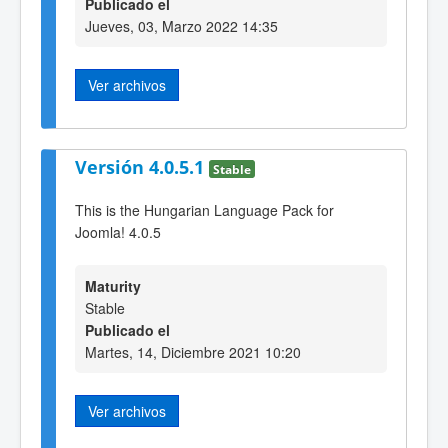
Publicado el
Jueves, 03, Marzo 2022 14:35
Ver archivos
Versión 4.0.5.1
Stable
This is the Hungarian Language Pack for
Joomla! 4.0.5
Maturity
Stable
Publicado el
Martes, 14, Diciembre 2021 10:20
Ver archivos