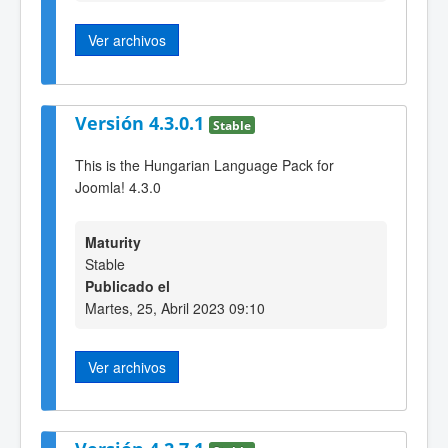
Ver archivos
Versión 4.3.0.1
Stable
This is the Hungarian Language Pack for
Joomla! 4.3.0
Maturity
Stable
Publicado el
Martes, 25, Abril 2023 09:10
Ver archivos