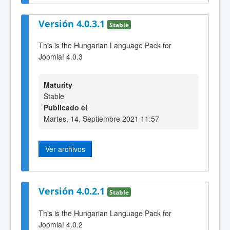
Versión 4.0.3.1
Stable
This is the Hungarian Language Pack for
Joomla! 4.0.3
Maturity
Stable
Publicado el
Martes, 14, Septiembre 2021 11:57
Ver archivos
Versión 4.0.2.1
Stable
This is the Hungarian Language Pack for
Joomla! 4.0.2