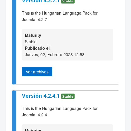
Versión 4.2.7.1
Stable
This is the Hungarian Language Pack for
Joomla! 4.2.7
Maturity
Stable
Publicado el
Jueves, 02, Febrero 2023 12:58
Ver archivos
Versión 4.2.4.1
Stable
This is the Hungarian Language Pack for
Joomla! 4.2.4
Maturity