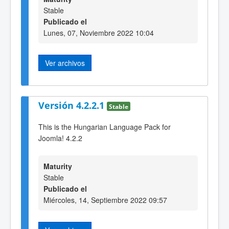
Stable
Publicado el
Lunes, 07, Noviembre 2022 10:04
Ver archivos
Versión 4.2.2.1
Stable
This is the Hungarian Language Pack for
Joomla! 4.2.2
Maturity
Stable
Publicado el
Miércoles, 14, Septiembre 2022 09:57