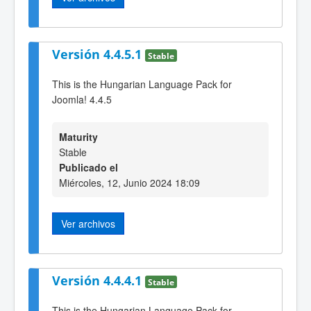
Versión 4.4.5.1
Stable
This is the Hungarian Language Pack for
Joomla! 4.4.5
Maturity
Stable
Publicado el
Miércoles, 12, Junio 2024 18:09
Ver archivos
Versión 4.4.4.1
Stable
This is the Hungarian Language Pack for