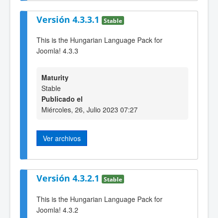
Versión 4.3.3.1
Stable
This is the Hungarian Language Pack for
Joomla! 4.3.3
Maturity
Stable
Publicado el
Miércoles, 26, Julio 2023 07:27
Ver archivos
Versión 4.3.2.1
Stable
This is the Hungarian Language Pack for
Joomla! 4.3.2