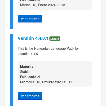
Martes, 16, Enero 2024 20:13
Ver archivos
Versión 4.4.0.1
Stable
This is the Hungarian Language Pack for
Joomla! 4.4.0
Maturity
Stable
Publicado el
Miércoles, 18, Octubre 2023 13:11
Ver archivos