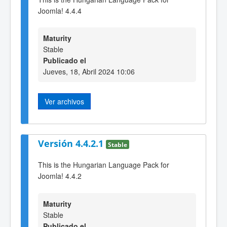
Joomla! 4.4.4
Maturity
Stable
Publicado el
Jueves, 18, Abril 2024 10:06
Ver archivos
Versión 4.4.2.1
Stable
This is the Hungarian Language Pack for
Joomla! 4.4.2
Maturity
Stable
Publicado el