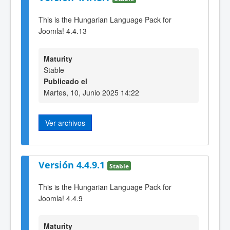
This is the Hungarian Language Pack for
Joomla! 4.4.13
Maturity
Stable
Publicado el
Martes, 10, Junio 2025 14:22
Ver archivos
Versión 4.4.9.1
Stable
This is the Hungarian Language Pack for
Joomla! 4.4.9
Maturity