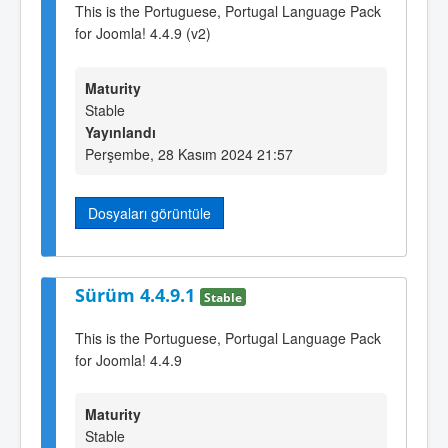
This is the Portuguese, Portugal Language Pack
for Joomla! 4.4.9 (v2)
Maturity
Stable
Yayınlandı
Perşembe, 28 Kasım 2024 21:57
Dosyaları görüntüle
Sürüm 4.4.9.1
Stable
This is the Portuguese, Portugal Language Pack
for Joomla! 4.4.9
Maturity
Stable