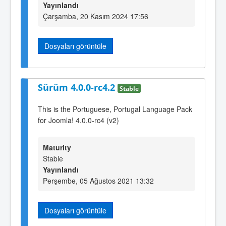
Yayınlandı
Çarşamba, 20 Kasım 2024 17:56
Dosyaları görüntüle
Sürüm 4.0.0-rc4.2
Stable
This is the Portuguese, Portugal Language Pack
for Joomla! 4.0.0-rc4 (v2)
Maturity
Stable
Yayınlandı
Perşembe, 05 Ağustos 2021 13:32
Dosyaları görüntüle