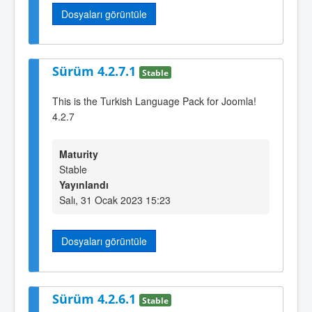
Dosyaları görüntüle
Sürüm 4.2.7.1
Stable
This is the Turkish Language Pack for Joomla!
4.2.7
Maturity
Stable
Yayınlandı
Salı, 31 Ocak 2023 15:23
Dosyaları görüntüle
Sürüm 4.2.6.1
Stable