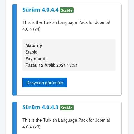
Sürüm 4.0.4.4
Stable
This is the Turkish Language Pack for Joomla!
4.0.4 (v4)
Maturity
Stable
Yayınlandı
Pazar, 12 Aralık 2021 13:51
Dosyaları görüntüle
Sürüm 4.0.4.3
Stable
This is the Turkish Language Pack for Joomla!
4.0.4 (v3)