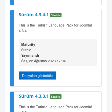
Sürüm 4.3.4.1
Stable
This is the Turkish Language Pack for Joomla!
4.3.4
Maturity
Stable
Yayınlandı
Salı, 22 Ağustos 2023 17:04
Dosyaları görüntüle
Sürüm 4.3.3.1
Stable
This is the Turkish Language Pack for Joomla!