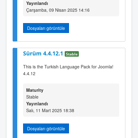
Yayınlandı
Çarşamba, 09 Nisan 2025 14:16
Dosyaları görüntüle
Sürüm 4.4.12.1
Stable
This is the Turkish Language Pack for Joomla!
4.4.12
Maturity
Stable
Yayınlandı
Salı, 11 Mart 2025 18:38
Dosyaları görüntüle