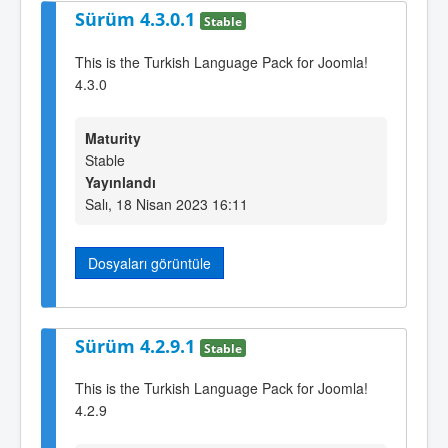
Sürüm 4.3.0.1
Stable
This is the Turkish Language Pack for Joomla!
4.3.0
Maturity
Stable
Yayınlandı
Salı, 18 Nisan 2023 16:11
Dosyaları görüntüle
Sürüm 4.2.9.1
Stable
This is the Turkish Language Pack for Joomla!
4.2.9