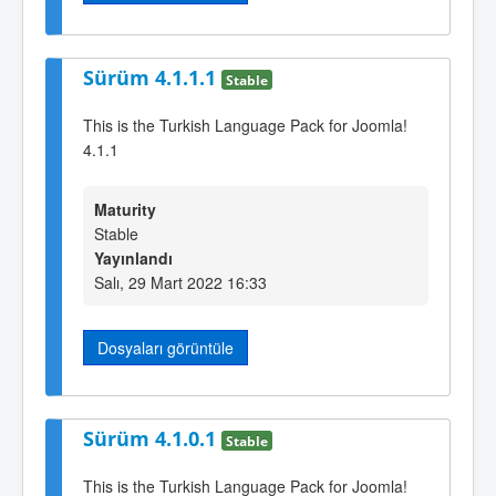
Sürüm 4.1.1.1
Stable
This is the Turkish Language Pack for Joomla!
4.1.1
Maturity
Stable
Yayınlandı
Salı, 29 Mart 2022 16:33
Dosyaları görüntüle
Sürüm 4.1.0.1
Stable
This is the Turkish Language Pack for Joomla!