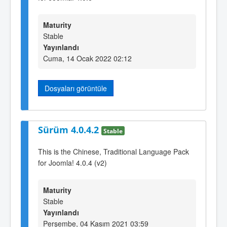
Maturity
Stable
Yayınlandı
Cuma, 14 Ocak 2022 02:12
Dosyaları görüntüle
Sürüm 4.0.4.2
Stable
This is the Chinese, Traditional Language Pack
for Joomla! 4.0.4 (v2)
Maturity
Stable
Yayınlandı
Perşembe, 04 Kasım 2021 03:59