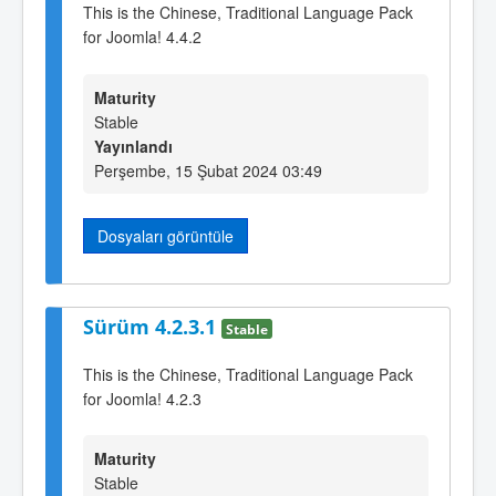
This is the Chinese, Traditional Language Pack
for Joomla! 4.4.2
Maturity
Stable
Yayınlandı
Perşembe, 15 Şubat 2024 03:49
Dosyaları görüntüle
Sürüm 4.2.3.1
Stable
This is the Chinese, Traditional Language Pack
for Joomla! 4.2.3
Maturity
Stable