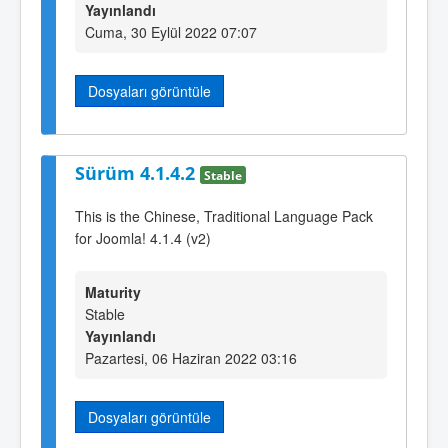
Yayınlandı
Cuma, 30 Eylül 2022 07:07
Dosyaları görüntüle
Sürüm 4.1.4.2
Stable
This is the Chinese, Traditional Language Pack
for Joomla! 4.1.4 (v2)
Maturity
Stable
Yayınlandı
Pazartesi, 06 Haziran 2022 03:16
Dosyaları görüntüle