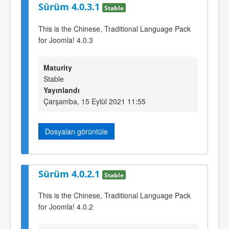
Sürüm 4.0.3.1
Stable
This is the Chinese, Traditional Language Pack
for Joomla! 4.0.3
Maturity
Stable
Yayınlandı
Çarşamba, 15 Eylül 2021 11:55
Dosyaları görüntüle
Sürüm 4.0.2.1
Stable
This is the Chinese, Traditional Language Pack
for Joomla! 4.0.2