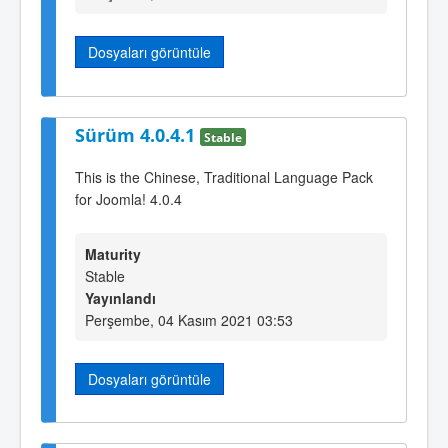
Dosyaları görüntüle
Sürüm 4.0.4.1
Stable
This is the Chinese, Traditional Language Pack
for Joomla! 4.0.4
Maturity
Stable
Yayınlandı
Perşembe, 04 Kasım 2021 03:53
Dosyaları görüntüle