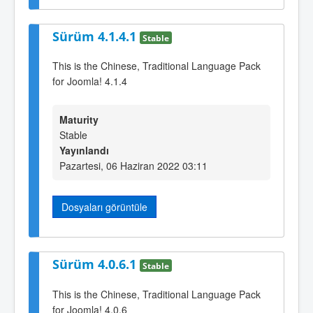
Sürüm 4.1.4.1
Stable
This is the Chinese, Traditional Language Pack
for Joomla! 4.1.4
Maturity
Stable
Yayınlandı
Pazartesi, 06 Haziran 2022 03:11
Dosyaları görüntüle
Sürüm 4.0.6.1
Stable
This is the Chinese, Traditional Language Pack
for Joomla! 4.0.6