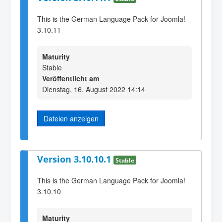
This is the German Language Pack for Joomla!
3.10.11
Maturity
Stable
Veröffentlicht am
Dienstag, 16. August 2022 14:14
Dateien anzeigen
Version 3.10.10.1
Stable
This is the German Language Pack for Joomla!
3.10.10
Maturity