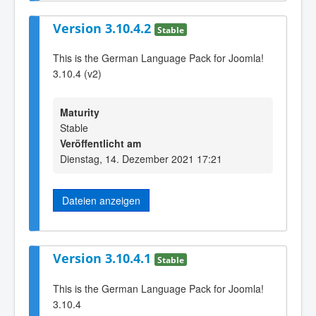
Version 3.10.4.2
Stable
This is the German Language Pack for Joomla!
3.10.4 (v2)
Maturity
Stable
Veröffentlicht am
Dienstag, 14. Dezember 2021 17:21
Dateien anzeigen
Version 3.10.4.1
Stable
This is the German Language Pack for Joomla!
3.10.4