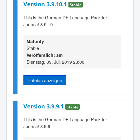
Version 3.9.10.1
Stable
This is the German DE Language Pack for
Joomla! 3.9.10
Maturity
Stable
Veröffentlicht am
Dienstag, 09. Juli 2019 23:00
Dateien anzeigen
Version 3.9.9.1
Stable
This is the German DE Language Pack for
Joomla! 3.9.9