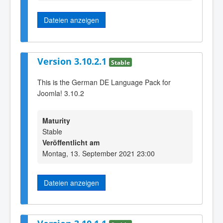
Dateien anzeigen
Version 3.10.2.1
Stable
This is the German DE Language Pack for
Joomla! 3.10.2
Maturity
Stable
Veröffentlicht am
Montag, 13. September 2021 23:00
Dateien anzeigen