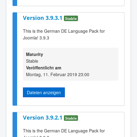
Version 3.9.3.1
Stable
This is the German DE Language Pack for
Joomla! 3.9.3
Maturity
Stable
Veröffentlicht am
Montag, 11. Februar 2019 23:00
Dateien anzeigen
Version 3.9.2.1
Stable
This is the German DE Language Pack for