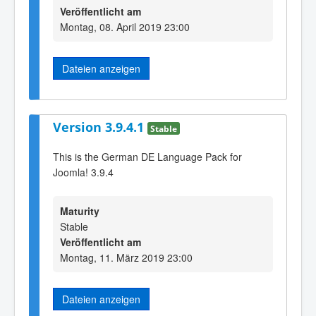
Veröffentlicht am
Montag, 08. April 2019 23:00
Dateien anzeigen
Version 3.9.4.1
Stable
This is the German DE Language Pack for
Joomla! 3.9.4
Maturity
Stable
Veröffentlicht am
Montag, 11. März 2019 23:00
Dateien anzeigen