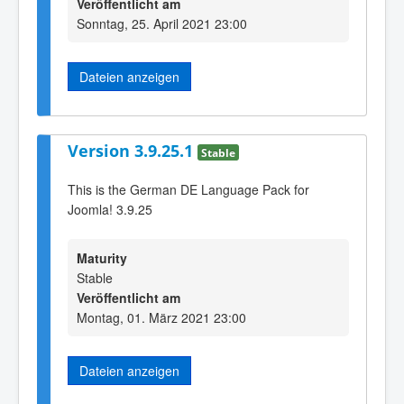
Veröffentlicht am
Sonntag, 25. April 2021 23:00
Dateien anzeigen
Version 3.9.25.1
Stable
This is the German DE Language Pack for
Joomla! 3.9.25
Maturity
Stable
Veröffentlicht am
Montag, 01. März 2021 23:00
Dateien anzeigen