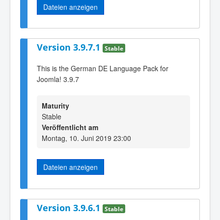
Dateien anzeigen
Version 3.9.7.1
Stable
This is the German DE Language Pack for
Joomla! 3.9.7
Maturity
Stable
Veröffentlicht am
Montag, 10. Juni 2019 23:00
Dateien anzeigen
Version 3.9.6.1
Stable