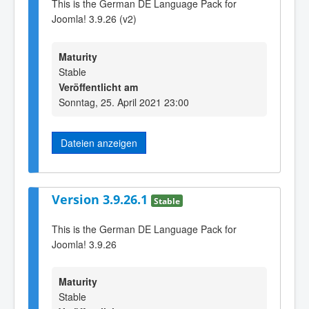
This is the German DE Language Pack for
Joomla! 3.9.26 (v2)
Maturity
Stable
Veröffentlicht am
Sonntag, 25. April 2021 23:00
Dateien anzeigen
Version 3.9.26.1
Stable
This is the German DE Language Pack for
Joomla! 3.9.26
Maturity
Stable