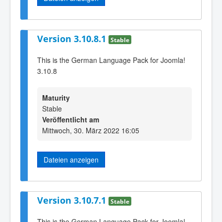
Version 3.10.8.1
Stable
This is the German Language Pack for Joomla!
3.10.8
Maturity
Stable
Veröffentlicht am
Mittwoch, 30. März 2022 16:05
Dateien anzeigen
Version 3.10.7.1
Stable
This is the German Language Pack for Joomla!