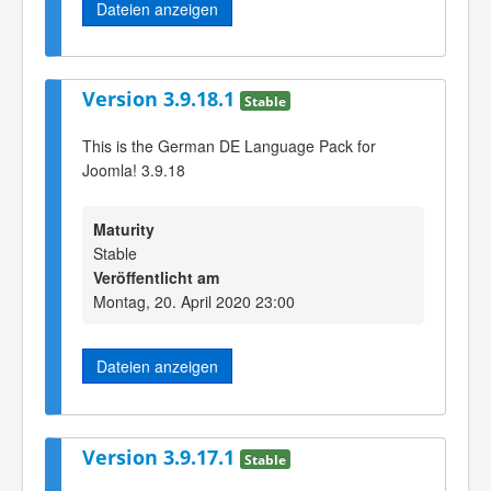
Dateien anzeigen
Version 3.9.18.1
Stable
This is the German DE Language Pack for
Joomla! 3.9.18
Maturity
Stable
Veröffentlicht am
Montag, 20. April 2020 23:00
Dateien anzeigen
Version 3.9.17.1
Stable