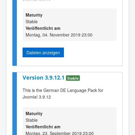
Maturity
Stable
Veröffentlicht am
Montag, 04. November 2019 23:00
Dateien anzeigen
Version 3.9.12.1
Stable
This is the German DE Language Pack for
Joomla! 3.9.12
Maturity
Stable
Veröffentlicht am
Montag, 23. September 2019 23:00