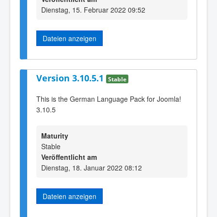
Dienstag, 15. Februar 2022 09:52
Dateien anzeigen
Version 3.10.5.1
Stable
This is the German Language Pack for Joomla!
3.10.5
Maturity
Stable
Veröffentlicht am
Dienstag, 18. Januar 2022 08:12
Dateien anzeigen