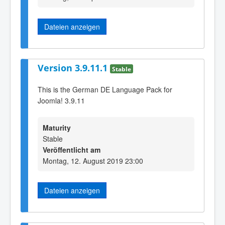
Dateien anzeigen
Version 3.9.11.1
Stable
This is the German DE Language Pack for
Joomla! 3.9.11
Maturity
Stable
Veröffentlicht am
Montag, 12. August 2019 23:00
Dateien anzeigen