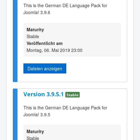
This is the German DE Language Pack for
Joomla! 3.9.6
Maturity
Stable
Veröffentlicht am
Montag, 06. Mai 2019 23:00
Dateien anzeigen
Version 3.9.5.1
Stable
This is the German DE Language Pack for
Joomla! 3.9.5
Maturity
Stable