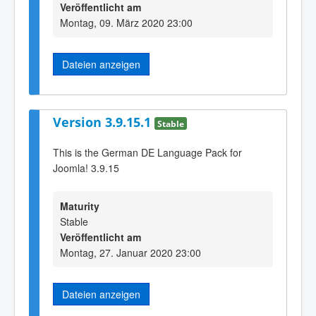
Veröffentlicht am
Montag, 09. März 2020 23:00
Dateien anzeigen
Version 3.9.15.1
Stable
This is the German DE Language Pack for
Joomla! 3.9.15
Maturity
Stable
Veröffentlicht am
Montag, 27. Januar 2020 23:00
Dateien anzeigen