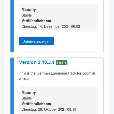
Maturity
Stable
Veröffentlicht am
Dienstag, 14. Dezember 2021 09:02
Dateien anzeigen
Version 3.10.3.1
Stable
This is the German Language Pack for Joomla!
3.10.3
Maturity
Stable
Veröffentlicht am
Dienstag, 26. Oktober 2021 08:18