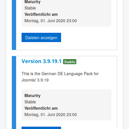
Maturity
Stable
Veröffentlicht am
Montag, 01. Juni 2020 23:00
Dateien anzeigen
Version 3.9.19.1
Stable
This is the German DE Language Pack for
Joomla! 3.9.19
Maturity
Stable
Veröffentlicht am
Montag, 01. Juni 2020 23:00