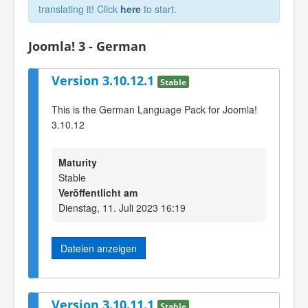
translating it! Click
here
to start.
Joomla! 3 - German
Version 3.10.12.1
Stable
This is the German Language Pack for Joomla!
3.10.12
Maturity
Stable
Veröffentlicht am
Dienstag, 11. Juli 2023 16:19
Dateien anzeigen
Version 3.10.11.1
Stable