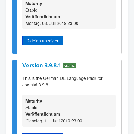
Maturity
Stable
Veröffentlicht am
Montag, 08. Juli 2019 23:00
Dateien anzeigen
Version 3.9.8.1
Stable
This is the German DE Language Pack for
Joomla! 3.9.8
Maturity
Stable
Veröffentlicht am
Dienstag, 11. Juni 2019 23:00