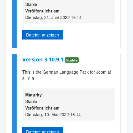
Stable
Veröffentlicht am
Dienstag, 21. Juni 2022 16:14
Dateien anzeigen
Version 3.10.9.1
Stable
This is the German Language Pack for Joomla!
3.10.9
Maturity
Stable
Veröffentlicht am
Dienstag, 10. Mai 2022 16:14
Dateien anzeigen