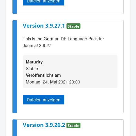
Dateien anzeigen
Version 3.9.27.1
Stable
This is the German DE Language Pack for
Joomla! 3.9.27
Maturity
Stable
Veröffentlicht am
Montag, 24. Mai 2021 23:00
Dateien anzeigen
Version 3.9.26.2
Stable