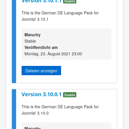
Version 3.10.1.1
Stable
This is the German DE Language Pack for
Joomla! 3.10.1
Maturity
Stable
Veröffentlicht am
Montag, 23. August 2021 23:00
Dateien anzeigen
Version 3.10.0.1
Stable
This is the German DE Language Pack for
Joomla! 3.10.0
Maturity