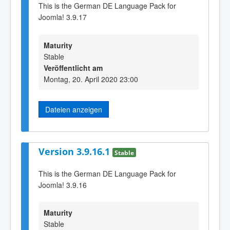
This is the German DE Language Pack for
Joomla! 3.9.17
Maturity
Stable
Veröffentlicht am
Montag, 20. April 2020 23:00
Dateien anzeigen
Version 3.9.16.1
Stable
This is the German DE Language Pack for
Joomla! 3.9.16
Maturity
Stable