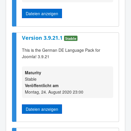
Dateien anzeigen
Version 3.9.21.1
Stable
This is the German DE Language Pack for
Joomla! 3.9.21
Maturity
Stable
Veröffentlicht am
Montag, 24. August 2020 23:00
Dateien anzeigen