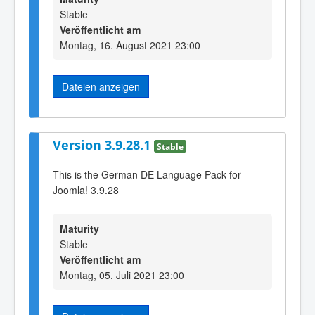
Stable
Veröffentlicht am
Montag, 16. August 2021 23:00
Dateien anzeigen
Version 3.9.28.1
Stable
This is the German DE Language Pack for
Joomla! 3.9.28
Maturity
Stable
Veröffentlicht am
Montag, 05. Juli 2021 23:00