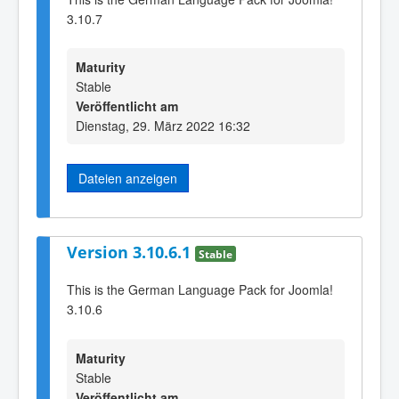
3.10.7
Maturity
Stable
Veröffentlicht am
Dienstag, 29. März 2022 16:32
Dateien anzeigen
Version 3.10.6.1
Stable
This is the German Language Pack for Joomla!
3.10.6
Maturity
Stable
Veröffentlicht am