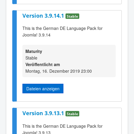
Version 3.9.14.1
Stable
This is the German DE Language Pack for
Joomla! 3.9.14
Maturity
Stable
Veröffentlicht am
Montag, 16. Dezember 2019 23:00
Dateien anzeigen
Version 3.9.13.1
Stable
This is the German DE Language Pack for
Joomla! 3.9.13