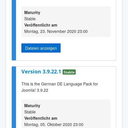
Maturity
Stable
Veröffentlicht am
Montag, 23. November 2020 23:00
Dateien anzeigen
Version 3.9.22.1
Stable
This is the German DE Language Pack for
Joomla! 3.9.22
Maturity
Stable
Veröffentlicht am
Montag, 05. Oktober 2020 23:00