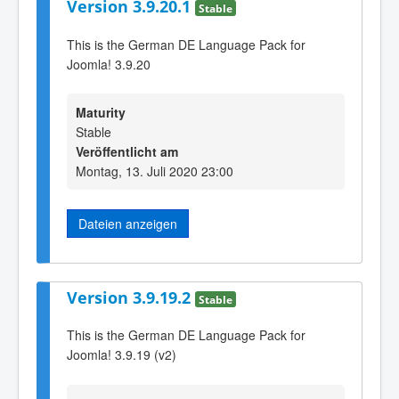
Version 3.9.20.1
Stable
This is the German DE Language Pack for
Joomla! 3.9.20
Maturity
Stable
Veröffentlicht am
Montag, 13. Juli 2020 23:00
Dateien anzeigen
Version 3.9.19.2
Stable
This is the German DE Language Pack for
Joomla! 3.9.19 (v2)