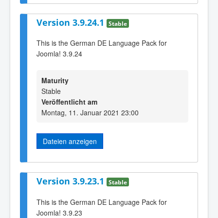
Version 3.9.24.1
Stable
This is the German DE Language Pack for
Joomla! 3.9.24
Maturity
Stable
Veröffentlicht am
Montag, 11. Januar 2021 23:00
Dateien anzeigen
Version 3.9.23.1
Stable
This is the German DE Language Pack for
Joomla! 3.9.23