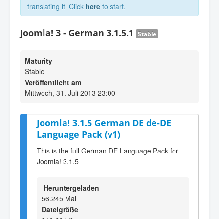
translating it! Click
here
to start.
Joomla! 3 - German 3.1.5.1
Stable
Maturity
Stable
Veröffentlicht am
Mittwoch, 31. Juli 2013 23:00
Joomla! 3.1.5 German DE de-DE
Language Pack (v1)
This is the full German DE Language Pack for
Joomla! 3.1.5
Heruntergeladen
56.245 Mal
Dateigröße