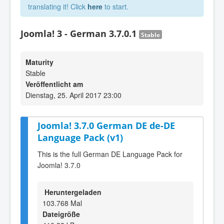
translating it! Click
here
to start.
Joomla! 3 - German 3.7.0.1
Stable
Maturity
Stable
Veröffentlicht am
Dienstag, 25. April 2017 23:00
Joomla! 3.7.0 German DE de-DE
Language Pack (v1)
This is the full German DE Language Pack for
Joomla! 3.7.0
Heruntergeladen
103.768 Mal
Dateigröße