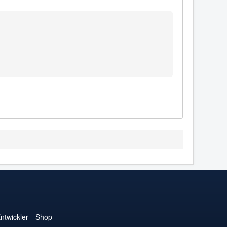
ntwickler
Shop