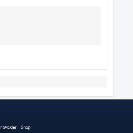
ntwickler
Shop