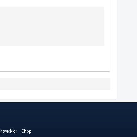
ntwickler
Shop