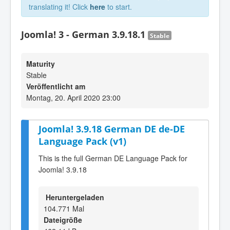
translating it! Click
here
to start.
Joomla! 3 - German 3.9.18.1
Stable
Maturity
Stable
Veröffentlicht am
Montag, 20. April 2020 23:00
Joomla! 3.9.18 German DE de-DE
Language Pack (v1)
This is the full German DE Language Pack for
Joomla! 3.9.18
Heruntergeladen
104.771 Mal
Dateigröße