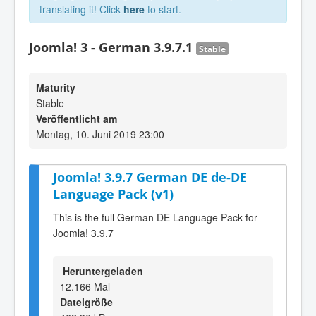
translating it! Click
here
to start.
Joomla! 3 - German 3.9.7.1
Stable
Maturity
Stable
Veröffentlicht am
Montag, 10. Juni 2019 23:00
Joomla! 3.9.7 German DE de-DE
Language Pack (v1)
This is the full German DE Language Pack for
Joomla! 3.9.7
Heruntergeladen
12.166 Mal
Dateigröße