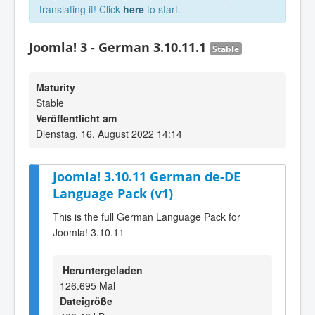
translating it! Click
here
to start.
Joomla! 3 - German 3.10.11.1
Stable
Maturity
Stable
Veröffentlicht am
Dienstag, 16. August 2022 14:14
Joomla! 3.10.11 German de-DE
Language Pack (v1)
This is the full German Language Pack for
Joomla! 3.10.11
Heruntergeladen
126.695 Mal
Dateigröße