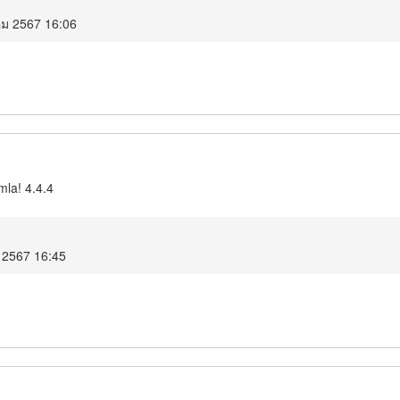
คม 2567 16:06
mla! 4.4.4
 2567 16:45