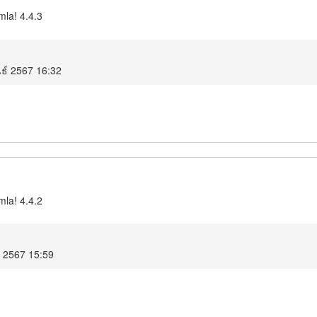
mla! 4.4.3
นธ์ 2567 16:32
mla! 4.4.2
ม 2567 15:59