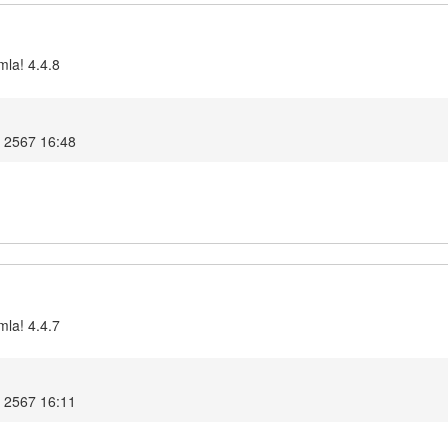
mla! 4.4.8
ม 2567 16:48
mla! 4.4.7
ม 2567 16:11