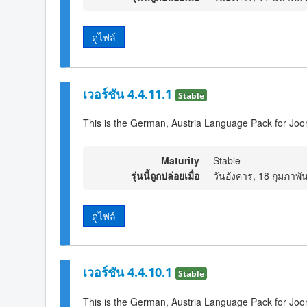
ดูไฟล์
เวอร์ชัน 4.4.11.1
Stable
This is the German, Austria Language Pack for Joo
Maturity
Stable
รุ่นนี้ถูกปล่อยเมื่อ
วันอังคาร, 18 กุมภาพั
ดูไฟล์
เวอร์ชัน 4.4.10.1
Stable
This is the German, Austria Language Pack for Joo