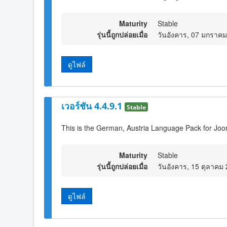
Maturity
Stable
รุ่นนี้ถูกปล่อยเมื่อ
วันอังคาร, 07 มกราค
ดูไฟล์
เวอร์ชัน 4.4.9.1
Stable
This is the German, Austria Language Pack for Joo
Maturity
Stable
รุ่นนี้ถูกปล่อยเมื่อ
วันอังคาร, 15 ตุลาคม
ดูไฟล์