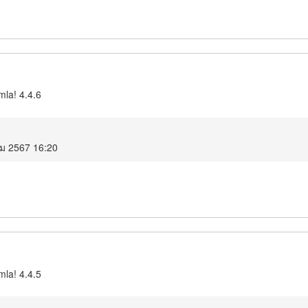
mla! 4.4.6
คม 2567 16:20
mla! 4.4.5