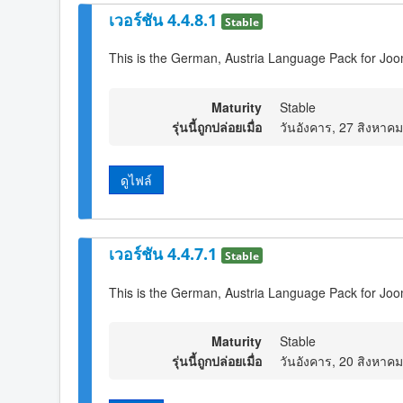
เวอร์ชัน 4.4.8.1
Stable
This is the German, Austria Language Pack for Joo
Maturity
Stable
รุ่นนี้ถูกปล่อยเมื่อ
วันอังคาร, 27 สิงหาค
ดูไฟล์
เวอร์ชัน 4.4.7.1
Stable
This is the German, Austria Language Pack for Joo
Maturity
Stable
รุ่นนี้ถูกปล่อยเมื่อ
วันอังคาร, 20 สิงหาค