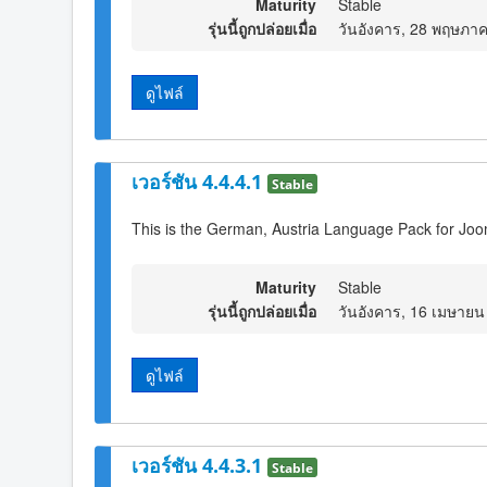
Maturity
Stable
รุ่นนี้ถูกปล่อยเมื่อ
วันอังคาร, 28 พฤษภา
ดูไฟล์
เวอร์ชัน 4.4.4.1
Stable
This is the German, Austria Language Pack for Joo
Maturity
Stable
รุ่นนี้ถูกปล่อยเมื่อ
วันอังคาร, 16 เมษายน
ดูไฟล์
เวอร์ชัน 4.4.3.1
Stable