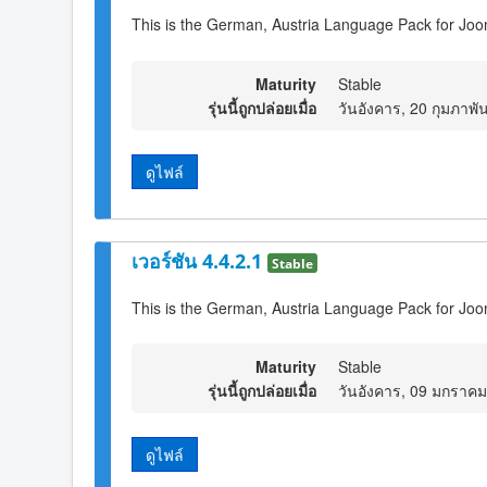
This is the German, Austria Language Pack for Joo
Maturity
Stable
รุ่นนี้ถูกปล่อยเมื่อ
วันอังคาร, 20 กุมภาพั
ดูไฟล์
เวอร์ชัน 4.4.2.1
Stable
This is the German, Austria Language Pack for Joo
Maturity
Stable
รุ่นนี้ถูกปล่อยเมื่อ
วันอังคาร, 09 มกราค
ดูไฟล์