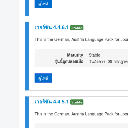
ดูไฟล์
เวอร์ชัน 4.4.6.1
Stable
This is the German, Austria Language Pack for Joo
Maturity
Stable
รุ่นนี้ถูกปล่อยเมื่อ
วันอังคาร, 09 กรกฎา
ดูไฟล์
เวอร์ชัน 4.4.5.1
Stable
This is the German, Austria Language Pack for Joo