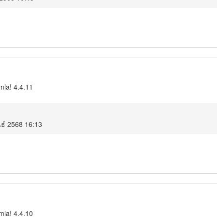
mla! 4.4.11
นธ์ 2568 16:13
mla! 4.4.10