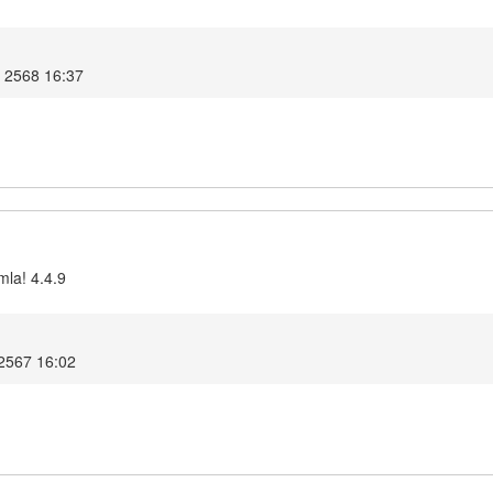
ม 2568 16:37
mla! 4.4.9
 2567 16:02