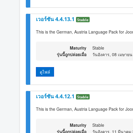
เวอร์ชัน 4.4.13.1
Stable
This is the German, Austria Language Pack for Joo
Maturity
Stable
รุ่นนี้ถูกปล่อยเมื่อ
วันอังคาร, 08 เมษายน
ดูไฟล์
เวอร์ชัน 4.4.12.1
Stable
This is the German, Austria Language Pack for Joo
Maturity
Stable
รุ่นนี้ถูกปล่อยเมื่อ
วันอังคาร, 11 มีนาคม