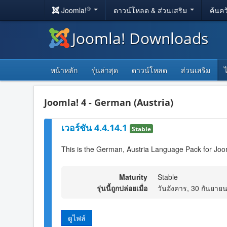
®
Joomla!
ดาวน์โหลด & ส่วนเสริม
ค้นคว
Joomla! Downloads
หน้าหลัก
รุ่นล่าสุด
ดาวน์โหลด
ส่วนเสริม
Joomla! 4 - German (Austria)
เวอร์ชัน 4.4.14.1
Stable
This is the German, Austria Language Pack for Joo
Maturity
Stable
รุ่นนี้ถูกปล่อยเมื่อ
วันอังคาร, 30 กันยาย
ดูไฟล์