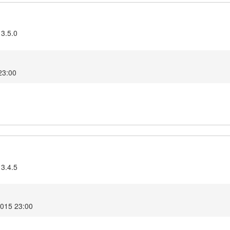
 3.5.0
23:00
 3.4.5
015 23:00