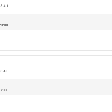
 3.4.1
23:00
 3.4.0
23:00