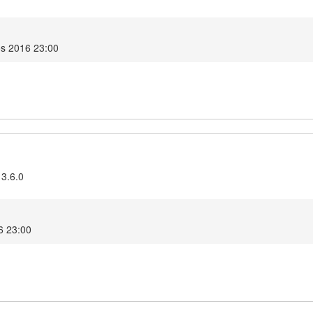
s 2016 23:00
 3.6.0
6 23:00