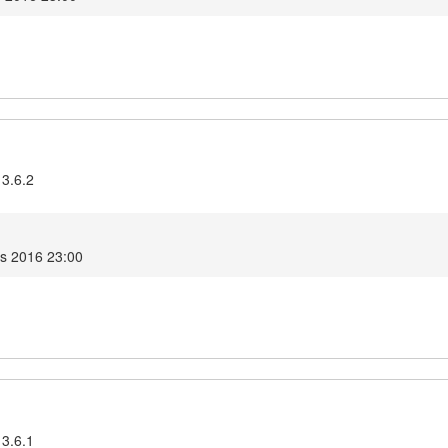
 3.6.2
s 2016 23:00
 3.6.1