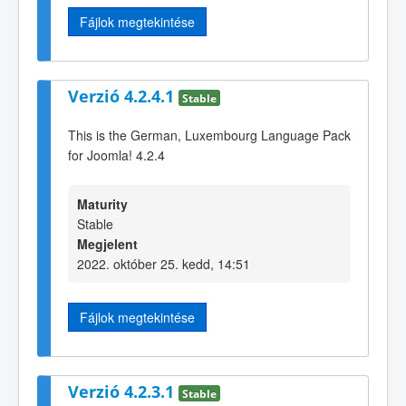
Fájlok megtekintése
Verzió 4.2.4.1
Stable
This is the German, Luxembourg Language Pack
for Joomla! 4.2.4
Maturity
Stable
Megjelent
2022. október 25. kedd, 14:51
Fájlok megtekintése
Verzió 4.2.3.1
Stable