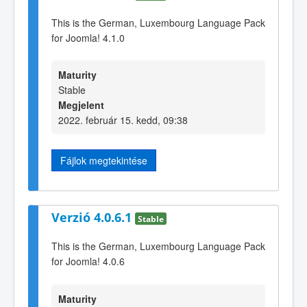
This is the German, Luxembourg Language Pack
for Joomla! 4.1.0
Maturity
Stable
Megjelent
2022. február 15. kedd, 09:38
Fájlok megtekintése
Verzió 4.0.6.1
Stable
This is the German, Luxembourg Language Pack
for Joomla! 4.0.6
Maturity