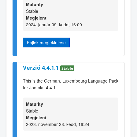
Maturity
Stable
Megjelent
2024. január 09. kedd, 16:00
Fájlok megtekintése
Verzió 4.4.1.1
Stable
This is the German, Luxembourg Language Pack
for Joomla! 4.4.1
Maturity
Stable
Megjelent
2023. november 28. kedd, 16:24