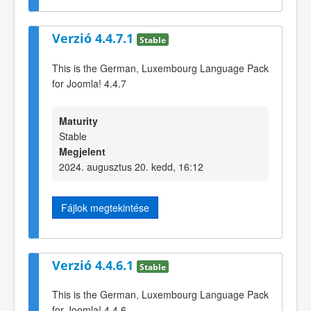
Verzió 4.4.7.1
Stable
This is the German, Luxembourg Language Pack
for Joomla! 4.4.7
Maturity
Stable
Megjelent
2024. augusztus 20. kedd, 16:12
Fájlok megtekintése
Verzió 4.4.6.1
Stable
This is the German, Luxembourg Language Pack
for Joomla! 4.4.6