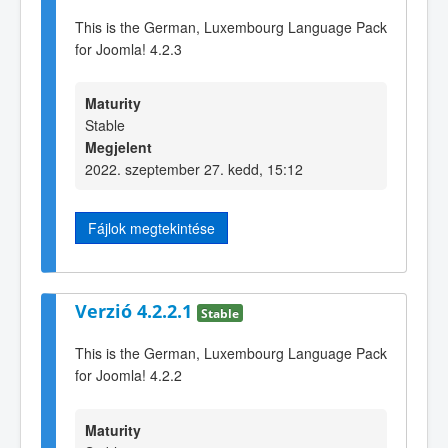
This is the German, Luxembourg Language Pack
for Joomla! 4.2.3
Maturity
Stable
Megjelent
2022. szeptember 27. kedd, 15:12
Fájlok megtekintése
Verzió 4.2.2.1
Stable
This is the German, Luxembourg Language Pack
for Joomla! 4.2.2
Maturity