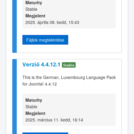
Maturity
Stable
Megjelent
2025. április 08. kedd, 15:43
Fájlok megtekintése
Verzió 4.4.12.1
Stable
This is the German, Luxembourg Language Pack
for Joomla! 4.4.12
Maturity
Stable
Megjelent
2025. március 11. kedd, 16:14