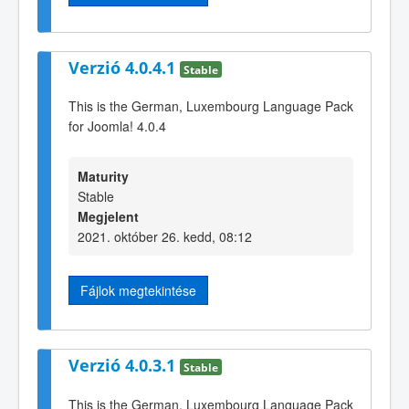
Verzió 4.0.4.1
Stable
This is the German, Luxembourg Language Pack
for Joomla! 4.0.4
Maturity
Stable
Megjelent
2021. október 26. kedd, 08:12
Fájlok megtekintése
Verzió 4.0.3.1
Stable
This is the German, Luxembourg Language Pack