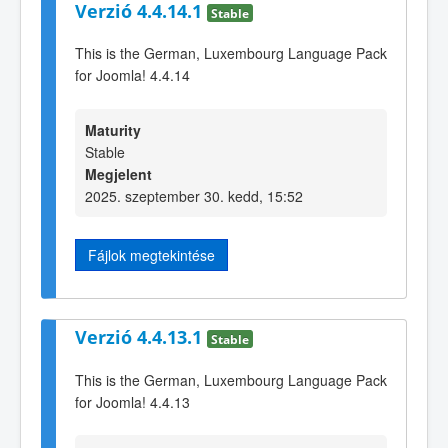
Verzió 4.4.14.1
Stable
This is the German, Luxembourg Language Pack
for Joomla! 4.4.14
Maturity
Stable
Megjelent
2025. szeptember 30. kedd, 15:52
Fájlok megtekintése
Verzió 4.4.13.1
Stable
This is the German, Luxembourg Language Pack
for Joomla! 4.4.13