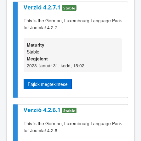
Verzió 4.2.7.1
Stable
This is the German, Luxembourg Language Pack
for Joomla! 4.2.7
Maturity
Stable
Megjelent
2023. január 31. kedd, 15:02
Fájlok megtekintése
Verzió 4.2.6.1
Stable
This is the German, Luxembourg Language Pack
for Joomla! 4.2.6