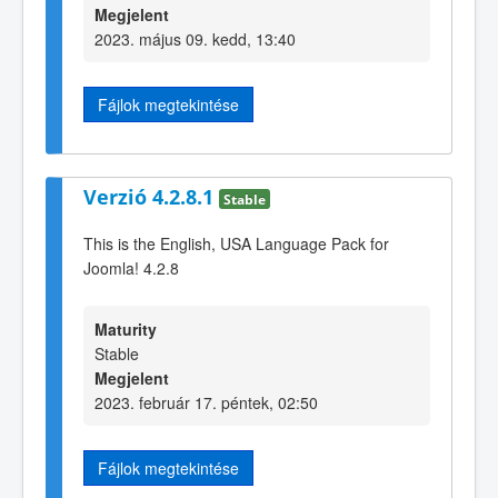
Megjelent
2023. május 09. kedd, 13:40
Fájlok megtekintése
Verzió 4.2.8.1
Stable
This is the English, USA Language Pack for
Joomla! 4.2.8
Maturity
Stable
Megjelent
2023. február 17. péntek, 02:50
Fájlok megtekintése