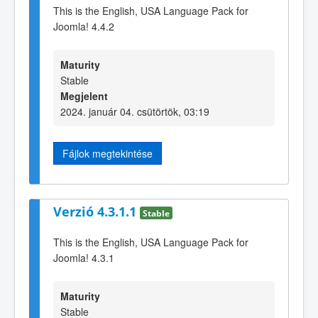
This is the English, USA Language Pack for
Joomla! 4.4.2
Maturity
Stable
Megjelent
2024. január 04. csütörtök, 03:19
Fájlok megtekintése
Verzió 4.3.1.1
Stable
This is the English, USA Language Pack for
Joomla! 4.3.1
Maturity
Stable