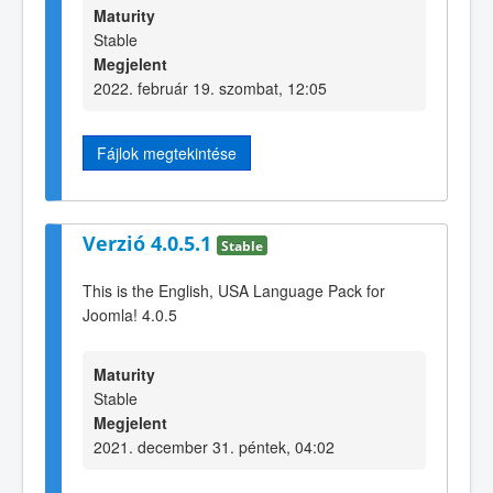
Maturity
Stable
Megjelent
2022. február 19. szombat, 12:05
Fájlok megtekintése
Verzió 4.0.5.1
Stable
This is the English, USA Language Pack for
Joomla! 4.0.5
Maturity
Stable
Megjelent
2021. december 31. péntek, 04:02