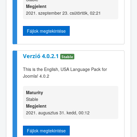
Megjelent
2021. szeptember 23. csütörtök, 02:21
Fájlok megtekintése
Verzió 4.0.2.1
Stable
This is the English, USA Language Pack for
Joomla! 4.0.2
Maturity
Stable
Megjelent
2021. augusztus 31. kedd, 00:12
Fájlok megtekintése