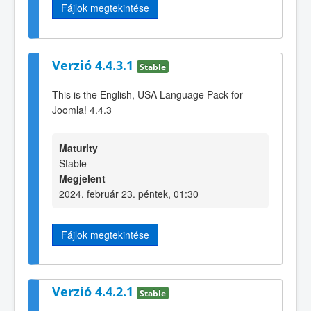
Fájlok megtekintése
Verzió 4.4.3.1
Stable
This is the English, USA Language Pack for
Joomla! 4.4.3
Maturity
Stable
Megjelent
2024. február 23. péntek, 01:30
Fájlok megtekintése
Verzió 4.4.2.1
Stable