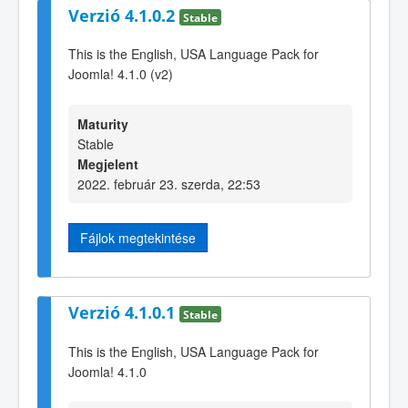
Verzió 4.1.0.2
Stable
This is the English, USA Language Pack for
Joomla! 4.1.0 (v2)
Maturity
Stable
Megjelent
2022. február 23. szerda, 22:53
Fájlok megtekintése
Verzió 4.1.0.1
Stable
This is the English, USA Language Pack for
Joomla! 4.1.0