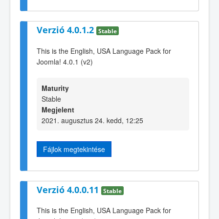
Verzió 4.0.1.2
Stable
This is the English, USA Language Pack for
Joomla! 4.0.1 (v2)
Maturity
Stable
Megjelent
2021. augusztus 24. kedd, 12:25
Fájlok megtekintése
Verzió 4.0.0.11
Stable
This is the English, USA Language Pack for