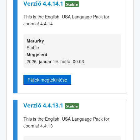
Verzió 4.4.14.1
Stable
This is the English, USA Language Pack for
Joomla! 4.4.14
Maturity
Stable
Megjelent
2026. január 19. hétfő, 00:03
Fájlok megtekintése
Verzió 4.4.13.1
Stable
This is the English, USA Language Pack for
Joomla! 4.4.13