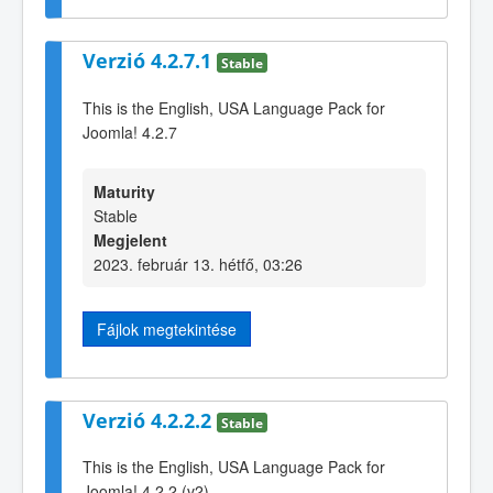
Verzió 4.2.7.1
Stable
This is the English, USA Language Pack for
Joomla! 4.2.7
Maturity
Stable
Megjelent
2023. február 13. hétfő, 03:26
Fájlok megtekintése
Verzió 4.2.2.2
Stable
This is the English, USA Language Pack for
Joomla! 4.2.2 (v2)