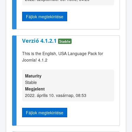
Fájlok megtekintése
Verzió 4.1.2.1
Stable
This is the English, USA Language Pack for
Joomla! 4.1.2
Maturity
Stable
Megjelent
2022. április 10. vasárnap, 08:53
Fájlok megtekintése