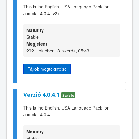
This is the English, USA Language Pack for
Joomla! 4.0.4 (v2)
Maturity
Stable
Megjelent
2021. október 13. szerda, 05:43
Fájlok megtekintése
Verzió 4.0.4.1
Stable
This is the English, USA Language Pack for
Joomla! 4.0.4
Maturity
Stable