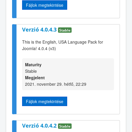
Fájlok megtekintése
Verzió 4.0.4.3
Stable
This is the English, USA Language Pack for
Joomla! 4.0.4 (v3)
Maturity
Stable
Megjelent
2021. november 29. hétfő, 22:29
Fájlok megtekintése
Verzió 4.0.4.2
Stable