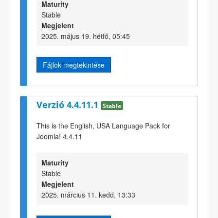
Maturity
Stable
Megjelent
2025. május 19. hétfő, 05:45
Fájlok megtekintése
Verzió 4.4.11.1
Stable
This is the English, USA Language Pack for
Joomla! 4.4.11
Maturity
Stable
Megjelent
2025. március 11. kedd, 13:33