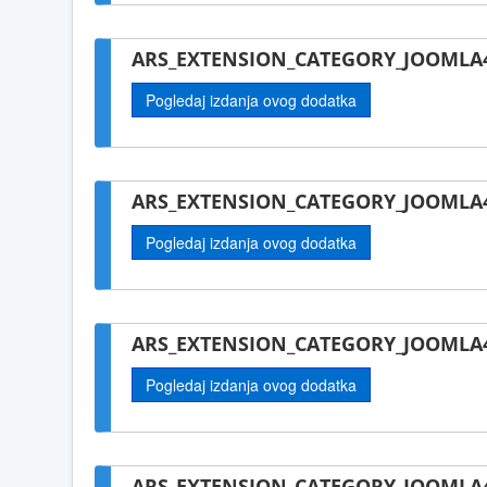
ARS_EXTENSION_CATEGORY_JOOMLA4
Pogledaj izdanja ovog dodatka
ARS_EXTENSION_CATEGORY_JOOMLA4
Pogledaj izdanja ovog dodatka
ARS_EXTENSION_CATEGORY_JOOMLA4-
Pogledaj izdanja ovog dodatka
ARS_EXTENSION_CATEGORY_JOOMLA4