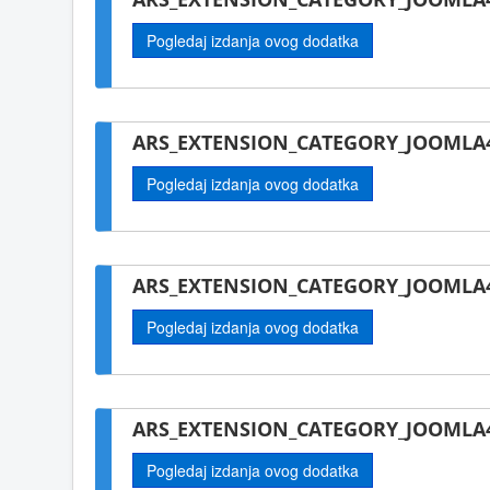
Pogledaj izdanja ovog dodatka
ARS_EXTENSION_CATEGORY_JOOMLA4
Pogledaj izdanja ovog dodatka
ARS_EXTENSION_CATEGORY_JOOMLA4
Pogledaj izdanja ovog dodatka
ARS_EXTENSION_CATEGORY_JOOMLA4
Pogledaj izdanja ovog dodatka