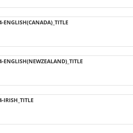
-ENGLISH(CANADA)_TITLE
-ENGLISH(NEWZEALAND)_TITLE
IRISH_TITLE