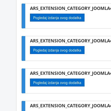
ARS_EXTENSION_CATEGORY_JOOMLA
Pogledaj izdanja ovog dodatka
ARS_EXTENSION_CATEGORY_JOOMLA4-
Pogledaj izdanja ovog dodatka
ARS_EXTENSION_CATEGORY_JOOMLA4
Pogledaj izdanja ovog dodatka
ARS_EXTENSION_CATEGORY_JOOMLA4-