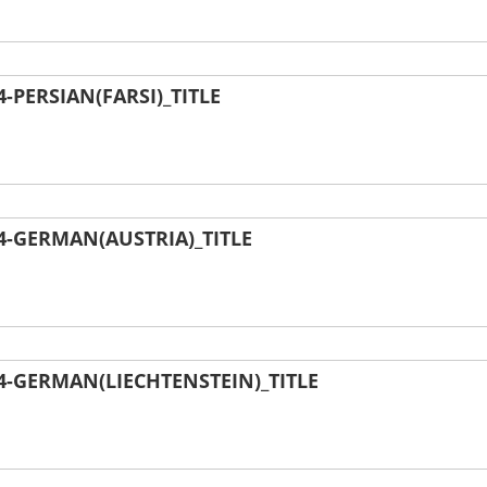
PERSIAN(FARSI)_TITLE
-GERMAN(AUSTRIA)_TITLE
-GERMAN(LIECHTENSTEIN)_TITLE