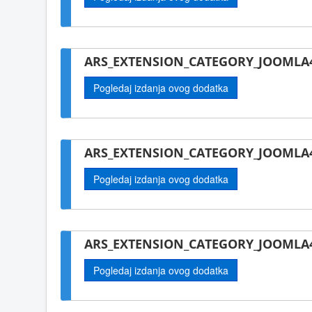
ARS_EXTENSION_CATEGORY_JOOMLA4-
Pogledaj izdanja ovog dodatka
ARS_EXTENSION_CATEGORY_JOOMLA4
Pogledaj izdanja ovog dodatka
ARS_EXTENSION_CATEGORY_JOOMLA4
Pogledaj izdanja ovog dodatka