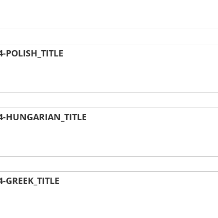
-POLISH_TITLE
4-HUNGARIAN_TITLE
-GREEK_TITLE