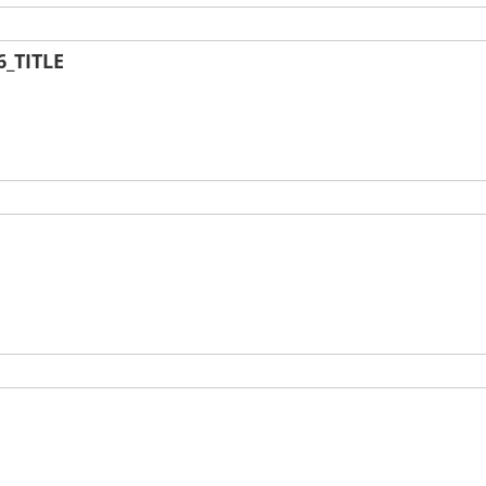
_TITLE