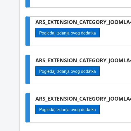
ARS_EXTENSION_CATEGORY_JOOMLA4
Pogledaj izdanja ovog dodatka
ARS_EXTENSION_CATEGORY_JOOMLA4
Pogledaj izdanja ovog dodatka
ARS_EXTENSION_CATEGORY_JOOMLA4-
Pogledaj izdanja ovog dodatka