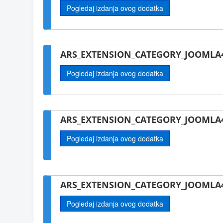
Pogledaj izdanja ovog dodatka
ARS_EXTENSION_CATEGORY_JOOMLA4
Pogledaj izdanja ovog dodatka
ARS_EXTENSION_CATEGORY_JOOMLA
Pogledaj izdanja ovog dodatka
ARS_EXTENSION_CATEGORY_JOOMLA4
Pogledaj izdanja ovog dodatka