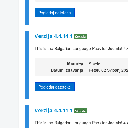
Pogledaj datoteke
Verzija 4.4.14.1
Stable
This is the Bulgarian Language Pack for Joomla! 4.
Maturity
Stable
Datum izdavanja
Petak, 02 Svibanj 20
Pogledaj datoteke
Verzija 4.4.11.1
Stable
This is the Bulgarian Language Pack for Joomla! 4.