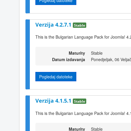
Pogledaj datoteke
Verzija 4.2.7.1
Stable
This is the Bulgarian Language Pack for Joomla! 4.
Maturity
Stable
Datum izdavanja
Ponedjeljak, 06 Velj
Pogledaj datoteke
Verzija 4.1.5.1
Stable
This is the Bulgarian Language Pack for Joomla! 4.
Maturity
Stable