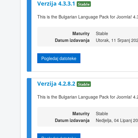
Verzija 4.3.3.1
Stable
This is the Bulgarian Language Pack for Joomla! 4.
Maturity
Stable
Datum izdavanja
Utorak, 11 Srpanj 20
Pogledaj datoteke
Verzija 4.2.8.2
Stable
This is the Bulgarian Language Pack for Joomla! 4.
Maturity
Stable
Datum izdavanja
Nedjelja, 04 Lipanj 2