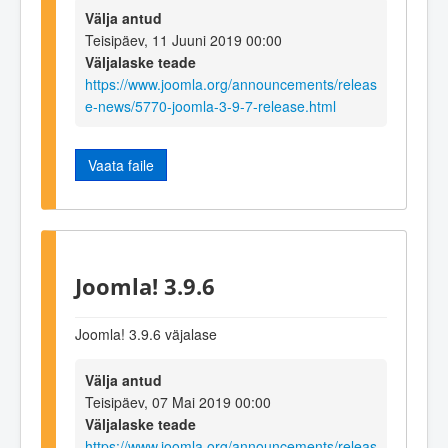
Välja antud
Teisipäev, 11 Juuni 2019 00:00
Väljalaske teade
https://www.joomla.org/announcements/releas
e-news/5770-joomla-3-9-7-release.html
Vaata faile
Joomla! 3.9.6
Joomla! 3.9.6 väjalase
Välja antud
Teisipäev, 07 Mai 2019 00:00
Väljalaske teade
https://www.joomla.org/announcements/releas