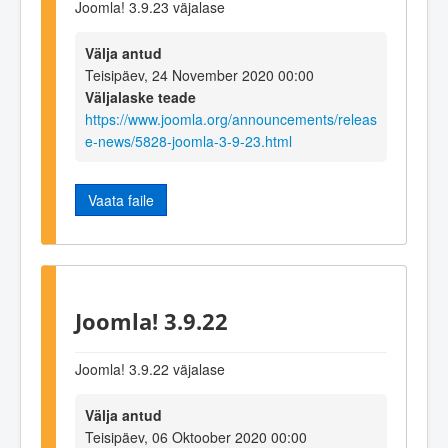
Joomla! 3.9.23 väjalase
Välja antud
Teisipäev, 24 November 2020 00:00
Väljalaske teade
https://www.joomla.org/announcements/releas
e-news/5828-joomla-3-9-23.html
Vaata faile
Joomla! 3.9.22
Joomla! 3.9.22 väjalase
Välja antud
Teisipäev, 06 Oktoober 2020 00:00