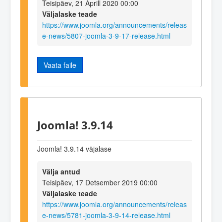
Teisipäev, 21 Aprill 2020 00:00
Väljalaske teade
https://www.joomla.org/announcements/releas
e-news/5807-joomla-3-9-17-release.html
Vaata faile
Joomla! 3.9.14
Joomla! 3.9.14 väjalase
Välja antud
Teisipäev, 17 Detsember 2019 00:00
Väljalaske teade
https://www.joomla.org/announcements/releas
e-news/5781-joomla-3-9-14-release.html