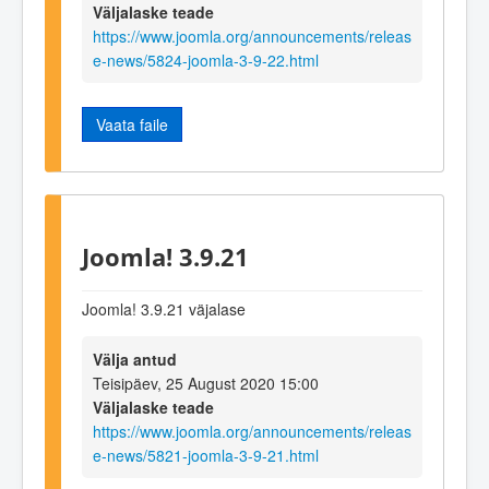
Väljalaske teade
https://www.joomla.org/announcements/releas
e-news/5824-joomla-3-9-22.html
Vaata faile
Joomla! 3.9.21
Joomla! 3.9.21 väjalase
Välja antud
Teisipäev, 25 August 2020 15:00
Väljalaske teade
https://www.joomla.org/announcements/releas
e-news/5821-joomla-3-9-21.html