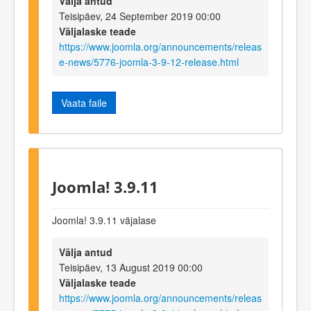
Välja antud
Teisipäev, 24 September 2019 00:00
Väljalaske teade
https://www.joomla.org/announcements/releas
e-news/5776-joomla-3-9-12-release.html
Vaata faile
Joomla! 3.9.11
Joomla! 3.9.11 väjalase
Välja antud
Teisipäev, 13 August 2019 00:00
Väljalaske teade
https://www.joomla.org/announcements/releas