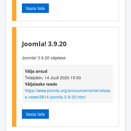
Vaata faile
Joomla! 3.9.20
Joomla! 3.9.20 väjalase
Välja antud
Teisipäev, 14 Juuli 2020 15:00
Väljalaske teade
https://www.joomla.org/announcements/releas
e-news/5814-joomla-3-9-20.html
Vaata faile