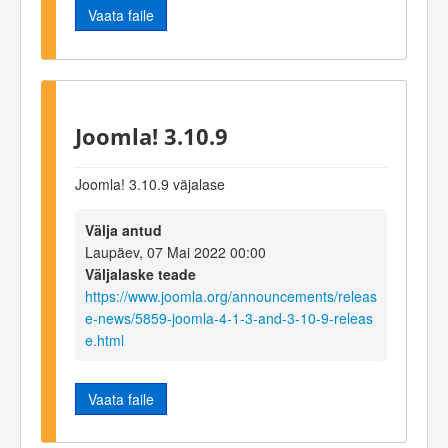
Vaata faile
Joomla! 3.10.9
Joomla! 3.10.9 väjalase
Välja antud
Laupäev, 07 Mai 2022 00:00
Väljalaske teade
https://www.joomla.org/announcements/releas
e-news/5859-joomla-4-1-3-and-3-10-9-releas
e.html
Vaata faile