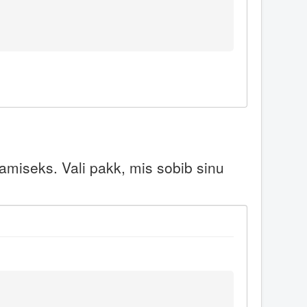
miseks. Vali pakk, mis sobib sinu